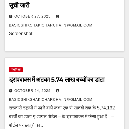
सूची जारी
OCTOBER 27, 2025
BASICSHIKSHAKICHARCHA.IN@GMAIL.COM
Screenshot
शिक्षाविभाग
ड्रापबाक्स में अटका 5.74 लाख बच्चों का डाटा
OCTOBER 24, 2025
BASICSHIKSHAKICHARCHA.IN@GMAIL.COM
सरकारी स्कूलों में पढ़ने वाले कक्षा एक से सातवीं तक के 5,74,132 –
बच्चों का डाटा यू-डायस पोर्टल – के ड्रापबाक्स में फंसा हुआ है। –
पोर्टल पर छात्रों का…