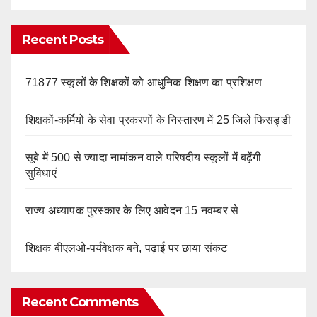
Recent Posts
71877 स्कूलों के शिक्षकों को आधुनिक शिक्षण का प्रशिक्षण
शिक्षकों-कर्मियों के सेवा प्रकरणों के निस्तारण में 25 जिले फिसड्डी
सूबे में 500 से ज्यादा नामांकन वाले परिषदीय स्कूलों में बढ़ेंगी
सुविधाएं
राज्य अध्यापक पुरस्कार के लिए आवेदन 15 नवम्बर से
शिक्षक बीएलओ-पर्यवेक्षक बने, पढ़ाई पर छाया संकट
Recent Comments