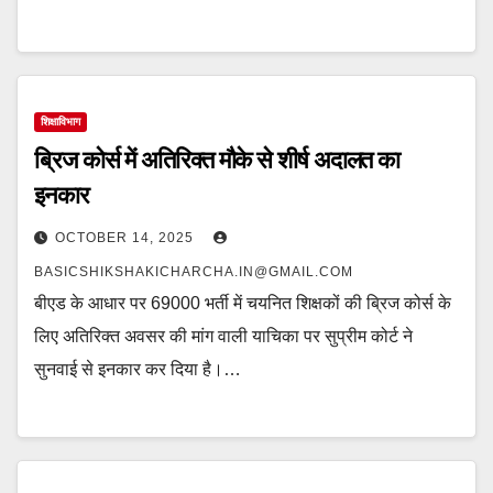
शिक्षाविभाग
ब्रिज कोर्स में अतिरिक्त मौके से शीर्ष अदालत का
इनकार
OCTOBER 14, 2025
BASICSHIKSHAKICHARCHA.IN@GMAIL.COM
बीएड के आधार पर 69000 भर्ती में चयनित शिक्षकों की ब्रिज कोर्स के
लिए अतिरिक्त अवसर की मांग वाली याचिका पर सुप्रीम कोर्ट ने
सुनवाई से इनकार कर दिया है।…