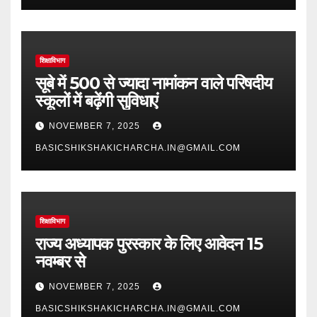
शिक्षाविभाग
सूबे में 500 से ज्यादा नामांकन वाले परिषदीय
स्कूलों में बढ़ेंगी सुविधाएं
NOVEMBER 7, 2025
BASICSHIKSHAKICHARCHA.IN@GMAIL.COM
शिक्षाविभाग
राज्य अध्यापक पुरस्कार के लिए आवेदन 15
नवम्बर से
NOVEMBER 7, 2025
BASICSHIKSHAKICHARCHA.IN@GMAIL.COM