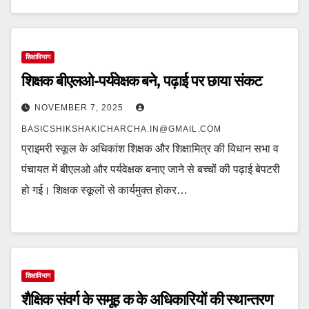
शिक्षाविभाग
शिक्षक बीएलओ-पर्यवेक्षक बने, पढ़ाई पर छाया संकट
NOVEMBER 7, 2025
BASICSHIKSHAKICHARCHA.IN@GMAIL.COM
प्राइमरी स्कूल के अधिकांश शिक्षक और शिक्षामित्र की विधान सभा व
पंचायत में बीएलओ और पर्यवेक्षक बनाए जाने से बच्चों की पढ़ाई बेपटरी
हो गई। शिक्षक स्कूलों से कार्यमुक्त होकर…
शिक्षाविभाग
शैक्षिक संवर्ग के समूह क के अधिकारियों की स्थान्तरण