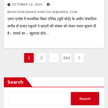
OCTOBER 14, 2025
BASICSHIKSHAKICHARCHA.IN@GMAIL.COM
उत्तर प्रदेश में माध्यमिक शिक्षा परिषद (यूपी बोर्ड) के अधीन संचालित
करीब दो हजार स्कूलों ने छात्रों की संख्या को लेकर गलत सूचना दी
है। मामले का – खुलासा होते…
Posts
1
2
…
244
pagination
Search
Search