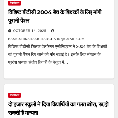
शिक्षाविभाग
विशिष्ट बीटीसी 2004 बैच के शिक्षकों के लिए मांगी
पुरानी पेंशन
OCTOBER 14, 2025
BASICSHIKSHAKICHARCHA.IN@GMAIL.COM
विशिष्ट बीटीसी शिक्षक वेलफेयर एसोसिएशन ने 2004 बैच के शिक्षकों
को पुरानी पेंशन दिए जाने की मांग उठाई है। इसके लिए संगठन के
प्रदेश अध्यक्ष संतोष तिवारी के नेतृत्व में…
शिक्षाविभाग
दो हजार स्कूलों ने दिया विद्यार्थियों का गलत ब्योरा, रद्द हो
सकती है मान्यता