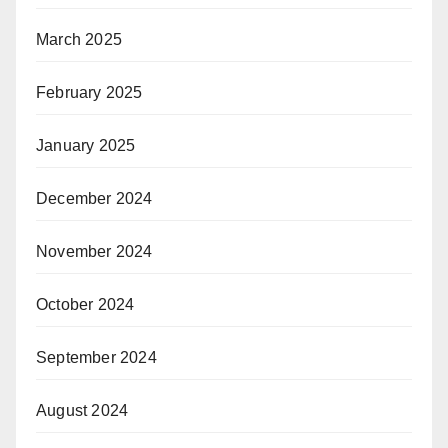
March 2025
February 2025
January 2025
December 2024
November 2024
October 2024
September 2024
August 2024