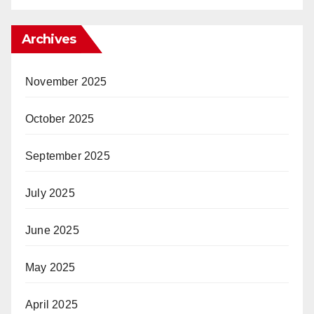
Archives
November 2025
October 2025
September 2025
July 2025
June 2025
May 2025
April 2025