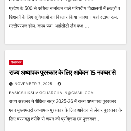
BASICSHIKSHAKICHARCHA.IN@GMAIL.COM
प्रदेश के 500 से अधिक नामांकन वाले परिषदीय विद्यालयों में छात्रों व
शिक्षकों के लिए सुविधाओं का विस्तार किया जाएगा। यहां स्टाफ रूम,
मल्टीपरपज हॉल, क्लब रूम, आईसीटी लैब कक्ष,…
शिक्षाविभाग
राज्य अध्यापक पुरस्कार के लिए आवेदन 15 नवम्बर से
NOVEMBER 7, 2025
BASICSHIKSHAKICHARCHA.IN@GMAIL.COM
राज्य सरकार ने शैक्षिक सत्र 2025-26 में राज्य अध्यापक पुरस्कार
एवन मुख्यमंत्री अध्यापक पुरस्कार के लिए आवेदन से लेकर पुरस्कार के
लिए चरणबद्ध तरीके से चयन की प्रक्रिया एवं पुरस्कार…