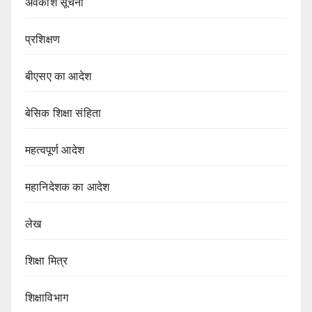
अवकाश सूचना
प्रशिक्षण
बीएसए का आदेश
बेसिक शिक्षा संहिता
महत्वपूर्ण आदेश
महानिदेशक का आदेश
लेख
शिक्षा मित्र
शिक्षाविभाग