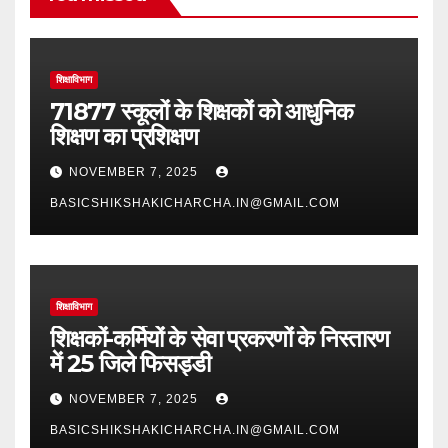
शिक्षाविभाग
71877 स्कूलों के शिक्षकों को आधुनिक
शिक्षण का प्रशिक्षण
NOVEMBER 7, 2025
BASICSHIKSHAKICHARCHA.IN@GMAIL.COM
शिक्षाविभाग
शिक्षकों-कर्मियों के सेवा प्रकरणों के निस्तारण
में 25 जिले फिसड्डी
NOVEMBER 7, 2025
BASICSHIKSHAKICHARCHA.IN@GMAIL.COM