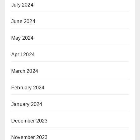
July 2024
June 2024
May 2024
April 2024
March 2024
February 2024
January 2024
December 2023
November 2023