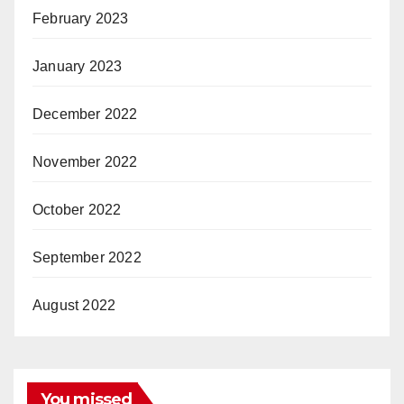
February 2023
January 2023
December 2022
November 2022
October 2022
September 2022
August 2022
You missed