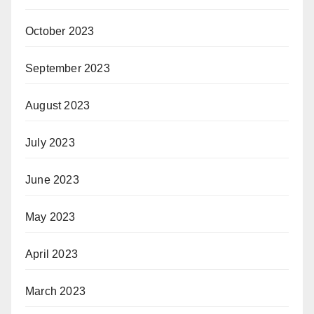
October 2023
September 2023
August 2023
July 2023
June 2023
May 2023
April 2023
March 2023