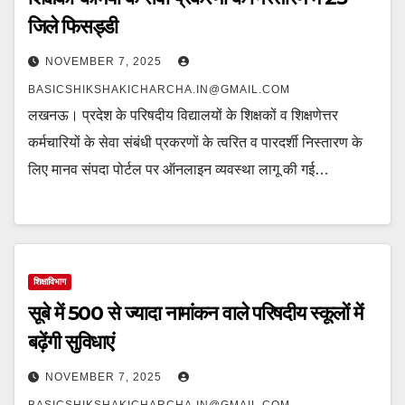
जिले फिसड्डी
NOVEMBER 7, 2025
BASICSHIKSHAKICHARCHA.IN@GMAIL.COM
लखनऊ। प्रदेश के परिषदीय विद्यालयों के शिक्षकों व शिक्षणेत्तर
कर्मचारियों के सेवा संबंधी प्रकरणों के त्वरित व पारदर्शी निस्तारण के
लिए मानव संपदा पोर्टल पर ऑनलाइन व्यवस्था लागू की गई…
शिक्षाविभाग
सूबे में 500 से ज्यादा नामांकन वाले परिषदीय स्कूलों में
बढ़ेंगी सुविधाएं
NOVEMBER 7, 2025