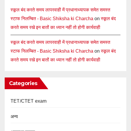
स्कूल बंद करते समय लापरवाही में प्रधानाध्यापक समेत समस्त
स्टाफ निलम्बित - Basic Shiksha ki Charcha
on
स्कूल बंद
करते समय रखे इन बातों का ध्यान नहीं तो होगी कार्यवाही
स्कूल बंद करते समय लापरवाही में प्रधानाध्यापक समेत समस्त
स्टाफ निलम्बित - Basic Shiksha ki Charcha
on
स्कूल बंद
करते समय रखे इन बातों का ध्यान नहीं तो होगी कार्यवाही
Categories
TET/CTET exam
अन्य