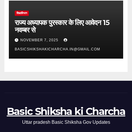
शिक्षाविभाग
राज्य अध्यापक पुरस्कार के लिए आवेदन 15
नवम्बर से
NOVEMBER 7, 2025
BASICSHIKSHAKICHARCHA.IN@GMAIL.COM
Basic Shiksha ki Charcha
Uttar pradesh Basic Shiksha Gov Updates