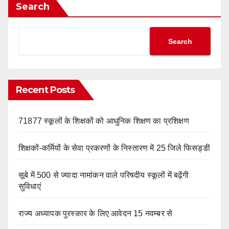
Search
Search
Recent Posts
71877 स्कूलों के शिक्षकों को आधुनिक शिक्षण का प्रशिक्षण
शिक्षकों-कर्मियों के सेवा प्रकरणों के निस्तारण में 25 जिले फिसड्डी
सूबे में 500 से ज्यादा नामांकन वाले परिषदीय स्कूलों में बढ़ेंगी
सुविधाएं
राज्य अध्यापक पुरस्कार के लिए आवेदन 15 नवम्बर से