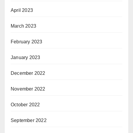
April 2023
March 2023
February 2023
January 2023
December 2022
November 2022
October 2022
September 2022