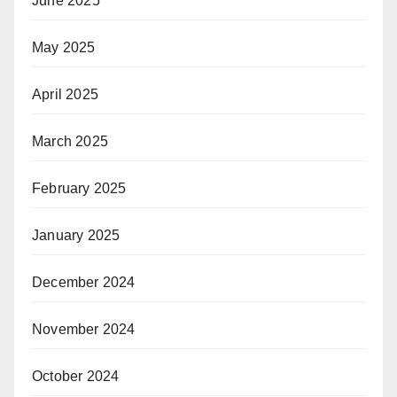
June 2025
May 2025
April 2025
March 2025
February 2025
January 2025
December 2024
November 2024
October 2024