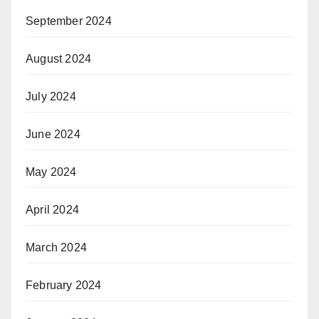
September 2024
August 2024
July 2024
June 2024
May 2024
April 2024
March 2024
February 2024