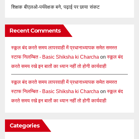
शिक्षक बीएलओ-पर्यवेक्षक बने, पढ़ाई पर छाया संकट
Recent Comments
स्कूल बंद करते समय लापरवाही में प्रधानाध्यापक समेत समस्त
स्टाफ निलम्बित - Basic Shiksha ki Charcha
on
स्कूल बंद
करते समय रखे इन बातों का ध्यान नहीं तो होगी कार्यवाही
स्कूल बंद करते समय लापरवाही में प्रधानाध्यापक समेत समस्त
स्टाफ निलम्बित - Basic Shiksha ki Charcha
on
स्कूल बंद
करते समय रखे इन बातों का ध्यान नहीं तो होगी कार्यवाही
Categories