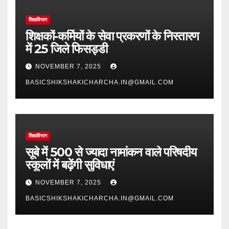
शिक्षाविभाग
शिक्षकों-कर्मियों के सेवा प्रकरणों के निस्तारण
में 25 जिले फिसड्डी
NOVEMBER 7, 2025
BASICSHIKSHAKICHARCHA.IN@GMAIL.COM
शिक्षाविभाग
सूबे में 500 से ज्यादा नामांकन वाले परिषदीय
स्कूलों में बढ़ेंगी सुविधाएं
NOVEMBER 7, 2025
BASICSHIKSHAKICHARCHA.IN@GMAIL.COM