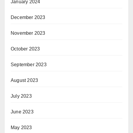
January 2024
December 2023
November 2023
October 2023
September 2023
August 2023
July 2023
June 2023
May 2023