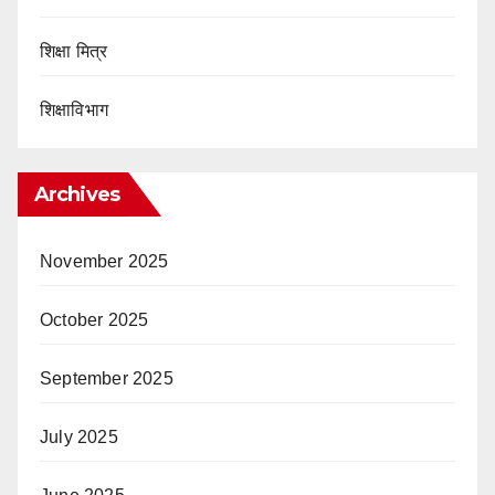
शिक्षा मित्र
शिक्षाविभाग
Archives
November 2025
October 2025
September 2025
July 2025