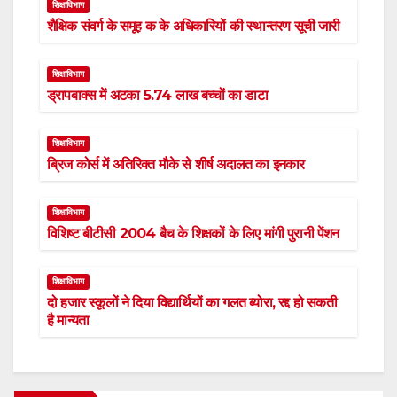
शिक्षाविभाग
शैक्षिक संवर्ग के समूह क के अधिकारियों की स्थान्तरण सूची जारी
शिक्षाविभाग
ड्रापबाक्स में अटका 5.74 लाख बच्चों का डाटा
शिक्षाविभाग
ब्रिज कोर्स में अतिरिक्त मौके से शीर्ष अदालत का इनकार
शिक्षाविभाग
विशिष्ट बीटीसी 2004 बैच के शिक्षकों के लिए मांगी पुरानी पेंशन
शिक्षाविभाग
दो हजार स्कूलों ने दिया विद्यार्थियों का गलत ब्योरा, रद्द हो सकती
है मान्यता