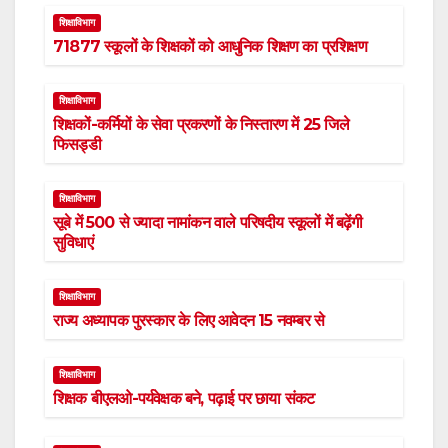
e
m
शिक्षाविभाग
o
71877 स्कूलों के शिक्षकों को आधुनिक शिक्षण का प्रशिक्षण
k
शिक्षाविभाग
शिक्षकों-कर्मियों के सेवा प्रकरणों के निस्तारण में 25 जिले
फिसड्डी
शिक्षाविभाग
सूबे में 500 से ज्यादा नामांकन वाले परिषदीय स्कूलों में बढ़ेंगी
सुविधाएं
शिक्षाविभाग
राज्य अध्यापक पुरस्कार के लिए आवेदन 15 नवम्बर से
शिक्षाविभाग
शिक्षक बीएलओ-पर्यवेक्षक बने, पढ़ाई पर छाया संकट