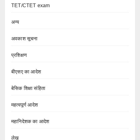
TET/CTET exam
अन्य
अवकाश सूचना
प्रशिक्षण
बीएसए का आदेश
बेसिक शिक्षा संहिता
महत्वपूर्ण आदेश
महानिदेशक का आदेश
लेख