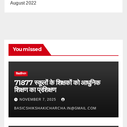
August 2022
You missed
शिक्षाविभाग
71877 स्कूलों के शिक्षकों को आधुनिक
शिक्षण का प्रशिक्षण
NOVEMBER 7, 2025
BASICSHIKSHAKICHARCHA.IN@GMAIL.COM