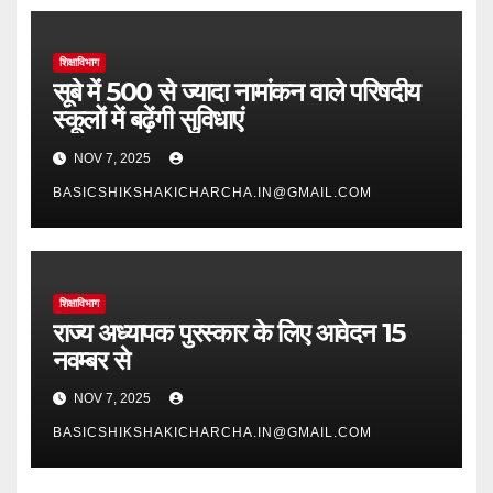
शिक्षाविभाग
सूबे में 500 से ज्यादा नामांकन वाले परिषदीय
स्कूलों में बढ़ेंगी सुविधाएं
NOV 7, 2025
BASICSHIKSHAKICHARCHA.IN@GMAIL.COM
शिक्षाविभाग
राज्य अध्यापक पुरस्कार के लिए आवेदन 15
नवम्बर से
NOV 7, 2025
BASICSHIKSHAKICHARCHA.IN@GMAIL.COM