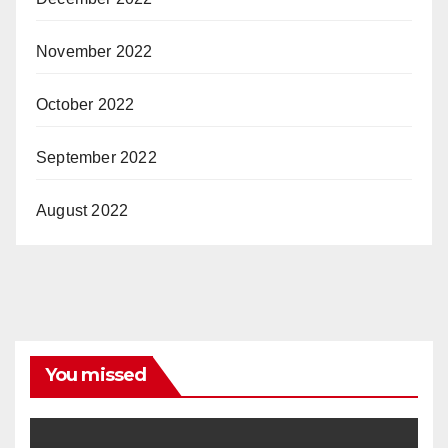
November 2022
October 2022
September 2022
August 2022
You missed