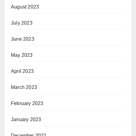
August 2023
July 2023
June 2023
May 2023
April 2023
March 2023
February 2023
January 2023
December 2022