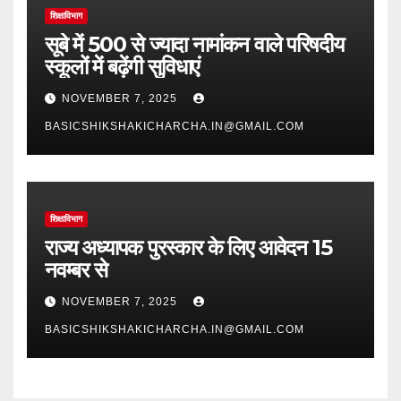
शिक्षाविभाग
सूबे में 500 से ज्यादा नामांकन वाले परिषदीय
स्कूलों में बढ़ेंगी सुविधाएं
NOVEMBER 7, 2025
BASICSHIKSHAKICHARCHA.IN@GMAIL.COM
शिक्षाविभाग
राज्य अध्यापक पुरस्कार के लिए आवेदन 15
नवम्बर से
NOVEMBER 7, 2025
BASICSHIKSHAKICHARCHA.IN@GMAIL.COM