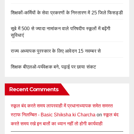
शिक्षकों-कर्मियों के सेवा प्रकरणों के निस्तारण में 25 जिले फिसड्डी
सूबे में 500 से ज्यादा नामांकन वाले परिषदीय स्कूलों में बढ़ेंगी
सुविधाएं
राज्य अध्यापक पुरस्कार के लिए आवेदन 15 नवम्बर से
शिक्षक बीएलओ-पर्यवेक्षक बने, पढ़ाई पर छाया संकट
Recent Comments
स्कूल बंद करते समय लापरवाही में प्रधानाध्यापक समेत समस्त
स्टाफ निलम्बित - Basic Shiksha ki Charcha
on
स्कूल बंद
करते समय रखे इन बातों का ध्यान नहीं तो होगी कार्यवाही