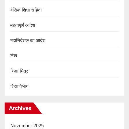
बेसिक शिक्षा संहिता
महत्वपूर्ण आदेश
महानिदेशक का आदेश
लेख
शिक्षा मित्र
शिक्षाविभाग
Archives
November 2025