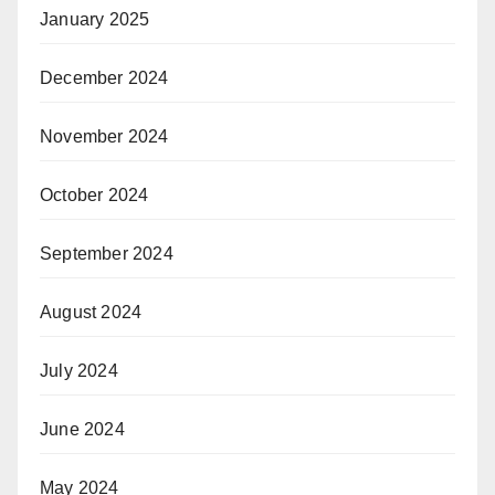
January 2025
December 2024
November 2024
October 2024
September 2024
August 2024
July 2024
June 2024
May 2024