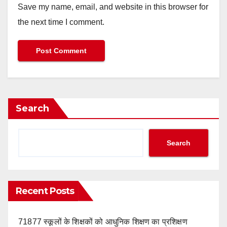
Save my name, email, and website in this browser for
the next time I comment.
Search
Search
Recent Posts
71877 स्कूलों के शिक्षकों को आधुनिक शिक्षण का प्रशिक्षण