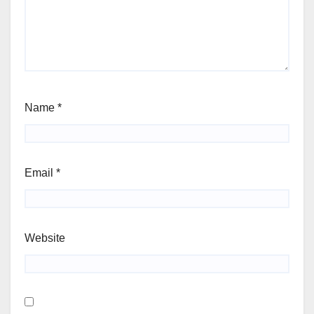
Name
*
Email
*
Website