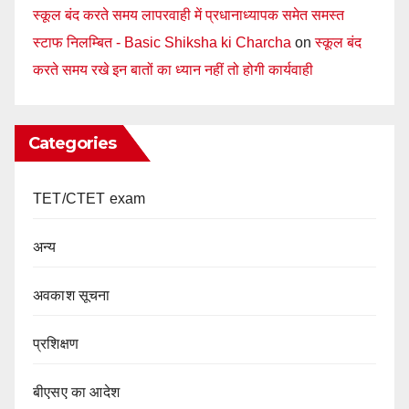
स्कूल बंद करते समय लापरवाही में प्रधानाध्यापक समेत समस्त
स्टाफ निलम्बित - Basic Shiksha ki Charcha
on
स्कूल बंद
करते समय रखे इन बातों का ध्यान नहीं तो होगी कार्यवाही
Categories
TET/CTET exam
अन्य
अवकाश सूचना
प्रशिक्षण
बीएसए का आदेश