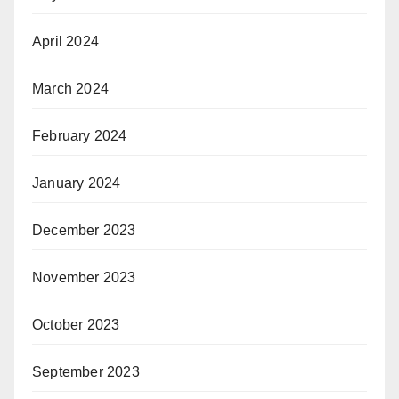
April 2024
March 2024
February 2024
January 2024
December 2023
November 2023
October 2023
September 2023