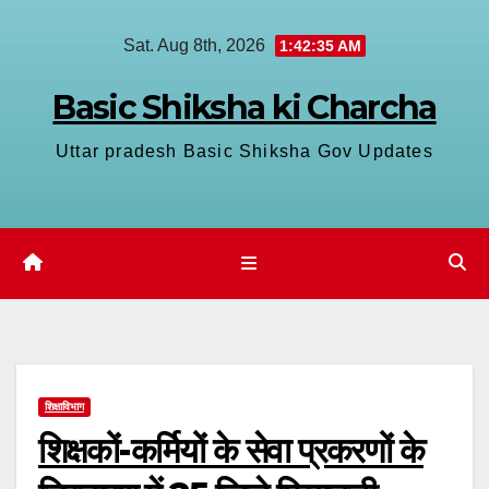
Skip
Sat. Aug 8th, 2026
1:42:35 AM
to
content
Basic Shiksha ki Charcha
Uttar pradesh Basic Shiksha Gov Updates
शिक्षाविभाग
शिक्षकों-कर्मियों के सेवा प्रकरणों के