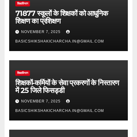
शिक्षाविभाग
71877 स्कूलों के शिक्षकों को आधुनिक
शिक्षण का प्रशिक्षण
NOVEMBER 7, 2025
BASICSHIKSHAKICHARCHA.IN@GMAIL.COM
शिक्षाविभाग
शिक्षकों-कर्मियों के सेवा प्रकरणों के निस्तारण
में 25 जिले फिसड्डी
NOVEMBER 7, 2025
BASICSHIKSHAKICHARCHA.IN@GMAIL.COM