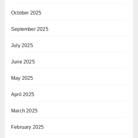
October 2025
September 2025
July 2025
June 2025
May 2025
April 2025
March 2025
February 2025