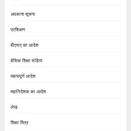
अवकाश सूचना
प्रशिक्षण
बीएसए का आदेश
बेसिक शिक्षा संहिता
महत्वपूर्ण आदेश
महानिदेशक का आदेश
लेख
शिक्षा मित्र