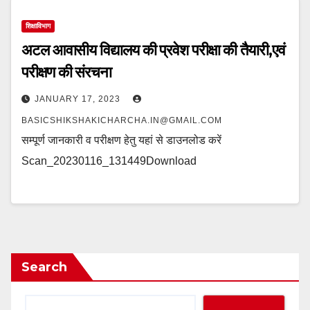
e
m
o
शिक्षाविभाग
k
अटल आवासीय विद्यालय की प्रवेश परीक्षा की तैयारी,एवं
परीक्षण की संरचना
JANUARY 17, 2023
BASICSHIKSHAKICHARCHA.IN@GMAIL.COM
सम्पूर्ण जानकारी व परीक्षण हेतु यहां से डाउनलोड करें
Scan_20230116_131449Download
Search