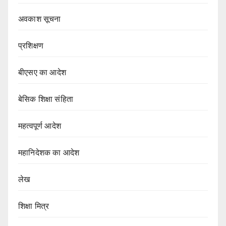
अवकाश सूचना
प्रशिक्षण
बीएसए का आदेश
बेसिक शिक्षा संहिता
महत्वपूर्ण आदेश
महानिदेशक का आदेश
लेख
शिक्षा मित्र