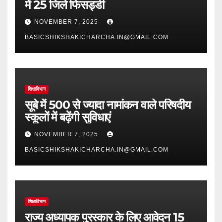
में 25 जिले फिसड्डी
NOVEMBER 7, 2025
BASICSHIKSHAKICHARCHA.IN@GMAIL.COM
शिक्षाविभाग
सूबे में 500 से ज्यादा नामांकन वाले परिषदीय
स्कूलों में बढ़ेंगी सुविधाएं
NOVEMBER 7, 2025
BASICSHIKSHAKICHARCHA.IN@GMAIL.COM
शिक्षाविभाग
राज्य अध्यापक पुरस्कार के लिए आवेदन 15