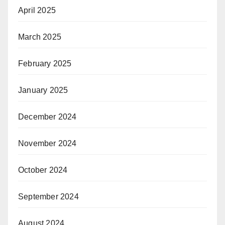
April 2025
March 2025
February 2025
January 2025
December 2024
November 2024
October 2024
September 2024
August 2024