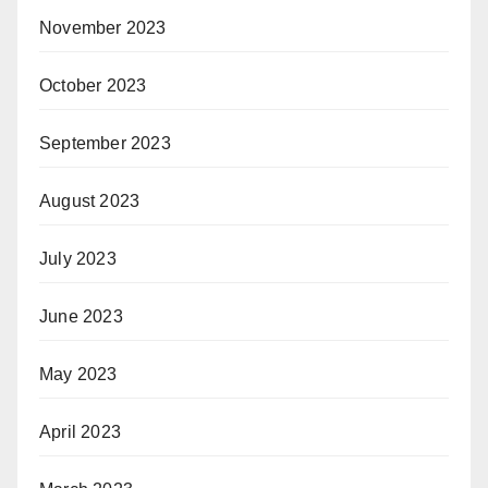
November 2023
October 2023
September 2023
August 2023
July 2023
June 2023
May 2023
April 2023