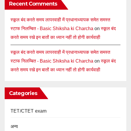
Recent Comments
स्कूल बंद करते समय लापरवाही में प्रधानाध्यापक समेत समस्त
स्टाफ निलम्बित - Basic Shiksha ki Charcha
on
स्कूल बंद
करते समय रखे इन बातों का ध्यान नहीं तो होगी कार्यवाही
स्कूल बंद करते समय लापरवाही में प्रधानाध्यापक समेत समस्त
स्टाफ निलम्बित - Basic Shiksha ki Charcha
on
स्कूल बंद
करते समय रखे इन बातों का ध्यान नहीं तो होगी कार्यवाही
Categories
TET/CTET exam
अन्य