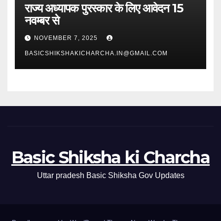
राज्य अध्यापक पुरस्कार के लिए आवेदन 15
नवम्बर से
NOVEMBER 7, 2025
BASICSHIKSHAKICHARCHA.IN@GMAIL.COM
Basic Shiksha ki Charcha
Uttar pradesh Basic Shiksha Gov Updates