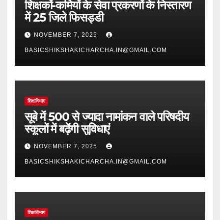
शिक्षकों-कर्मियों के सेवा प्रकरणों के निस्तारण
में 25 जिले फिसड्डी
NOVEMBER 7, 2025
BASICSHIKSHAKICHARCHA.IN@GMAIL.COM
शिक्षाविभाग
सूबे में 500 से ज्यादा नामांकन वाले परिषदीय
स्कूलों में बढ़ेंगी सुविधाएं
NOVEMBER 7, 2025
BASICSHIKSHAKICHARCHA.IN@GMAIL.COM
शिक्षाविभाग