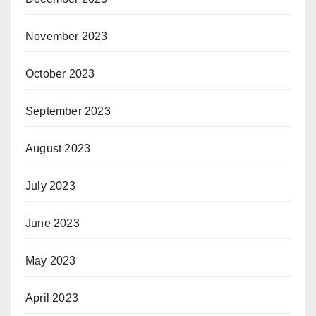
November 2023
October 2023
September 2023
August 2023
July 2023
June 2023
May 2023
April 2023