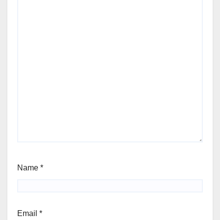
Name
*
Email
*