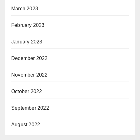
March 2023
February 2023
January 2023
December 2022
November 2022
October 2022
September 2022
August 2022