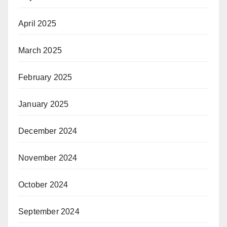
April 2025
March 2025
February 2025
January 2025
December 2024
November 2024
October 2024
September 2024