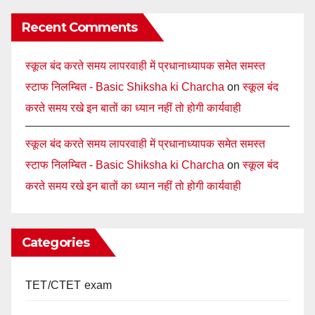
Recent Comments
स्कूल बंद करते समय लापरवाही में प्रधानाध्यापक समेत समस्त
स्टाफ निलम्बित - Basic Shiksha ki Charcha
on
स्कूल बंद
करते समय रखे इन बातों का ध्यान नहीं तो होगी कार्यवाही
स्कूल बंद करते समय लापरवाही में प्रधानाध्यापक समेत समस्त
स्टाफ निलम्बित - Basic Shiksha ki Charcha
on
स्कूल बंद
करते समय रखे इन बातों का ध्यान नहीं तो होगी कार्यवाही
Categories
TET/CTET exam