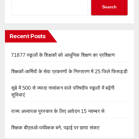
Search
Recent Posts
71877 स्कूलों के शिक्षकों को आधुनिक शिक्षण का प्रशिक्षण
शिक्षकों-कर्मियों के सेवा प्रकरणों के निस्तारण में 25 जिले फिसड्डी
सूबे में 500 से ज्यादा नामांकन वाले परिषदीय स्कूलों में बढ़ेंगी
सुविधाएं
राज्य अध्यापक पुरस्कार के लिए आवेदन 15 नवम्बर से
शिक्षक बीएलओ-पर्यवेक्षक बने, पढ़ाई पर छाया संकट