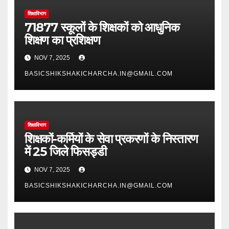
शिक्षाविभाग
71877 स्कूलों के शिक्षकों को आधुनिक
शिक्षण का प्रशिक्षण
NOV 7, 2025
BASICSHIKSHAKICHARCHA.IN@GMAIL.COM
शिक्षाविभाग
शिक्षकों-कर्मियों के सेवा प्रकरणों के निस्तारण
में 25 जिले फिसड्डी
NOV 7, 2025
BASICSHIKSHAKICHARCHA.IN@GMAIL.COM