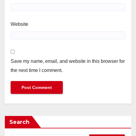
Website
Save my name, email, and website in this browser for
the next time I comment.
Search