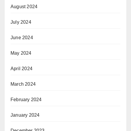
August 2024
July 2024
June 2024
May 2024
April 2024
March 2024
February 2024
January 2024
December 2023