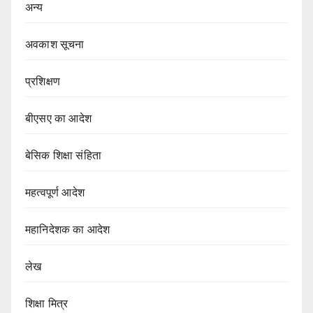
अन्य
अवकाश सूचना
प्रशिक्षण
बीएसए का आदेश
बेसिक शिक्षा संहिता
महत्वपूर्ण आदेश
महानिदेशक का आदेश
लेख
शिक्षा मित्र