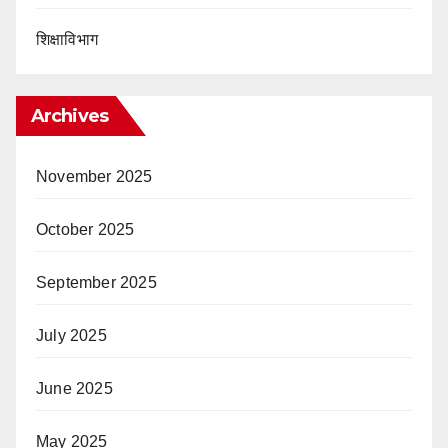
शिक्षाविभाग
Archives
November 2025
October 2025
September 2025
July 2025
June 2025
May 2025