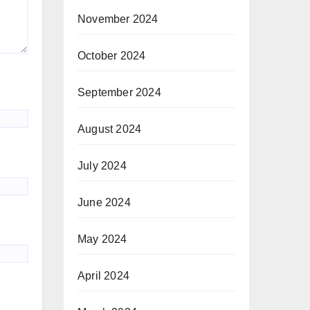
November 2024
October 2024
September 2024
August 2024
July 2024
June 2024
May 2024
April 2024