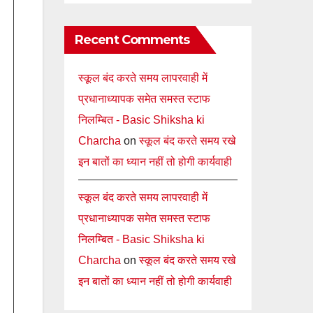
Recent Comments
स्कूल बंद करते समय लापरवाही में
प्रधानाध्यापक समेत समस्त स्टाफ
निलम्बित - Basic Shiksha ki
Charcha
on
स्कूल बंद करते समय रखे
इन बातों का ध्यान नहीं तो होगी कार्यवाही
स्कूल बंद करते समय लापरवाही में
प्रधानाध्यापक समेत समस्त स्टाफ
निलम्बित - Basic Shiksha ki
Charcha
on
स्कूल बंद करते समय रखे
इन बातों का ध्यान नहीं तो होगी कार्यवाही