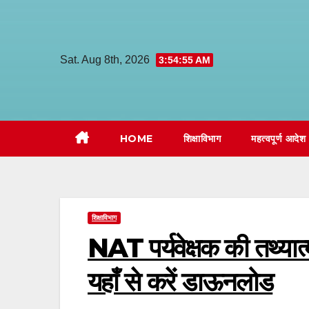
Skip
to
content
Sat. Aug 8th, 2026
3:54:56 AM
HOME
शिक्षाविभाग
महत्वपूर्ण आदेश
शिक्षाविभाग
NAT पर्यवेक्षक की तथ्यात
यहाँ से करें डाऊनलोड