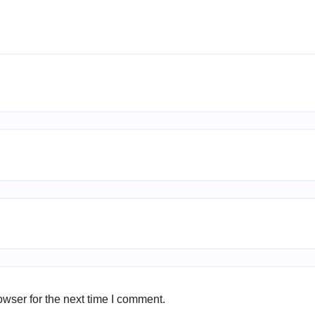
wser for the next time I comment.