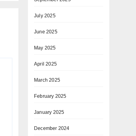
July 2025
June 2025
May 2025
April 2025
March 2025
February 2025
January 2025
December 2024