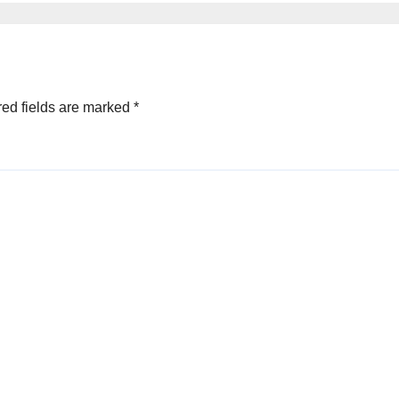
ed fields are marked
*