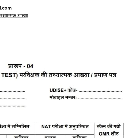
l.com
तथ्यात्मक आख्या