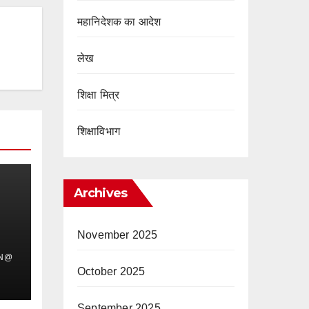
महानिदेशक का आदेश
लेख
शिक्षा मित्र
शिक्षाविभाग
Archives
November 2025
IN@
October 2025
September 2025