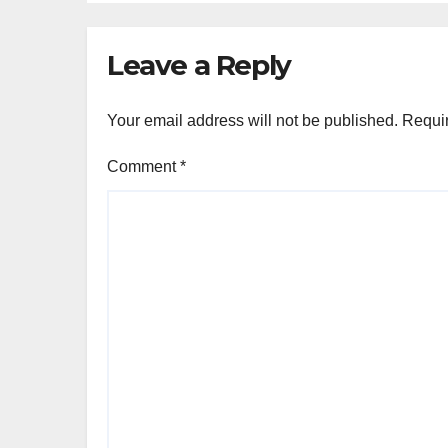
Leave a Reply
Your email address will not be published.
Requir
Comment
*