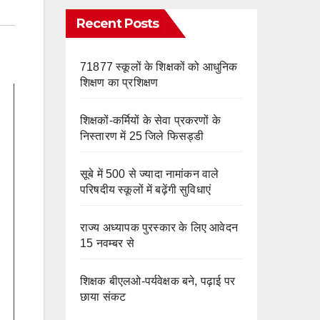
e
m
o
Recent Posts
k
71877 स्कूलों के शिक्षकों को आधुनिक
शिक्षण का प्रशिक्षण
शिक्षकों-कर्मियों के सेवा प्रकरणों के
निस्तारण में 25 जिले फिसड्डी
सूबे में 500 से ज्यादा नामांकन वाले
परिषदीय स्कूलों में बढ़ेंगी सुविधाएं
राज्य अध्यापक पुरस्कार के लिए आवेदन
15 नवम्बर से
शिक्षक बीएलओ-पर्यवेक्षक बने, पढ़ाई पर
छाया संकट