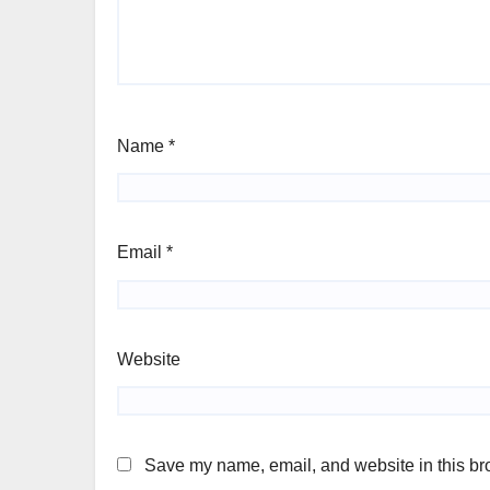
Name
*
Email
*
Website
Save my name, email, and website in this bro