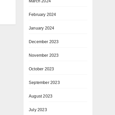
March 2024
February 2024
January 2024
December 2023
November 2023
October 2023
September 2023
August 2023
July 2023