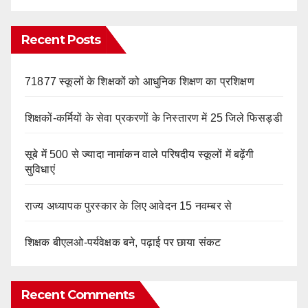
Recent Posts
71877 स्कूलों के शिक्षकों को आधुनिक शिक्षण का प्रशिक्षण
शिक्षकों-कर्मियों के सेवा प्रकरणों के निस्तारण में 25 जिले फिसड्डी
सूबे में 500 से ज्यादा नामांकन वाले परिषदीय स्कूलों में बढ़ेंगी
सुविधाएं
राज्य अध्यापक पुरस्कार के लिए आवेदन 15 नवम्बर से
शिक्षक बीएलओ-पर्यवेक्षक बने, पढ़ाई पर छाया संकट
Recent Comments