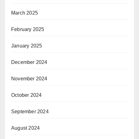
March 2025
February 2025
January 2025
December 2024
November 2024
October 2024
September 2024
August 2024