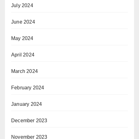
July 2024
June 2024
May 2024
April 2024
March 2024
February 2024
January 2024
December 2023
November 2023