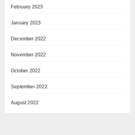
February 2023
January 2023
December 2022
November 2022
October 2022
September 2022
August 2022