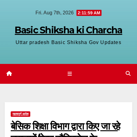
Skip
Fri. Aug 7th, 2026
2:12:00 AM
to
content
Basic Shiksha ki Charcha
Uttar pradesh Basic Shiksha Gov Updates
महत्वपूर्ण आदेश
बेसिक शिक्षा विभाग द्वारा किए जा रहे