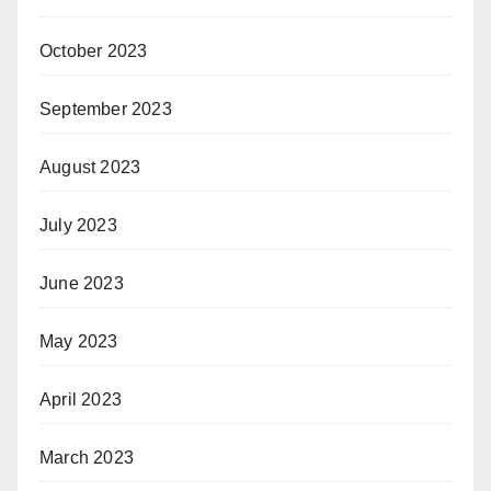
October 2023
September 2023
August 2023
July 2023
June 2023
May 2023
April 2023
March 2023