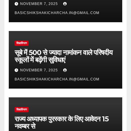
NOVEMBER 7, 2025
BASICSHIKSHAKICHARCHA.IN@GMAIL.COM
शिक्षाविभाग
सूबे में 500 से ज्यादा नामांकन वाले परिषदीय
स्कूलों में बढ़ेंगी सुविधाएं
NOVEMBER 7, 2025
BASICSHIKSHAKICHARCHA.IN@GMAIL.COM
शिक्षाविभाग
राज्य अध्यापक पुरस्कार के लिए आवेदन 15
नवम्बर से