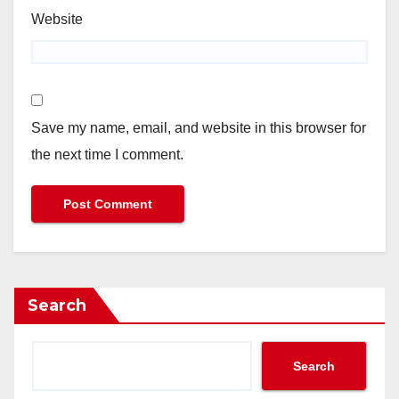
Website
Save my name, email, and website in this browser for
the next time I comment.
Search
Search