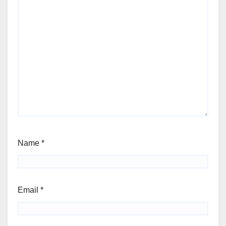
Name
*
Email
*