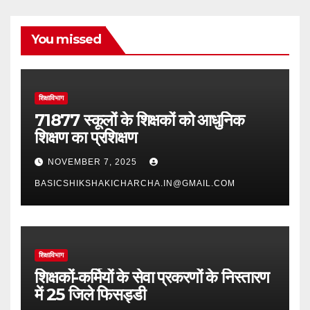
You missed
शिक्षाविभाग
71877 स्कूलों के शिक्षकों को आधुनिक
शिक्षण का प्रशिक्षण
NOVEMBER 7, 2025
BASICSHIKSHAKICHARCHA.IN@GMAIL.COM
शिक्षाविभाग
शिक्षकों-कर्मियों के सेवा प्रकरणों के निस्तारण
में 25 जिले फिसड्डी