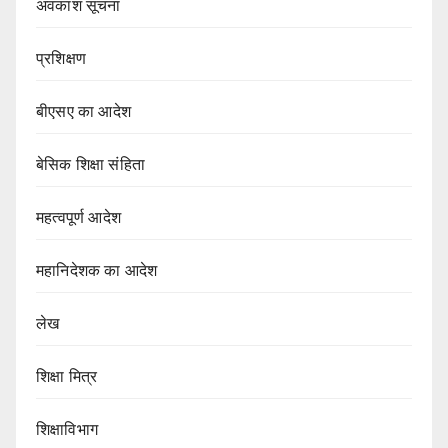
अवकाश सूचना
प्रशिक्षण
बीएसए का आदेश
बेसिक शिक्षा संहिता
महत्वपूर्ण आदेश
महानिदेशक का आदेश
लेख
शिक्षा मित्र
शिक्षाविभाग