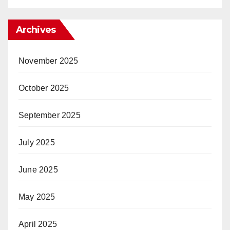
Archives
November 2025
October 2025
September 2025
July 2025
June 2025
May 2025
April 2025