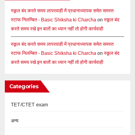
स्कूल बंद करते समय लापरवाही में प्रधानाध्यापक समेत समस्त
स्टाफ निलम्बित - Basic Shiksha ki Charcha
on
स्कूल बंद
करते समय रखे इन बातों का ध्यान नहीं तो होगी कार्यवाही
स्कूल बंद करते समय लापरवाही में प्रधानाध्यापक समेत समस्त
स्टाफ निलम्बित - Basic Shiksha ki Charcha
on
स्कूल बंद
करते समय रखे इन बातों का ध्यान नहीं तो होगी कार्यवाही
Categories
TET/CTET exam
अन्य