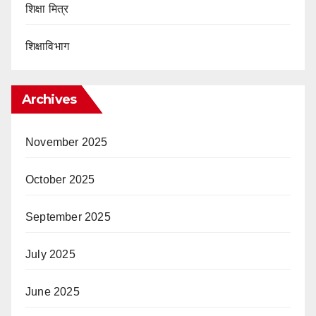
शिक्षा मित्र
शिक्षाविभाग
Archives
November 2025
October 2025
September 2025
July 2025
June 2025