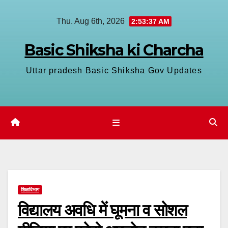
Skip
Thu. Aug 6th, 2026
2:53:38 AM
to
content
Basic Shiksha ki Charcha
Uttar pradesh Basic Shiksha Gov Updates
शिक्षाविभाग
विद्यालय अवधि में घूमना व सोशल