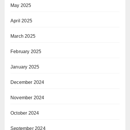
May 2025
April 2025
March 2025
February 2025
January 2025
December 2024
November 2024
October 2024
September 2024