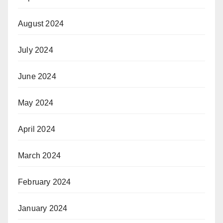
August 2024
July 2024
June 2024
May 2024
April 2024
March 2024
February 2024
January 2024