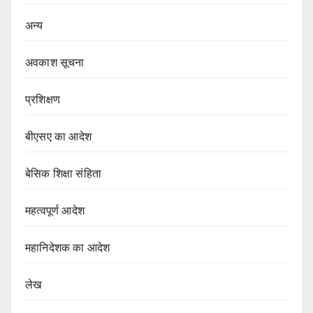
अन्य
अवकाश सूचना
प्रशिक्षण
बीएसए का आदेश
बेसिक शिक्षा संहिता
महत्वपूर्ण आदेश
महानिदेशक का आदेश
लेख