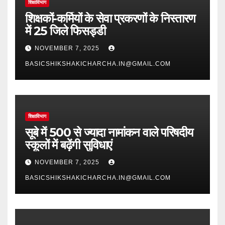
शिक्षाविभाग
शिक्षकों-कर्मियों के सेवा प्रकरणों के निस्तारण
में 25 जिले फिसड्डी
NOVEMBER 7, 2025
BASICSHIKSHAKICHARCHA.IN@GMAIL.COM
शिक्षाविभाग
सूबे में 500 से ज्यादा नामांकन वाले परिषदीय
स्कूलों में बढ़ेंगी सुविधाएं
NOVEMBER 7, 2025
BASICSHIKSHAKICHARCHA.IN@GMAIL.COM