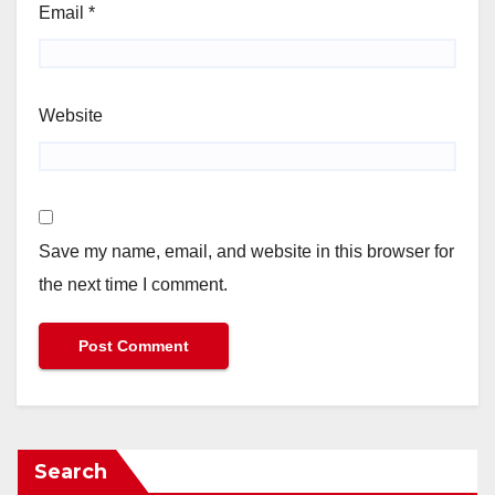
Email
*
Website
Save my name, email, and website in this browser for
the next time I comment.
Search