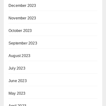
December 2023
November 2023
October 2023
September 2023
August 2023
July 2023
June 2023
May 2023
April 2023