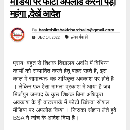
मीडिया पर फोटो अपलोड करना पड़ा
महंगा ,देखें आदेश
By
basicshikshakicharcha.in@gmail.com
#कार्यवाही
DEC 14, 2022
प्रायः बहुत से शिक्षक विद्यालय अवधि में विभिन्न
कार्यों को सम्पादित करने हेतु बाहर रहते है, इस
काल मे सामान्यतः वह अधिकृत अवकाश पर होते है
। लेकिन एक ऐसा मामला प्रकाश में आया है जब
मिर्जापुर जनपद के कुछ शिक्षक बिना अधिकृत
अवकाश के ही वाटरपार्क में फोटो खिंचवा सोशल
मीडिया पर अपलोड किया । जिसका संज्ञान लेते हुवे
BSA ने जांच के आदेश दिया है।