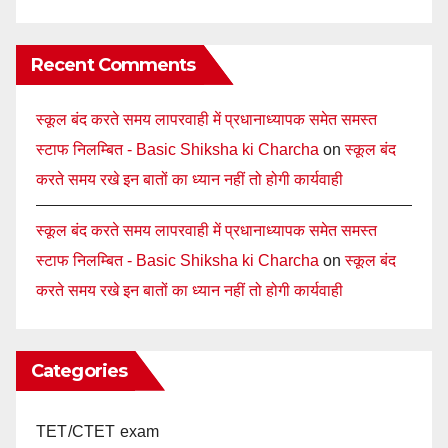
Recent Comments
स्कूल बंद करते समय लापरवाही में प्रधानाध्यापक समेत समस्त
स्टाफ निलम्बित - Basic Shiksha ki Charcha
on
स्कूल बंद
करते समय रखे इन बातों का ध्यान नहीं तो होगी कार्यवाही
स्कूल बंद करते समय लापरवाही में प्रधानाध्यापक समेत समस्त
स्टाफ निलम्बित - Basic Shiksha ki Charcha
on
स्कूल बंद
करते समय रखे इन बातों का ध्यान नहीं तो होगी कार्यवाही
Categories
TET/CTET exam