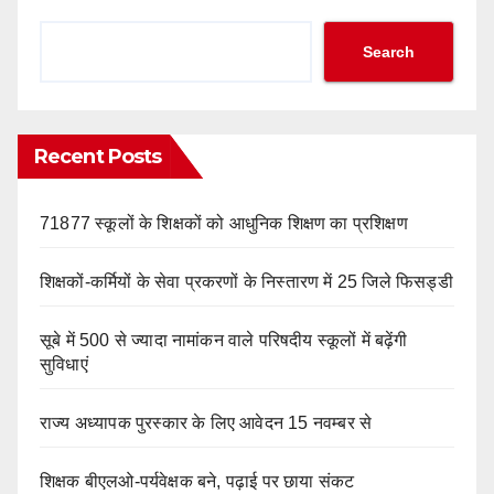
Search
Recent Posts
71877 स्कूलों के शिक्षकों को आधुनिक शिक्षण का प्रशिक्षण
शिक्षकों-कर्मियों के सेवा प्रकरणों के निस्तारण में 25 जिले फिसड्डी
सूबे में 500 से ज्यादा नामांकन वाले परिषदीय स्कूलों में बढ़ेंगी
सुविधाएं
राज्य अध्यापक पुरस्कार के लिए आवेदन 15 नवम्बर से
शिक्षक बीएलओ-पर्यवेक्षक बने, पढ़ाई पर छाया संकट