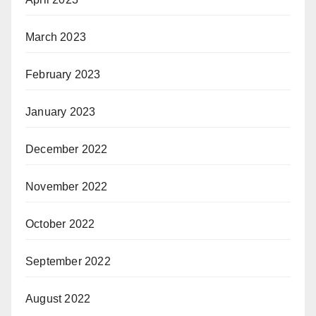
March 2023
February 2023
January 2023
December 2022
November 2022
October 2022
September 2022
August 2022