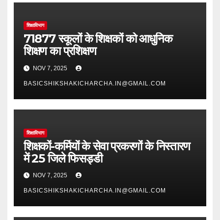
शिक्षाविभाग
71877 स्कूलों के शिक्षकों को आधुनिक
शिक्षण का प्रशिक्षण
NOV 7, 2025
BASICSHIKSHAKICHARCHA.IN@GMAIL.COM
शिक्षाविभाग
शिक्षकों-कर्मियों के सेवा प्रकरणों के निस्तारण
में 25 जिले फिसड्डी
NOV 7, 2025
BASICSHIKSHAKICHARCHA.IN@GMAIL.COM