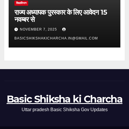
शिक्षाविभाग
राज्य अध्यापक पुरस्कार के लिए आवेदन 15
नवम्बर से
NOVEMBER 7, 2025
BASICSHIKSHAKICHARCHA.IN@GMAIL.COM
Basic Shiksha ki Charcha
Uttar pradesh Basic Shiksha Gov Updates