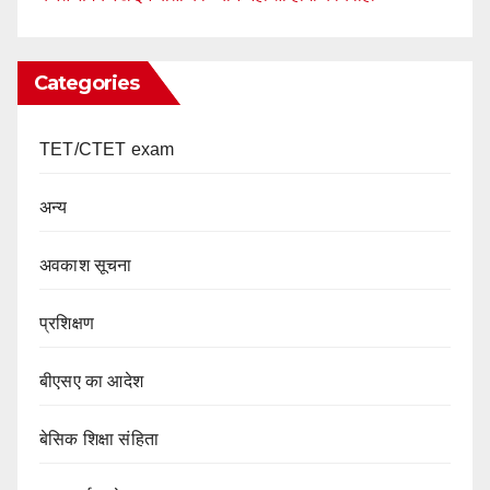
Categories
TET/CTET exam
अन्य
अवकाश सूचना
प्रशिक्षण
बीएसए का आदेश
बेसिक शिक्षा संहिता