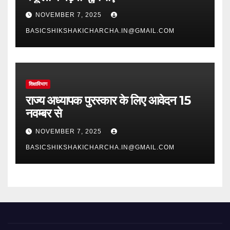
NOVEMBER 7, 2025
BASICSHIKSHAKICHARCHA.IN@GMAIL.COM
शिक्षाविभाग
राज्य अध्यापक पुरस्कार के लिए आवेदन 15
नवम्बर से
NOVEMBER 7, 2025
BASICSHIKSHAKICHARCHA.IN@GMAIL.COM