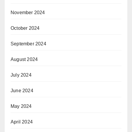
November 2024
October 2024
September 2024
August 2024
July 2024
June 2024
May 2024
April 2024