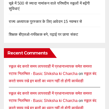
सूबे में 500 से ज्यादा नामांकन वाले परिषदीय स्कूलों में बढ़ेंगी
सुविधाएं
राज्य अध्यापक पुरस्कार के लिए आवेदन 15 नवम्बर से
शिक्षक बीएलओ-पर्यवेक्षक बने, पढ़ाई पर छाया संकट
Recent Comments
स्कूल बंद करते समय लापरवाही में प्रधानाध्यापक समेत समस्त
स्टाफ निलम्बित - Basic Shiksha ki Charcha
on
स्कूल बंद
करते समय रखे इन बातों का ध्यान नहीं तो होगी कार्यवाही
स्कूल बंद करते समय लापरवाही में प्रधानाध्यापक समेत समस्त
स्टाफ निलम्बित - Basic Shiksha ki Charcha
on
स्कूल बंद
करते समय रखे इन बातों का ध्यान नहीं तो होगी कार्यवाही