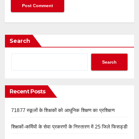
Search
Search
Recent Posts
71877 स्कूलों के शिक्षकों को आधुनिक शिक्षण का प्रशिक्षण
शिक्षकों-कर्मियों के सेवा प्रकरणों के निस्तारण में 25 जिले फिसड्डी