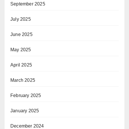
September 2025
July 2025
June 2025
May 2025
April 2025
March 2025
February 2025
January 2025
December 2024