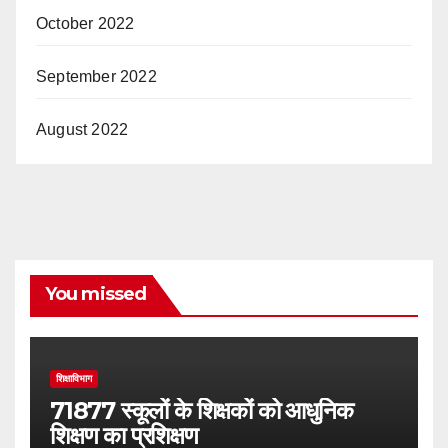
October 2022
September 2022
August 2022
You missed
शिक्षाविभाग
71877 स्कूलों के शिक्षकों को आधुनिक
शिक्षण का प्रशिक्षण