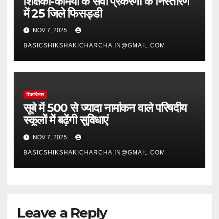
शिक्षकों-कर्मियों के सेवा प्रकरणों के निस्तारण
में 25 जिले फिसड्डी
NOV 7, 2025
BASICSHIKSHAKICHARCHA.IN@GMAIL.COM
शिक्षाविभाग
सूबे में 500 से ज्यादा नामांकन वाले परिषदीय
स्कूलों में बढ़ेंगी सुविधाएं
NOV 7, 2025
BASICSHIKSHAKICHARCHA.IN@GMAIL.COM
Leave a Reply