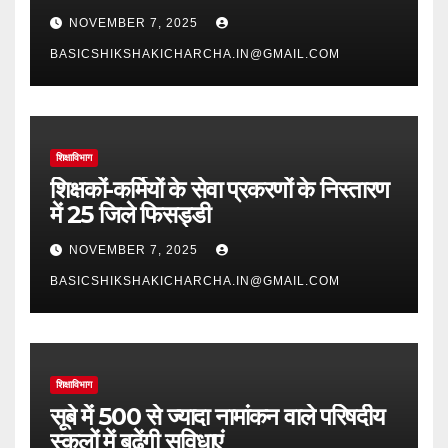
NOVEMBER 7, 2025
BASICSHIKSHAKICHARCHA.IN@GMAIL.COM
शिक्षाविभाग
शिक्षकों-कर्मियों के सेवा प्रकरणों के निस्तारण
में 25 जिले फिसड्डी
NOVEMBER 7, 2025
BASICSHIKSHAKICHARCHA.IN@GMAIL.COM
शिक्षाविभाग
सूबे में 500 से ज्यादा नामांकन वाले परिषदीय
स्कूलों में बढ़ेंगी सुविधाएं