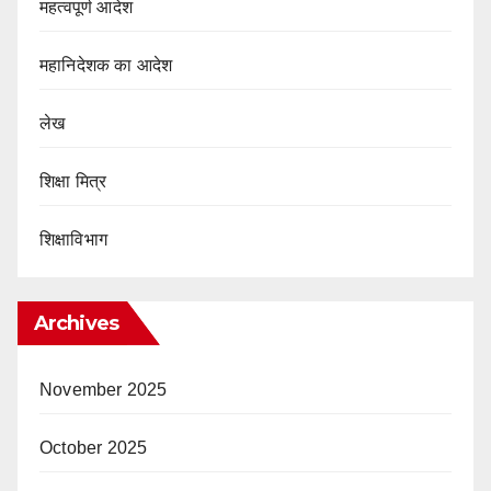
महत्वपूर्ण आदेश
महानिदेशक का आदेश
लेख
शिक्षा मित्र
शिक्षाविभाग
Archives
November 2025
October 2025