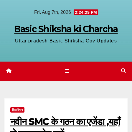
Skip
Fri. Aug 7th, 2026
2:24:30 PM
to
content
Basic Shiksha ki Charcha
Uttar pradesh Basic Shiksha Gov Updates
शिक्षाविभाग
नवीन SMC के गठन का एजेंडा ,यहाँ