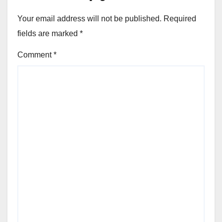
Your email address will not be published.
Required
fields are marked
*
Comment
*