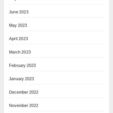
June 2023
May 2023
April 2023
March 2023
February 2023
January 2023
December 2022
November 2022