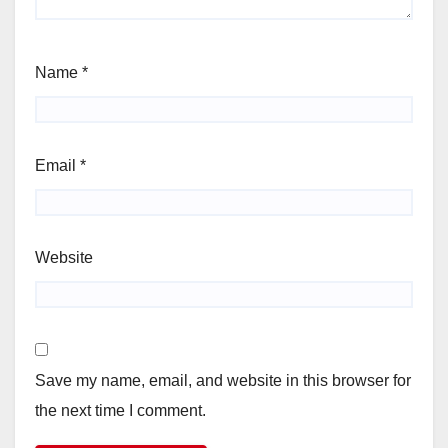
Name
*
Email
*
Website
Save my name, email, and website in this browser for
the next time I comment.