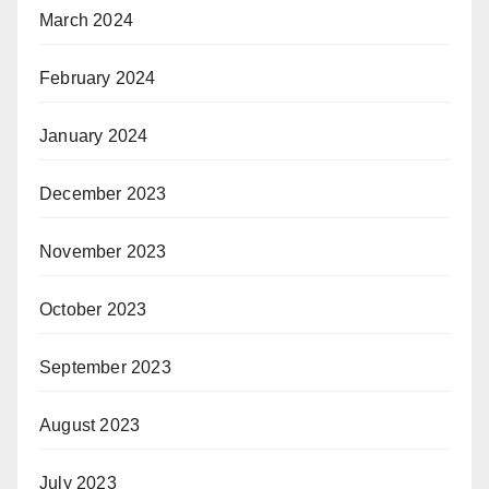
March 2024
February 2024
January 2024
December 2023
November 2023
October 2023
September 2023
August 2023
July 2023