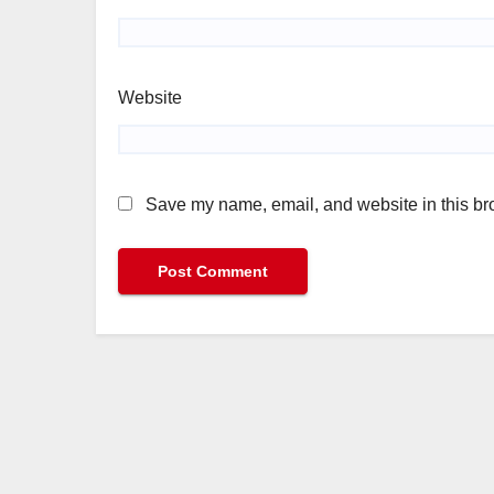
Website
Save my name, email, and website in this bro