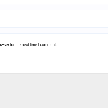
wser for the next time I comment.