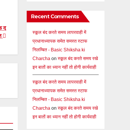
Recent Comments
ऑफ द
स्कूल बंद करते समय लापरवाही में
ित
प्रधानाध्यापक समेत समस्त स्टाफ
निलम्बित - Basic Shiksha ki
Charcha
on
स्कूल बंद करते समय रखे
इन बातों का ध्यान नहीं तो होगी कार्यवाही
स्कूल बंद करते समय लापरवाही में
प्रधानाध्यापक समेत समस्त स्टाफ
निलम्बित - Basic Shiksha ki
Charcha
on
स्कूल बंद करते समय रखे
इन बातों का ध्यान नहीं तो होगी कार्यवाही