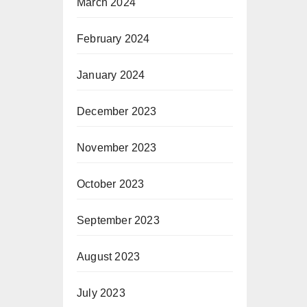
March 2024
February 2024
January 2024
December 2023
November 2023
October 2023
September 2023
August 2023
July 2023