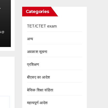
Categories
TET/CTET exam
IN@
अन्य
अवकाश सूचना
प्रशिक्षण
बीएसए का आदेश
बेसिक शिक्षा संहिता
महत्वपूर्ण आदेश