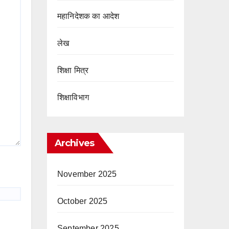
महानिदेशक का आदेश
लेख
शिक्षा मित्र
शिक्षाविभाग
Archives
November 2025
October 2025
September 2025