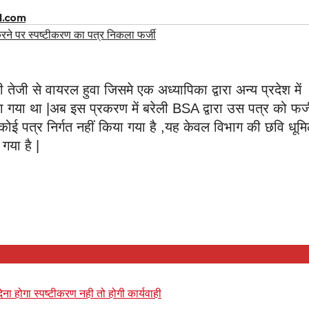
l.com
 करने पर स्पष्टीकरण का पत्र निकला फर्जी
ेजी से वायरल हुवा जिसमे एक अध्यापिका द्वारा अन्य प्रदेश में
ा गया था |अब इस प्रकरण में बरेली BSA द्वारा उस पत्र को फर्
ा कोई पत्र निर्गत नहीं किया गया है ,यह केवल विभाग की छवि धूम
 गया है |
देना होगा स्पष्टीकरण नही तो होगी कार्यवाही