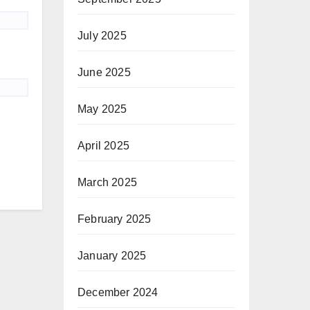
July 2025
June 2025
May 2025
April 2025
March 2025
February 2025
January 2025
December 2024