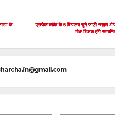
्तारण के
प्रत्येक ब्लॉक के 5 विद्यालय चुने जाएंगे ‘स्कूल 
मंथ’,शिक्षक होंगे सम्मान
icharcha.in@gmail.com