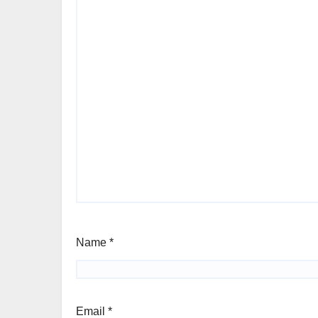
Name
*
Email
*