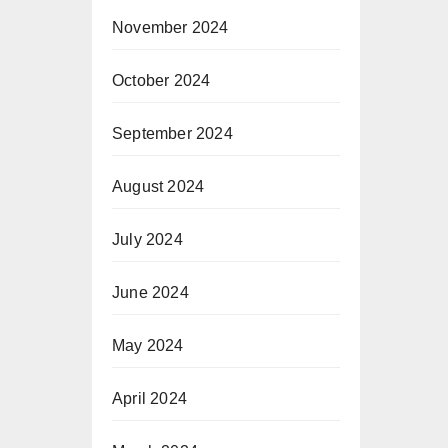
November 2024
October 2024
September 2024
August 2024
July 2024
June 2024
May 2024
April 2024