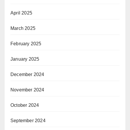
April 2025
March 2025
February 2025
January 2025
December 2024
November 2024
October 2024
September 2024