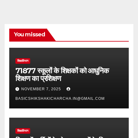
You missed
शिक्षाविभाग
71877 स्कूलों के शिक्षकों को आधुनिक
शिक्षण का प्रशिक्षण
NOVEMBER 7, 2025
BASICSHIKSHAKICHARCHA.IN@GMAIL.COM
शिक्षाविभाग