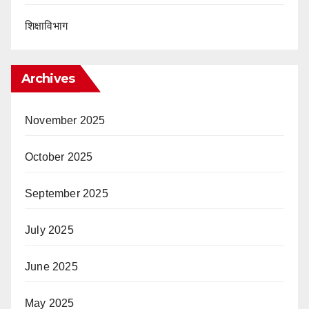
शिक्षाविभाग
Archives
November 2025
October 2025
September 2025
July 2025
June 2025
May 2025