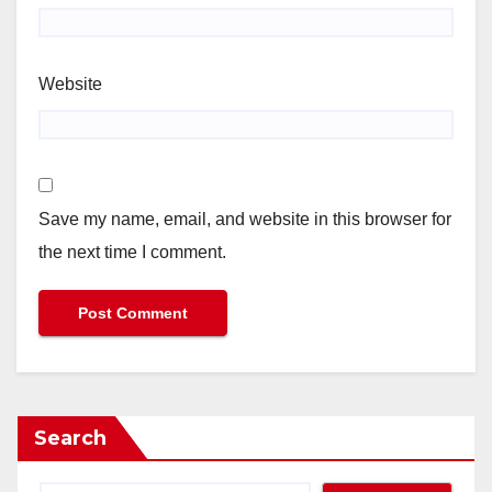
Website
Save my name, email, and website in this browser for
the next time I comment.
Search