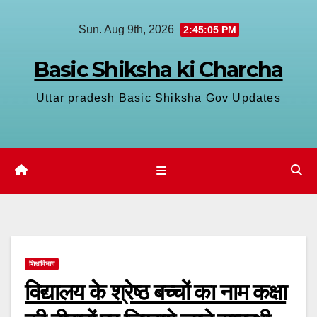
Skip
Sun. Aug 9th, 2026
2:45:06 PM
to
content
Basic Shiksha ki Charcha
Uttar pradesh Basic Shiksha Gov Updates
शिक्षाविभाग
विद्यालय के श्रेष्ठ बच्चों का नाम कक्षा