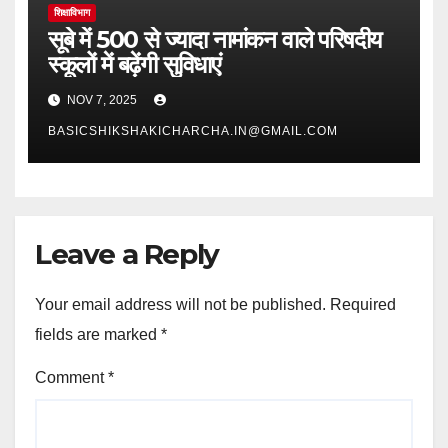
शिक्षाविभाग
सूबे में 500 से ज्यादा नामांकन वाले परिषदीय
स्कूलों में बढ़ेंगी सुविधाएं
NOV 7, 2025
BASICSHIKSHAKICHARCHA.IN@GMAIL.COM
Leave a Reply
Your email address will not be published.
Required
fields are marked
*
Comment
*