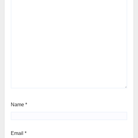
Name
*
Email
*