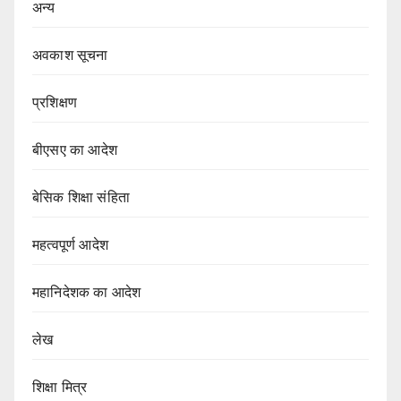
अन्य
अवकाश सूचना
प्रशिक्षण
बीएसए का आदेश
बेसिक शिक्षा संहिता
महत्वपूर्ण आदेश
महानिदेशक का आदेश
लेख
शिक्षा मित्र