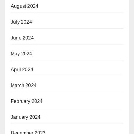
August 2024
July 2024
June 2024
May 2024
April 2024
March 2024
February 2024
January 2024
December 2023