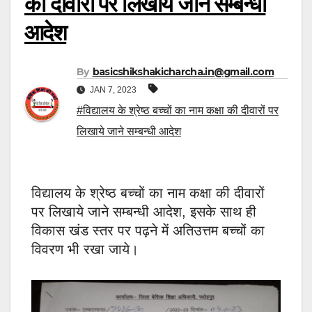
की दीवारों पर लिखाये जाने सम्बन्धी
आदेश
By
basicshikshakicharcha.in@gmail.com
JAN 7, 2023
#विद्यालय के श्रेष्ठ बच्चों का नाम कक्षा की दीवारों पर
लिखाये जाने सम्बन्धी आदेश
विद्यालय के श्रेष्ठ बच्चों का नाम कक्षा की दीवारों
पर लिखाये जाने सम्बन्धी आदेश, इसके साथ ही
विकास खंड स्तर पर पढ़ने में अतिउत्तम बच्चों का
विवरण भी रखा जाये।