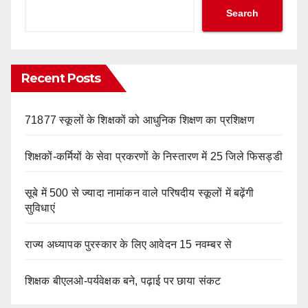
Search
Recent Posts
71877 स्कूलों के शिक्षकों को आधुनिक शिक्षण का प्रशिक्षण
शिक्षकों-कर्मियों के सेवा प्रकरणों के निस्तारण में 25 जिले फिसड्डी
सूबे में 500 से ज्यादा नामांकन वाले परिषदीय स्कूलों में बढ़ेंगी
सुविधाएं
राज्य अध्यापक पुरस्कार के लिए आवेदन 15 नवम्बर से
शिक्षक बीएलओ-पर्यवेक्षक बने, पढ़ाई पर छाया संकट