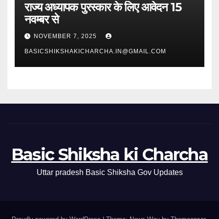
राज्य अध्यापक पुरस्कार के लिए आवेदन 15
नवम्बर से
NOVEMBER 7, 2025
BASICSHIKSHAKICHARCHA.IN@GMAIL.COM
Basic Shiksha ki Charcha
Uttar pradesh Basic Shiksha Gov Updates