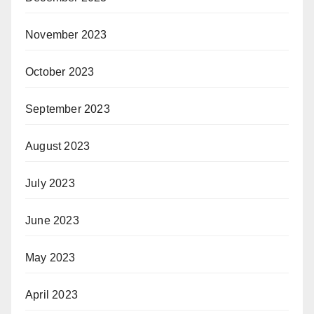
November 2023
October 2023
September 2023
August 2023
July 2023
June 2023
May 2023
April 2023