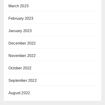
March 2023
February 2023
January 2023
December 2022
November 2022
October 2022
September 2022
August 2022