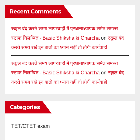
Recent Comments
स्कूल बंद करते समय लापरवाही में प्रधानाध्यापक समेत समस्त
स्टाफ निलम्बित - Basic Shiksha ki Charcha
on
स्कूल बंद
करते समय रखे इन बातों का ध्यान नहीं तो होगी कार्यवाही
स्कूल बंद करते समय लापरवाही में प्रधानाध्यापक समेत समस्त
स्टाफ निलम्बित - Basic Shiksha ki Charcha
on
स्कूल बंद
करते समय रखे इन बातों का ध्यान नहीं तो होगी कार्यवाही
Categories
TET/CTET exam