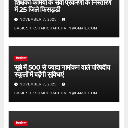
शिक्षकों-कर्मियों के सेवा प्रकरणों के निस्तारण
में 25 जिले फिसड्डी
NOVEMBER 7, 2025
BASICSHIKSHAKICHARCHA.IN@GMAIL.COM
शिक्षाविभाग
सूबे में 500 से ज्यादा नामांकन वाले परिषदीय
स्कूलों में बढ़ेंगी सुविधाएं
NOVEMBER 7, 2025
BASICSHIKSHAKICHARCHA.IN@GMAIL.COM
शिक्षाविभाग