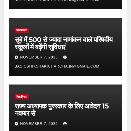
शिक्षाविभाग
सूबे में 500 से ज्यादा नामांकन वाले परिषदीय
स्कूलों में बढ़ेंगी सुविधाएं
NOVEMBER 7, 2025
BASICSHIKSHAKICHARCHA.IN@GMAIL.COM
शिक्षाविभाग
राज्य अध्यापक पुरस्कार के लिए आवेदन 15
नवम्बर से
NOVEMBER 7, 2025