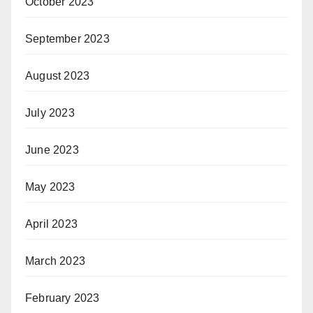
October 2023
September 2023
August 2023
July 2023
June 2023
May 2023
April 2023
March 2023
February 2023