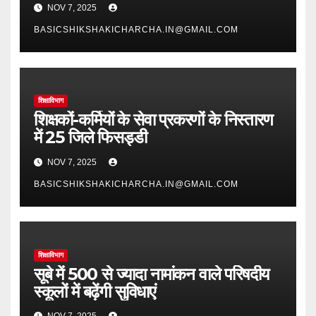
NOV 7, 2025
BASICSHIKSHAKICHARCHA.IN@GMAIL.COM
शिक्षाविभाग
शिक्षकों-कर्मियों के सेवा प्रकरणों के निस्तारण
में 25 जिले फिसड्डी
NOV 7, 2025
BASICSHIKSHAKICHARCHA.IN@GMAIL.COM
शिक्षाविभाग
सूबे में 500 से ज्यादा नामांकन वाले परिषदीय
स्कूलों में बढ़ेंगी सुविधाएं