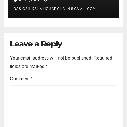
NOV 7, 2025
BASICSHIKSHAKICHARCHA.IN@GMAIL.COM
Leave a Reply
Your email address will not be published.
Required
fields are marked
*
Comment
*