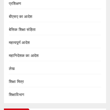
प्रशिक्षण
बीएसए का आदेश
बेसिक शिक्षा संहिता
महत्वपूर्ण आदेश
महानिदेशक का आदेश
लेख
शिक्षा मित्र
शिक्षाविभाग