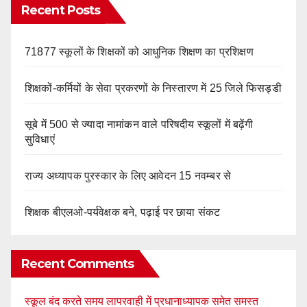
Recent Posts
71877 स्कूलों के शिक्षकों को आधुनिक शिक्षण का प्रशिक्षण
शिक्षकों-कर्मियों के सेवा प्रकरणों के निस्तारण में 25 जिले फिसड्डी
सूबे में 500 से ज्यादा नामांकन वाले परिषदीय स्कूलों में बढ़ेंगी
सुविधाएं
राज्य अध्यापक पुरस्कार के लिए आवेदन 15 नवम्बर से
शिक्षक बीएलओ-पर्यवेक्षक बने, पढ़ाई पर छाया संकट
Recent Comments
स्कूल बंद करते समय लापरवाही में प्रधानाध्यापक समेत समस्त