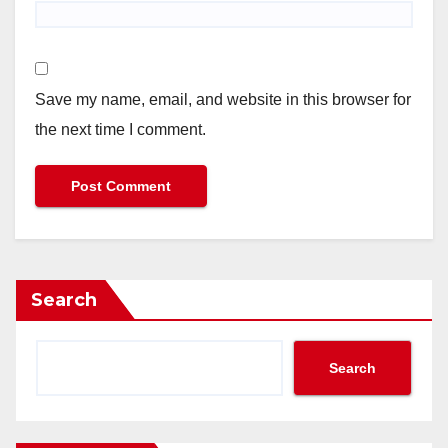
Save my name, email, and website in this browser for
the next time I comment.
Search
Search