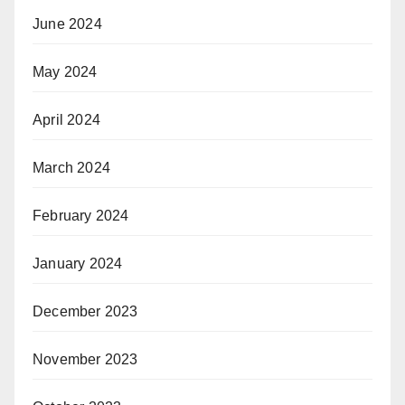
June 2024
May 2024
April 2024
March 2024
February 2024
January 2024
December 2023
November 2023