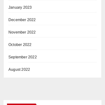
January 2023
December 2022
November 2022
October 2022
September 2022
August 2022