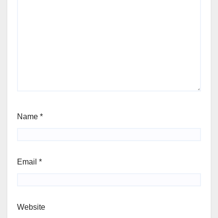
Name
*
Email
*
Website