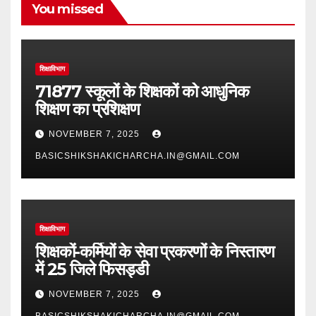
You missed
शिक्षाविभाग
71877 स्कूलों के शिक्षकों को आधुनिक
शिक्षण का प्रशिक्षण
NOVEMBER 7, 2025
BASICSHIKSHAKICHARCHA.IN@GMAIL.COM
शिक्षाविभाग
शिक्षकों-कर्मियों के सेवा प्रकरणों के निस्तारण
में 25 जिले फिसड्डी
NOVEMBER 7, 2025
BASICSHIKSHAKICHARCHA.IN@GMAIL.COM