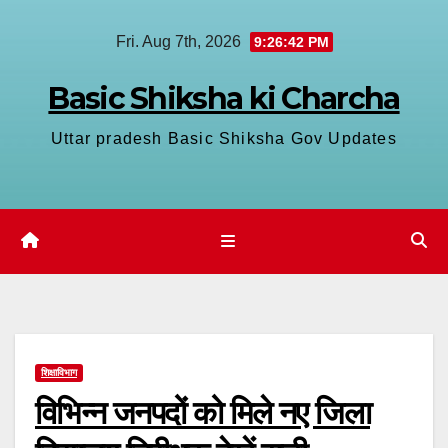
Skip
Fri. Aug 7th, 2026
9:26:43 PM
to
content
Basic Shiksha ki Charcha
Uttar pradesh Basic Shiksha Gov Updates
शिक्षाविभाग
विभिन्न जनपदों को मिले नए जिला