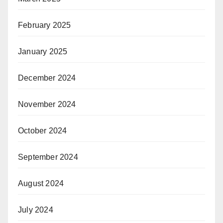
February 2025
January 2025
December 2024
November 2024
October 2024
September 2024
August 2024
July 2024