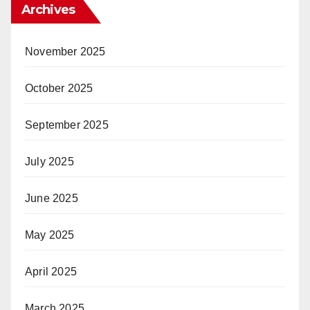
Archives
November 2025
October 2025
September 2025
July 2025
June 2025
May 2025
April 2025
March 2025