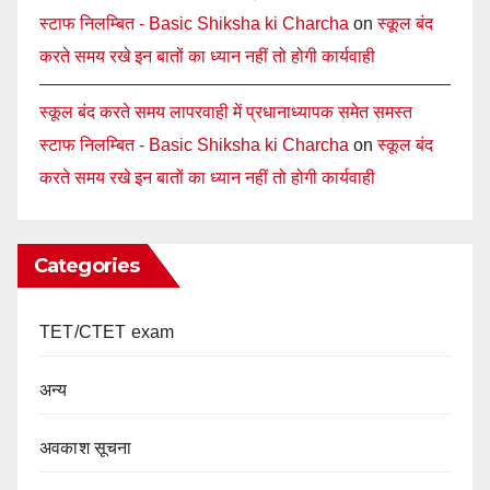
स्टाफ निलम्बित - Basic Shiksha ki Charcha
on
स्कूल बंद
करते समय रखे इन बातों का ध्यान नहीं तो होगी कार्यवाही
स्कूल बंद करते समय लापरवाही में प्रधानाध्यापक समेत समस्त
स्टाफ निलम्बित - Basic Shiksha ki Charcha
on
स्कूल बंद
करते समय रखे इन बातों का ध्यान नहीं तो होगी कार्यवाही
Categories
TET/CTET exam
अन्य
अवकाश सूचना