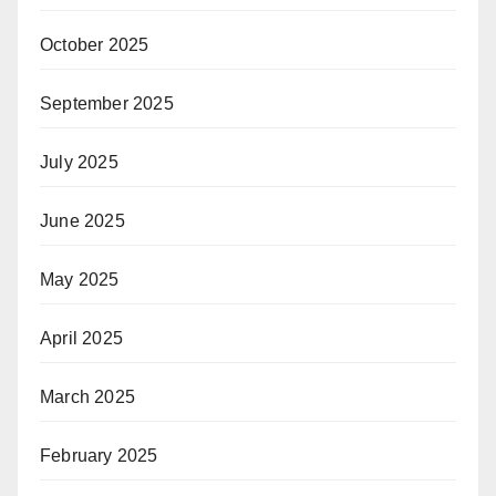
October 2025
September 2025
July 2025
June 2025
May 2025
April 2025
March 2025
February 2025