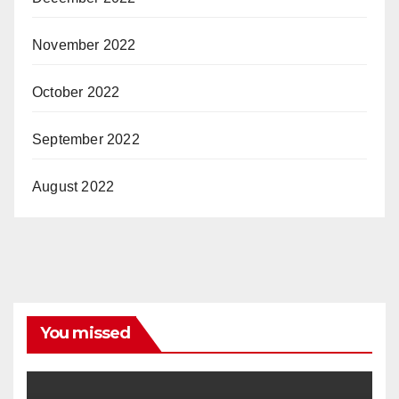
November 2022
October 2022
September 2022
August 2022
You missed