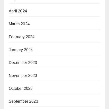
April 2024
March 2024
February 2024
January 2024
December 2023
November 2023
October 2023
September 2023