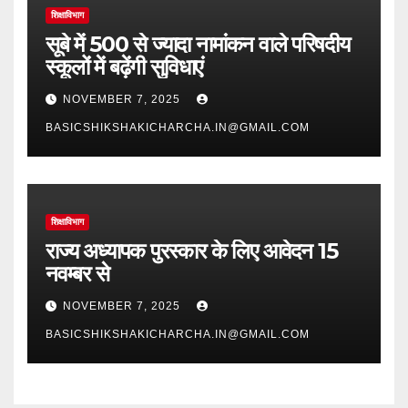
शिक्षाविभाग
सूबे में 500 से ज्यादा नामांकन वाले परिषदीय
स्कूलों में बढ़ेंगी सुविधाएं
NOVEMBER 7, 2025
BASICSHIKSHAKICHARCHA.IN@GMAIL.COM
शिक्षाविभाग
राज्य अध्यापक पुरस्कार के लिए आवेदन 15
नवम्बर से
NOVEMBER 7, 2025
BASICSHIKSHAKICHARCHA.IN@GMAIL.COM