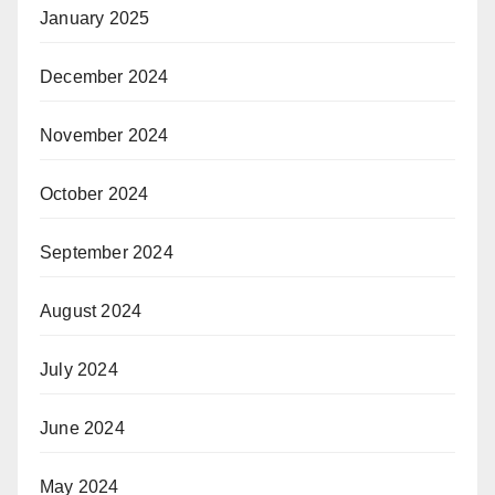
January 2025
December 2024
November 2024
October 2024
September 2024
August 2024
July 2024
June 2024
May 2024