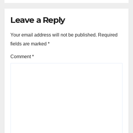
Leave a Reply
Your email address will not be published.
Required
fields are marked
*
Comment
*