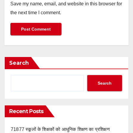
Save my name, email, and website in this browser for
the next time I comment.
Search
Search
Recent Posts
71877 स्कूलों के शिक्षकों को आधुनिक शिक्षण का प्रशिक्षण