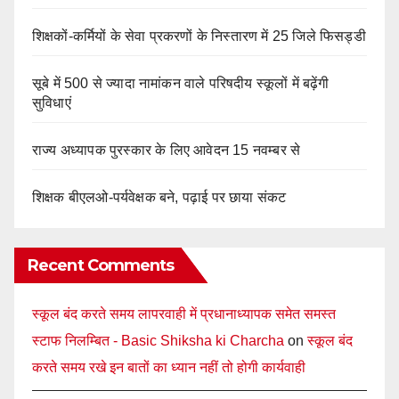
शिक्षकों-कर्मियों के सेवा प्रकरणों के निस्तारण में 25 जिले फिसड्डी
सूबे में 500 से ज्यादा नामांकन वाले परिषदीय स्कूलों में बढ़ेंगी
सुविधाएं
राज्य अध्यापक पुरस्कार के लिए आवेदन 15 नवम्बर से
शिक्षक बीएलओ-पर्यवेक्षक बने, पढ़ाई पर छाया संकट
Recent Comments
स्कूल बंद करते समय लापरवाही में प्रधानाध्यापक समेत समस्त
स्टाफ निलम्बित - Basic Shiksha ki Charcha
on
स्कूल बंद
करते समय रखे इन बातों का ध्यान नहीं तो होगी कार्यवाही