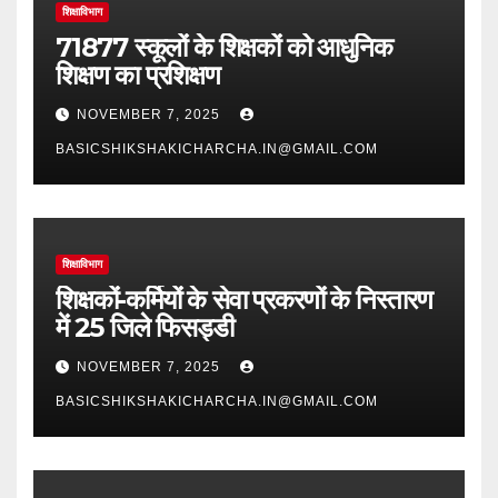
शिक्षाविभाग
71877 स्कूलों के शिक्षकों को आधुनिक
शिक्षण का प्रशिक्षण
NOVEMBER 7, 2025
BASICSHIKSHAKICHARCHA.IN@GMAIL.COM
शिक्षाविभाग
शिक्षकों-कर्मियों के सेवा प्रकरणों के निस्तारण
में 25 जिले फिसड्डी
NOVEMBER 7, 2025
BASICSHIKSHAKICHARCHA.IN@GMAIL.COM