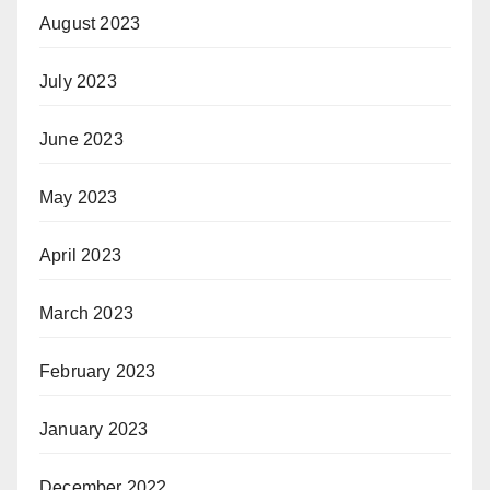
August 2023
July 2023
June 2023
May 2023
April 2023
March 2023
February 2023
January 2023
December 2022