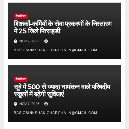
शिक्षाविभाग
शिक्षकों-कर्मियों के सेवा प्रकरणों के निस्तारण
में 25 जिले फिसड्डी
NOV 7, 2025
BASICSHIKSHAKICHARCHA.IN@GMAIL.COM
शिक्षाविभाग
सूबे में 500 से ज्यादा नामांकन वाले परिषदीय
स्कूलों में बढ़ेंगी सुविधाएं
NOV 7, 2025
BASICSHIKSHAKICHARCHA.IN@GMAIL.COM