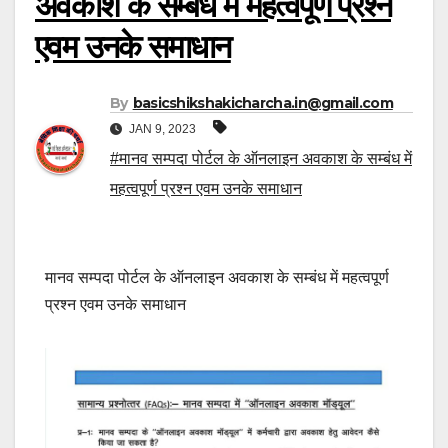
अवकाश के सम्बंध में महत्वपूर्ण प्रश्न
एवम उनके समाधान
By
basicshikshakicharcha.in@gmail.com
JAN 9, 2023
#मानव सम्पदा पोर्टल के ऑनलाइन अवकाश के सम्बंध में
महत्वपूर्ण प्रश्न एवम उनके समाधान
मानव सम्पदा पोर्टल के ऑनलाइन अवकाश के सम्बंध में महत्वपूर्ण
प्रश्न एवम उनके समाधान