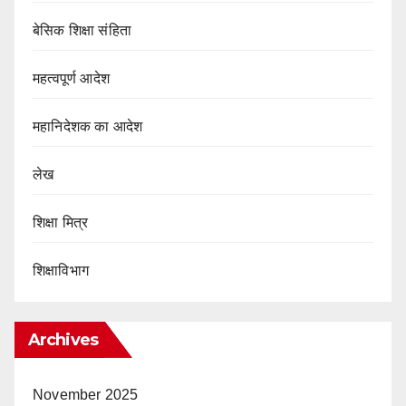
बेसिक शिक्षा संहिता
महत्वपूर्ण आदेश
महानिदेशक का आदेश
लेख
शिक्षा मित्र
शिक्षाविभाग
Archives
November 2025