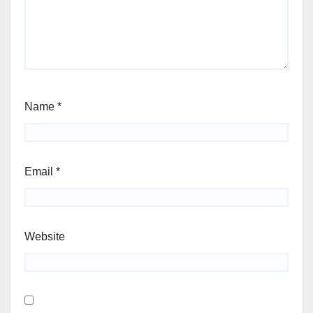
Name
*
Email
*
Website