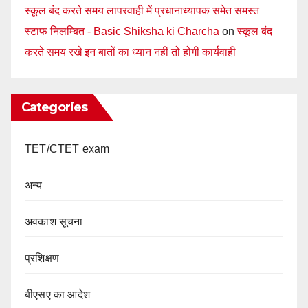
स्कूल बंद करते समय लापरवाही में प्रधानाध्यापक समेत समस्त
स्टाफ निलम्बित - Basic Shiksha ki Charcha
on
स्कूल बंद
करते समय रखे इन बातों का ध्यान नहीं तो होगी कार्यवाही
Categories
TET/CTET exam
अन्य
अवकाश सूचना
प्रशिक्षण
बीएसए का आदेश