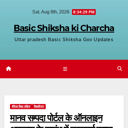
Skip
Sat. Aug 8th, 2026
8:34:30 PM
to
content
Basic Shiksha ki Charcha
Uttar pradesh Basic Shiksha Gov Updates
बेसिक शिक्षा संहिता
शिक्षाविभाग
मानव सम्पदा पोर्टल के ऑनलाइन