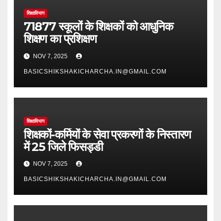
शिक्षाविभाग
71877 स्कूलों के शिक्षकों को आधुनिक
शिक्षण का प्रशिक्षण
NOV 7, 2025
BASICSHIKSHAKICHARCHA.IN@GMAIL.COM
शिक्षाविभाग
शिक्षकों-कर्मियों के सेवा प्रकरणों के निस्तारण
में 25 जिले फिसड्डी
NOV 7, 2025
BASICSHIKSHAKICHARCHA.IN@GMAIL.COM