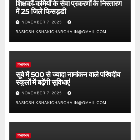
शिक्षकों-कर्मियों के सेवा प्रकरणों के निस्तारण
में 25 जिले फिसड्डी
NOVEMBER 7, 2025
BASICSHIKSHAKICHARCHA.IN@GMAIL.COM
शिक्षाविभाग
सूबे में 500 से ज्यादा नामांकन वाले परिषदीय
स्कूलों में बढ़ेंगी सुविधाएं
NOVEMBER 7, 2025
BASICSHIKSHAKICHARCHA.IN@GMAIL.COM
शिक्षाविभाग