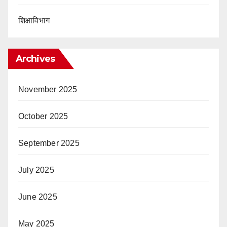
शिक्षाविभाग
Archives
November 2025
October 2025
September 2025
July 2025
June 2025
May 2025