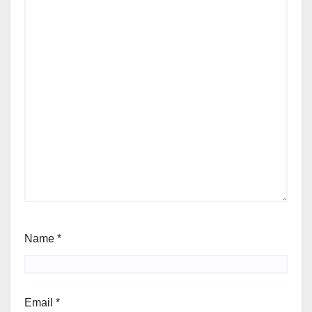
Name
*
Email
*