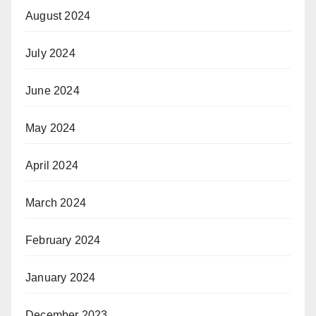
August 2024
July 2024
June 2024
May 2024
April 2024
March 2024
February 2024
January 2024
December 2023