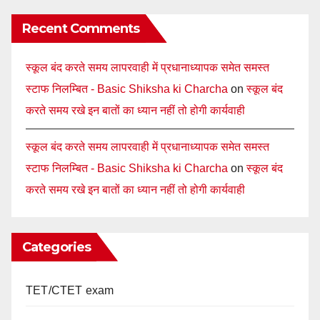
Recent Comments
स्कूल बंद करते समय लापरवाही में प्रधानाध्यापक समेत समस्त
स्टाफ निलम्बित - Basic Shiksha ki Charcha
on
स्कूल बंद
करते समय रखे इन बातों का ध्यान नहीं तो होगी कार्यवाही
स्कूल बंद करते समय लापरवाही में प्रधानाध्यापक समेत समस्त
स्टाफ निलम्बित - Basic Shiksha ki Charcha
on
स्कूल बंद
करते समय रखे इन बातों का ध्यान नहीं तो होगी कार्यवाही
Categories
TET/CTET exam