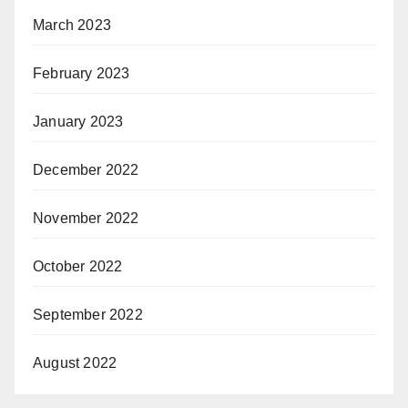
March 2023
February 2023
January 2023
December 2022
November 2022
October 2022
September 2022
August 2022