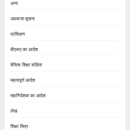
अन्य
अवकाश सूचना
प्रशिक्षण
बीएसए का आदेश
बेसिक शिक्षा संहिता
महत्वपूर्ण आदेश
महानिदेशक का आदेश
लेख
शिक्षा मित्र