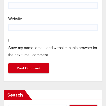
Website
Save my name, email, and website in this browser for
the next time I comment.
Search