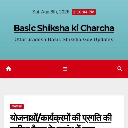
Skip
Sat. Aug 8th, 2026
2:16:05 PM
to
content
Basic Shiksha ki Charcha
Uttar pradesh Basic Shiksha Gov Updates
शिक्षाविभाग
योजनाओं/कार्यक्रमों की प्रगति की