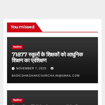
You missed
शिक्षाविभाग
71877 स्कूलों के शिक्षकों को आधुनिक
शिक्षण का प्रशिक्षण
NOVEMBER 7, 2025
BASICSHIKSHAKICHARCHA.IN@GMAIL.COM
शिक्षाविभाग