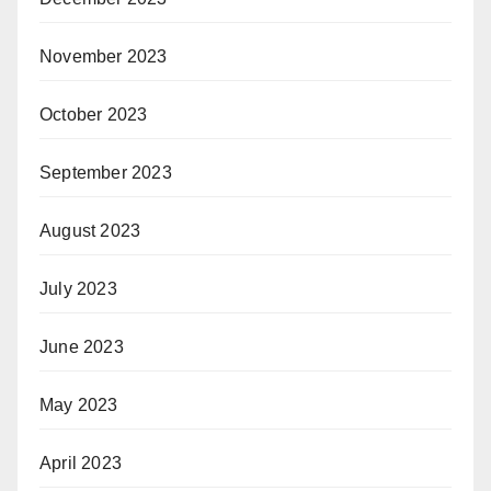
November 2023
October 2023
September 2023
August 2023
July 2023
June 2023
May 2023
April 2023