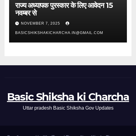
राज्य अध्यापक पुरस्कार के लिए आवेदन 15
नवम्बर से
NOVEMBER 7, 2025
BASICSHIKSHAKICHARCHA.IN@GMAIL.COM
Basic Shiksha ki Charcha
Uttar pradesh Basic Shiksha Gov Updates