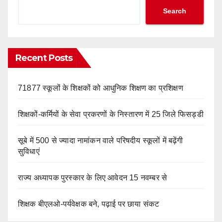
Search
Recent Posts
71877 स्कूलों के शिक्षकों को आधुनिक शिक्षण का प्रशिक्षण
शिक्षकों-कर्मियों के सेवा प्रकरणों के निस्तारण में 25 जिले फिसड्डी
सूबे में 500 से ज्यादा नामांकन वाले परिषदीय स्कूलों में बढ़ेंगी
सुविधाएं
राज्य अध्यापक पुरस्कार के लिए आवेदन 15 नवम्बर से
शिक्षक बीएलओ-पर्यवेक्षक बने, पढ़ाई पर छाया संकट