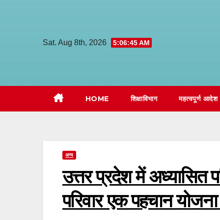
Skip
to
content
Sat. Aug 8th, 2026
5:06:46 AM
HOME
शिक्षाविभाग
महत्वपूर्ण आदेश
अन्य
उत्तर प्रदेश में अध्यासित
परिवार एक पहचान योजना के