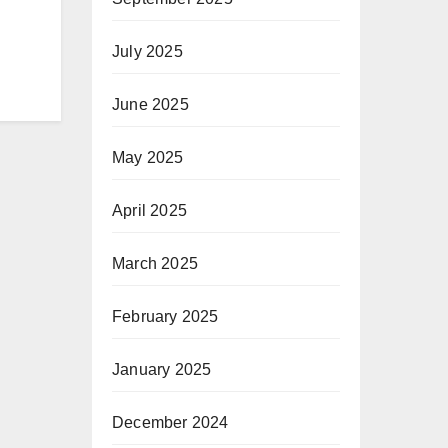
July 2025
June 2025
May 2025
April 2025
March 2025
February 2025
January 2025
December 2024