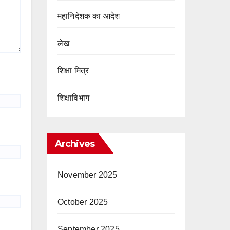
महानिदेशक का आदेश
लेख
शिक्षा मित्र
शिक्षाविभाग
Archives
November 2025
October 2025
September 2025