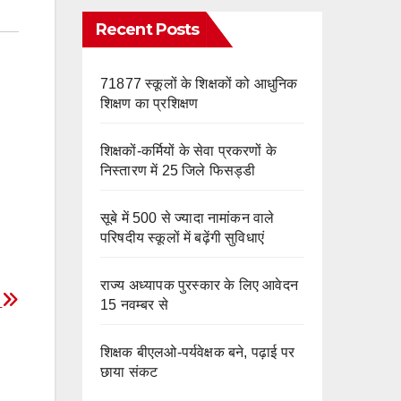
e
m
o
Recent Posts
k
71877 स्कूलों के शिक्षकों को आधुनिक
शिक्षण का प्रशिक्षण
शिक्षकों-कर्मियों के सेवा प्रकरणों के
निस्तारण में 25 जिले फिसड्डी
सूबे में 500 से ज्यादा नामांकन वाले
परिषदीय स्कूलों में बढ़ेंगी सुविधाएं
राज्य अध्यापक पुरस्कार के लिए आवेदन
ं
15 नवम्बर से
शिक्षक बीएलओ-पर्यवेक्षक बने, पढ़ाई पर
छाया संकट