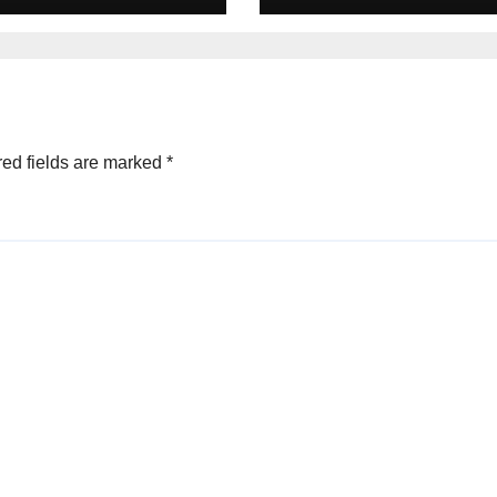
ed fields are marked
*