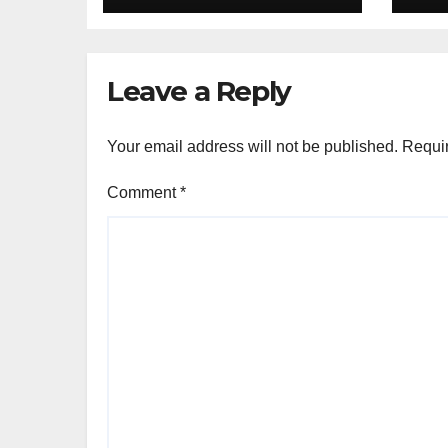
Leave a Reply
Your email address will not be published.
Requir
Comment
*