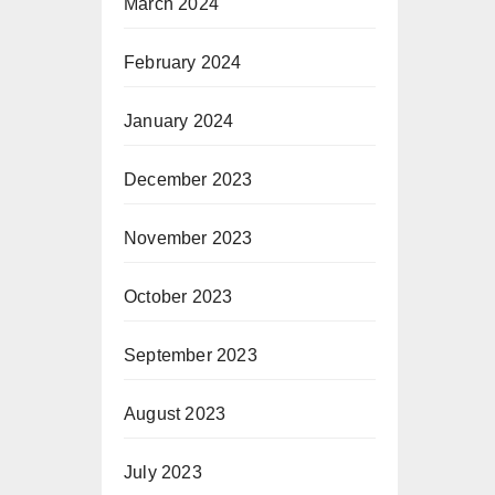
March 2024
February 2024
January 2024
December 2023
November 2023
October 2023
September 2023
August 2023
July 2023