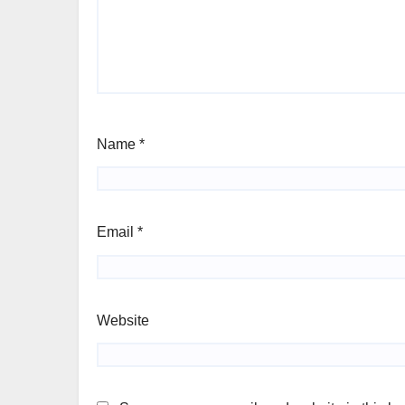
Name
*
Email
*
Website