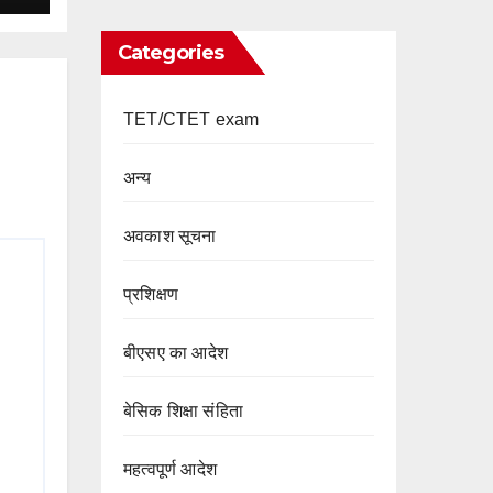
Categories
TET/CTET exam
अन्य
अवकाश सूचना
प्रशिक्षण
बीएसए का आदेश
बेसिक शिक्षा संहिता
महत्वपूर्ण आदेश