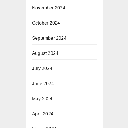
November 2024
October 2024
September 2024
August 2024
July 2024
June 2024
May 2024
April 2024