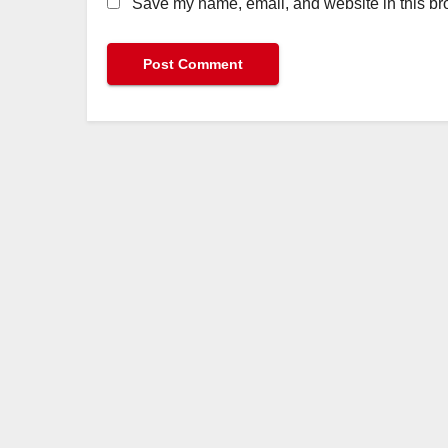
Save my name, email, and website in this bro