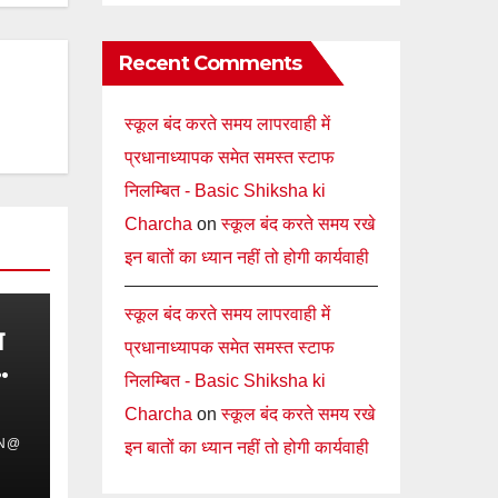
Recent Comments
स्कूल बंद करते समय लापरवाही में
प्रधानाध्यापक समेत समस्त स्टाफ
निलम्बित - Basic Shiksha ki
Charcha
on
स्कूल बंद करते समय रखे
इन बातों का ध्यान नहीं तो होगी कार्यवाही
स्कूल बंद करते समय लापरवाही में
ा
प्रधानाध्यापक समेत समस्त स्टाफ
निलम्बित - Basic Shiksha ki
Charcha
on
स्कूल बंद करते समय रखे
IN@
इन बातों का ध्यान नहीं तो होगी कार्यवाही