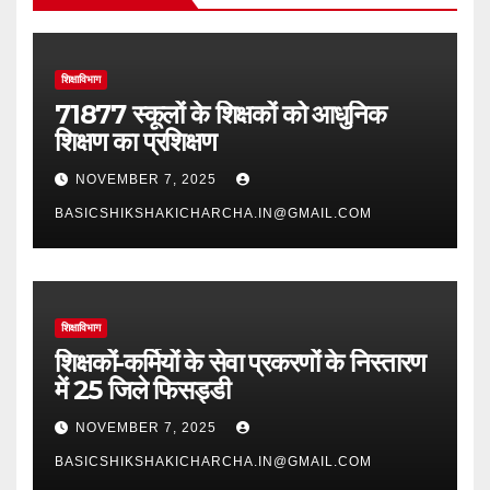
शिक्षाविभाग
71877 स्कूलों के शिक्षकों को आधुनिक
शिक्षण का प्रशिक्षण
NOVEMBER 7, 2025
BASICSHIKSHAKICHARCHA.IN@GMAIL.COM
शिक्षाविभाग
शिक्षकों-कर्मियों के सेवा प्रकरणों के निस्तारण
में 25 जिले फिसड्डी
NOVEMBER 7, 2025
BASICSHIKSHAKICHARCHA.IN@GMAIL.COM