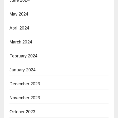
June 2024
May 2024
April 2024
March 2024
February 2024
January 2024
December 2023
November 2023
October 2023