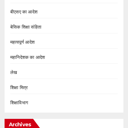
बीएसए का आदेश
बेसिक शिक्षा संहिता
महत्वपूर्ण आदेश
महानिदेशक का आदेश
लेख
शिक्षा मित्र
शिक्षाविभाग
Archives