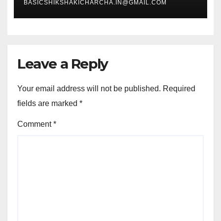
BASICSHIKSHAKICHARCHA.IN@GMAIL.COM
Leave a Reply
Your email address will not be published.
Required
fields are marked
*
Comment
*