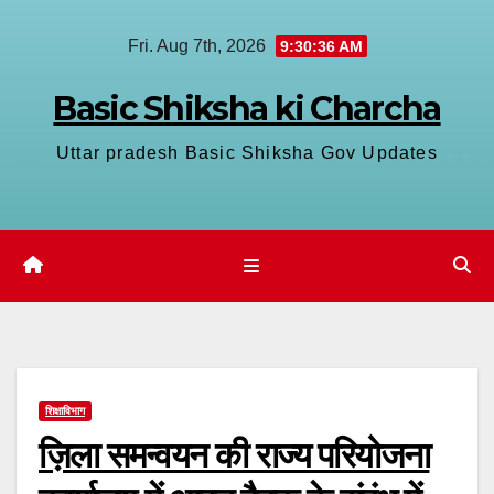
Skip
Fri. Aug 7th, 2026
9:30:37 AM
to
content
Basic Shiksha ki Charcha
Uttar pradesh Basic Shiksha Gov Updates
शिक्षाविभाग
ज़िला समन्वयन की राज्य परियोजना