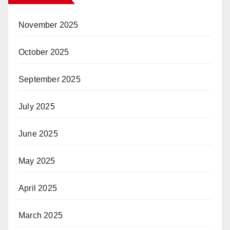
November 2025
October 2025
September 2025
July 2025
June 2025
May 2025
April 2025
March 2025