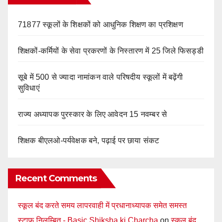
71877 स्कूलों के शिक्षकों को आधुनिक शिक्षण का प्रशिक्षण
शिक्षकों-कर्मियों के सेवा प्रकरणों के निस्तारण में 25 जिले फिसड्डी
सूबे में 500 से ज्यादा नामांकन वाले परिषदीय स्कूलों में बढ़ेंगी
सुविधाएं
राज्य अध्यापक पुरस्कार के लिए आवेदन 15 नवम्बर से
शिक्षक बीएलओ-पर्यवेक्षक बने, पढ़ाई पर छाया संकट
Recent Comments
स्कूल बंद करते समय लापरवाही में प्रधानाध्यापक समेत समस्त
स्टाफ निलम्बित - Basic Shiksha ki Charcha
on
स्कूल बंद