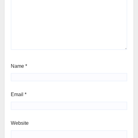
Name
*
Email
*
Website