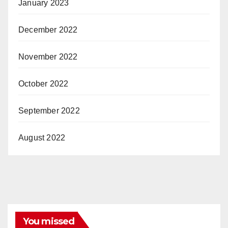
January 2023
December 2022
November 2022
October 2022
September 2022
August 2022
You missed