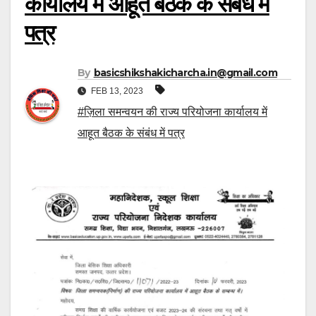
कार्यालय में आहूत बैठक के संबंध में
पत्र
By
basicshikshakicharcha.in@gmail.com
FEB 13, 2023
#ज़िला समन्वयन की राज्य परियोजना कार्यालय में
आहूत बैठक के संबंध में पत्र