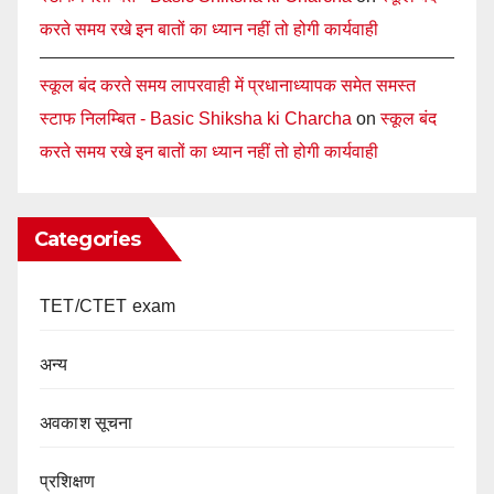
करते समय रखे इन बातों का ध्यान नहीं तो होगी कार्यवाही
स्कूल बंद करते समय लापरवाही में प्रधानाध्यापक समेत समस्त
स्टाफ निलम्बित - Basic Shiksha ki Charcha
on
स्कूल बंद
करते समय रखे इन बातों का ध्यान नहीं तो होगी कार्यवाही
Categories
TET/CTET exam
अन्य
अवकाश सूचना
प्रशिक्षण