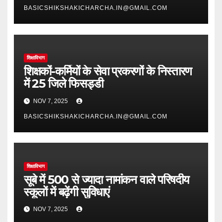
BASICSHIKSHAKICHARCHA.IN@GMAIL.COM
शिक्षाविभाग
शिक्षकों-कर्मियों के सेवा प्रकरणों के निस्तारण
में 25 जिले फिसड्डी
NOV 7, 2025
BASICSHIKSHAKICHARCHA.IN@GMAIL.COM
शिक्षाविभाग
सूबे में 500 से ज्यादा नामांकन वाले परिषदीय
स्कूलों में बढ़ेंगी सुविधाएं
NOV 7, 2025