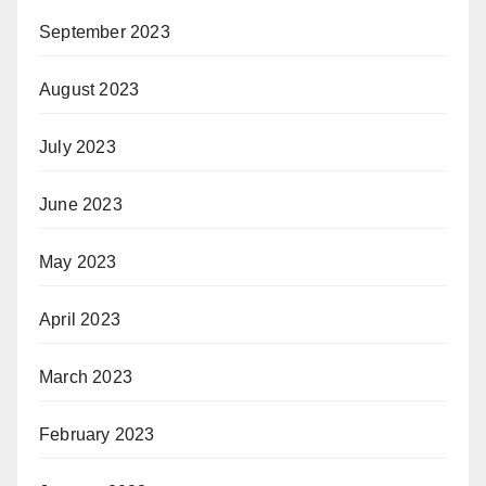
September 2023
August 2023
July 2023
June 2023
May 2023
April 2023
March 2023
February 2023