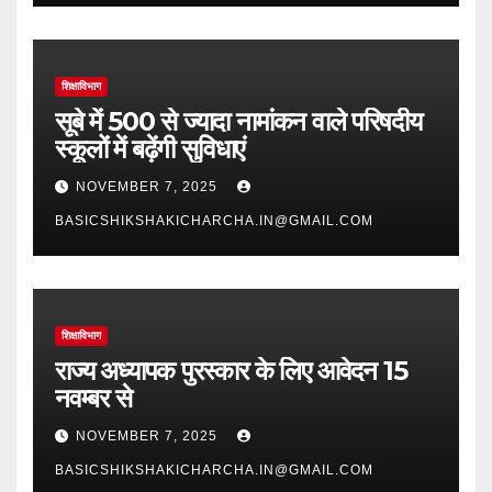
शिक्षाविभाग
सूबे में 500 से ज्यादा नामांकन वाले परिषदीय
स्कूलों में बढ़ेंगी सुविधाएं
NOVEMBER 7, 2025
BASICSHIKSHAKICHARCHA.IN@GMAIL.COM
शिक्षाविभाग
राज्य अध्यापक पुरस्कार के लिए आवेदन 15
नवम्बर से
NOVEMBER 7, 2025
BASICSHIKSHAKICHARCHA.IN@GMAIL.COM