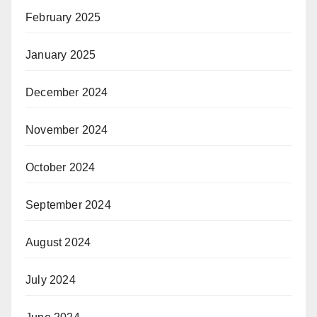
February 2025
January 2025
December 2024
November 2024
October 2024
September 2024
August 2024
July 2024