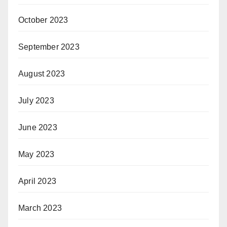
October 2023
September 2023
August 2023
July 2023
June 2023
May 2023
April 2023
March 2023