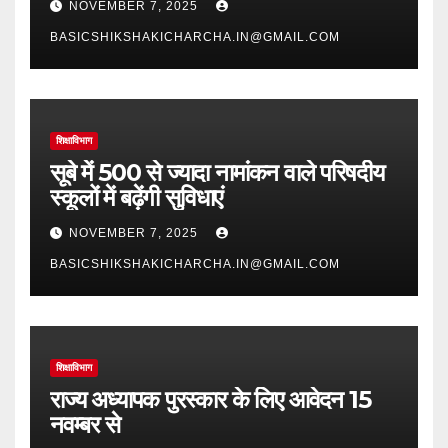
NOVEMBER 7, 2025
BASICSHIKSHAKICHARCHA.IN@GMAIL.COM
शिक्षाविभाग
सूबे में 500 से ज्यादा नामांकन वाले परिषदीय
स्कूलों में बढ़ेंगी सुविधाएं
NOVEMBER 7, 2025
BASICSHIKSHAKICHARCHA.IN@GMAIL.COM
शिक्षाविभाग
राज्य अध्यापक पुरस्कार के लिए आवेदन 15
नवम्बर से