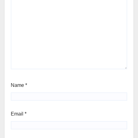
Name
*
Email
*