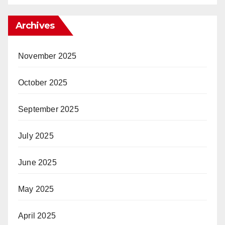
Archives
November 2025
October 2025
September 2025
July 2025
June 2025
May 2025
April 2025