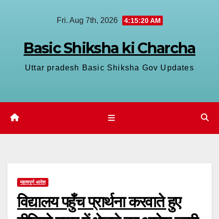
Skip
Fri. Aug 7th, 2026
4:15:21 AM
to
content
Basic Shiksha ki Charcha
Uttar pradesh Basic Shiksha Gov Updates
महत्वपूर्ण आदेश
विद्यालय पहुँच प्रार्थना करवाते हुए