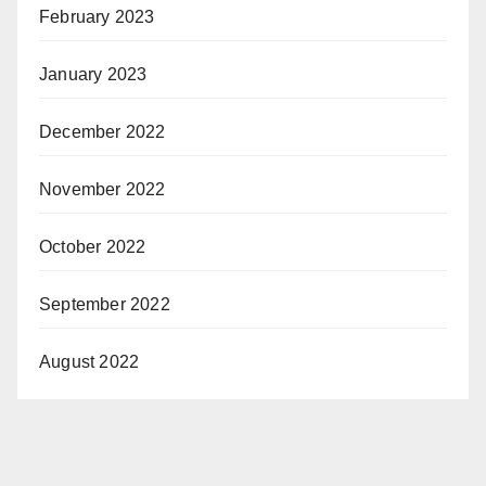
February 2023
January 2023
December 2022
November 2022
October 2022
September 2022
August 2022