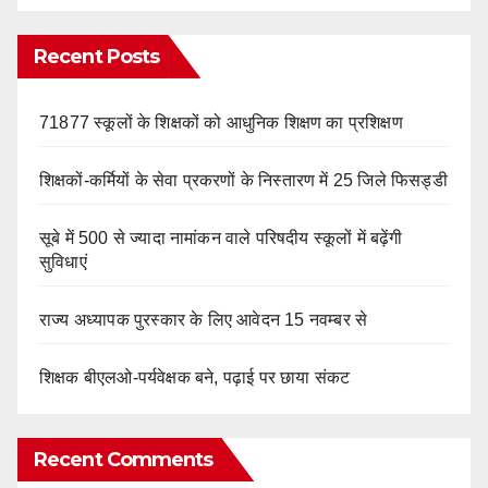
Recent Posts
71877 स्कूलों के शिक्षकों को आधुनिक शिक्षण का प्रशिक्षण
शिक्षकों-कर्मियों के सेवा प्रकरणों के निस्तारण में 25 जिले फिसड्डी
सूबे में 500 से ज्यादा नामांकन वाले परिषदीय स्कूलों में बढ़ेंगी
सुविधाएं
राज्य अध्यापक पुरस्कार के लिए आवेदन 15 नवम्बर से
शिक्षक बीएलओ-पर्यवेक्षक बने, पढ़ाई पर छाया संकट
Recent Comments