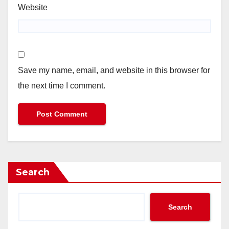
Website
Save my name, email, and website in this browser for
the next time I comment.
Search
Search