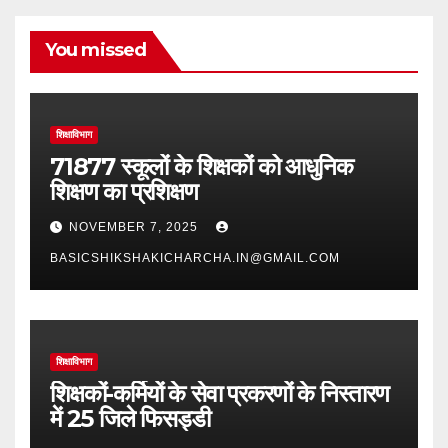
You missed
शिक्षाविभाग
71877 स्कूलों के शिक्षकों को आधुनिक
शिक्षण का प्रशिक्षण
NOVEMBER 7, 2025
BASICSHIKSHAKICHARCHA.IN@GMAIL.COM
शिक्षाविभाग
शिक्षकों-कर्मियों के सेवा प्रकरणों के निस्तारण
में 25 जिले फिसड्डी