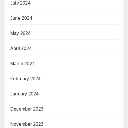
July 2024
June 2024
May 2024
April 2024
March 2024
February 2024
January 2024
December 2023
November 2023