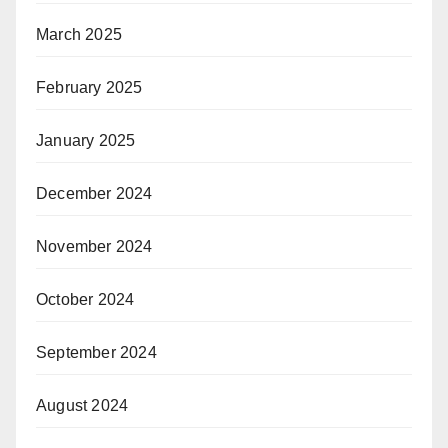
March 2025
February 2025
January 2025
December 2024
November 2024
October 2024
September 2024
August 2024