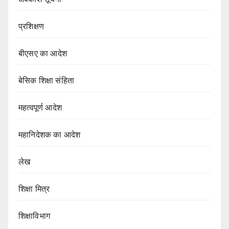
प्रशिक्षण
बीएसए का आदेश
बेसिक शिक्षा संहिता
महत्वपूर्ण आदेश
महानिदेशक का आदेश
लेख
शिक्षा मित्र
शिक्षाविभाग