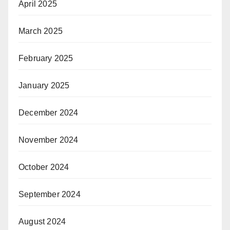
April 2025
March 2025
February 2025
January 2025
December 2024
November 2024
October 2024
September 2024
August 2024