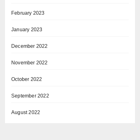
February 2023
January 2023
December 2022
November 2022
October 2022
September 2022
August 2022