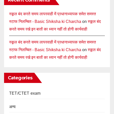
Recent Comments
स्कूल बंद करते समय लापरवाही में प्रधानाध्यापक समेत समस्त
स्टाफ निलम्बित - Basic Shiksha ki Charcha
on
स्कूल बंद
करते समय रखे इन बातों का ध्यान नहीं तो होगी कार्यवाही
स्कूल बंद करते समय लापरवाही में प्रधानाध्यापक समेत समस्त
स्टाफ निलम्बित - Basic Shiksha ki Charcha
on
स्कूल बंद
करते समय रखे इन बातों का ध्यान नहीं तो होगी कार्यवाही
Categories
TET/CTET exam
अन्य