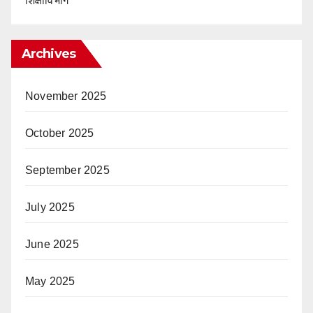
शिक्षाविभाग
Archives
November 2025
October 2025
September 2025
July 2025
June 2025
May 2025