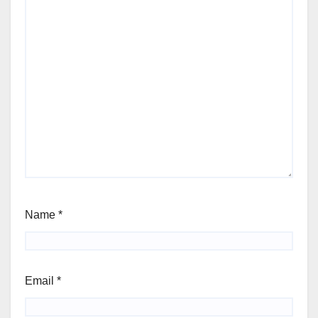
Name
*
Email
*