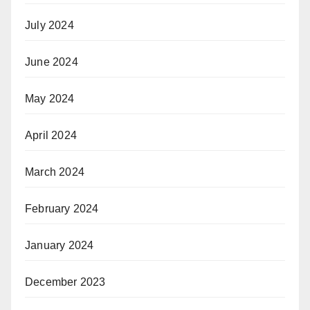
July 2024
June 2024
May 2024
April 2024
March 2024
February 2024
January 2024
December 2023