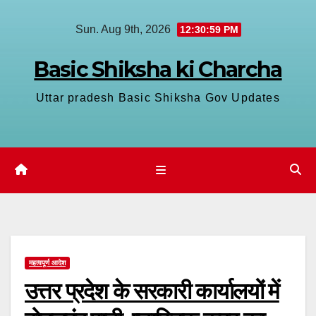
Skip
Sun. Aug 9th, 2026
12:31:00 PM
to
content
Basic Shiksha ki Charcha
Uttar pradesh Basic Shiksha Gov Updates
महत्वपूर्ण आदेश
उत्तर प्रदेश के सरकारी कार्यालयों में