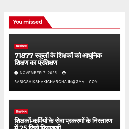
You missed
शिक्षाविभाग
71877 स्कूलों के शिक्षकों को आधुनिक
शिक्षण का प्रशिक्षण
NOVEMBER 7, 2025
BASICSHIKSHAKICHARCHA.IN@GMAIL.COM
शिक्षाविभाग
शिक्षकों-कर्मियों के सेवा प्रकरणों के निस्तारण
में 25 जिले फिसड्डी