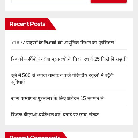
Recent Posts
71877 स्कूलों के शिक्षकों को आधुनिक शिक्षण का प्रशिक्षण
शिक्षकों-कर्मियों के सेवा प्रकरणों के निस्तारण में 25 जिले फिसड्डी
सूबे में 500 से ज्यादा नामांकन वाले परिषदीय स्कूलों में बढ़ेंगी
सुविधाएं
राज्य अध्यापक पुरस्कार के लिए आवेदन 15 नवम्बर से
शिक्षक बीएलओ-पर्यवेक्षक बने, पढ़ाई पर छाया संकट