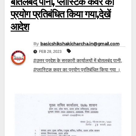
बोतलबंद पानी, प्लास्टिक कवर का
प्रयोग प्रतिबंधित किया गया,देखें
आदेश
By
basicshikshakicharcha.in@gmail.com
FEB 28, 2023
#उत्तर प्रदेश के सरकारी कार्यालयों में बोतलबंद पानी
,
#प्लास्टिक कवर का प्रयोग प्रतिबंधित किया गया ।