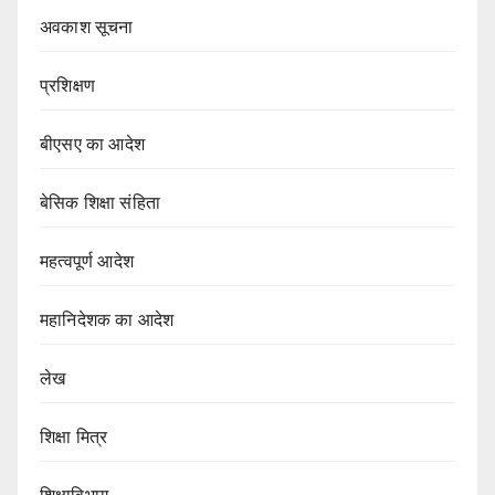
अवकाश सूचना
प्रशिक्षण
बीएसए का आदेश
बेसिक शिक्षा संहिता
महत्वपूर्ण आदेश
महानिदेशक का आदेश
लेख
शिक्षा मित्र