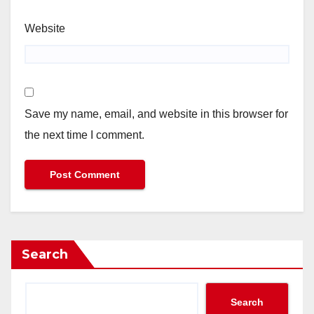
Website
Save my name, email, and website in this browser for
the next time I comment.
Search
Search