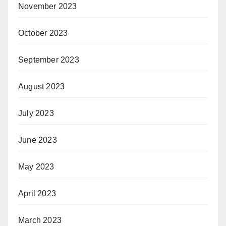
November 2023
October 2023
September 2023
August 2023
July 2023
June 2023
May 2023
April 2023
March 2023