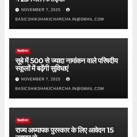
NOVEMBER 7, 2025
BASICSHIKSHAKICHARCHA.IN@GMAIL.COM
शिक्षाविभाग
सूबे में 500 से ज्यादा नामांकन वाले परिषदीय
स्कूलों में बढ़ेंगी सुविधाएं
NOVEMBER 7, 2025
BASICSHIKSHAKICHARCHA.IN@GMAIL.COM
शिक्षाविभाग
राज्य अध्यापक पुरस्कार के लिए आवेदन 15