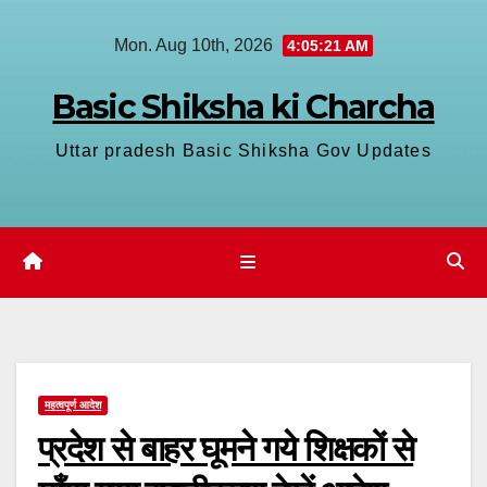
Skip
Mon. Aug 10th, 2026
4:05:22 AM
to
content
Basic Shiksha ki Charcha
Uttar pradesh Basic Shiksha Gov Updates
महत्वपूर्ण आदेश
प्रदेश से बाहर घूमने गये शिक्षकों से