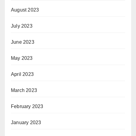
August 2023
July 2023
June 2023
May 2023
April 2023
March 2023
February 2023
January 2023