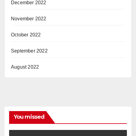
December 2022
November 2022
October 2022
September 2022
August 2022
You missed