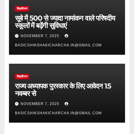
शिक्षाविभाग
सूबे में 500 से ज्यादा नामांकन वाले परिषदीय
स्कूलों में बढ़ेंगी सुविधाएं
NOVEMBER 7, 2025
BASICSHIKSHAKICHARCHA.IN@GMAIL.COM
शिक्षाविभाग
राज्य अध्यापक पुरस्कार के लिए आवेदन 15
नवम्बर से
NOVEMBER 7, 2025
BASICSHIKSHAKICHARCHA.IN@GMAIL.COM