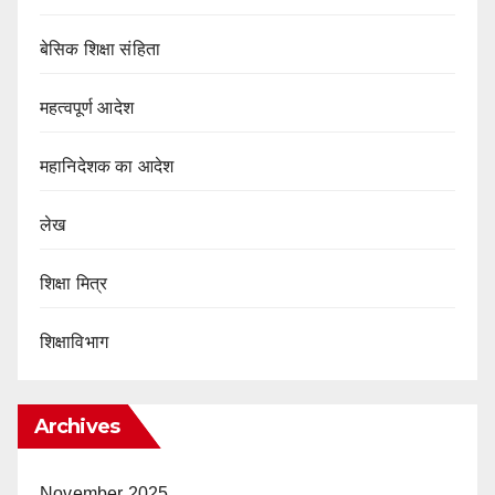
बेसिक शिक्षा संहिता
महत्वपूर्ण आदेश
महानिदेशक का आदेश
लेख
शिक्षा मित्र
शिक्षाविभाग
Archives
November 2025