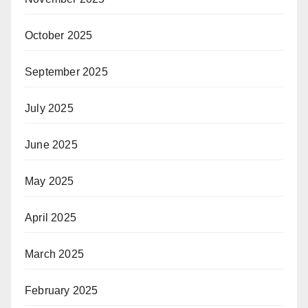
October 2025
September 2025
July 2025
June 2025
May 2025
April 2025
March 2025
February 2025