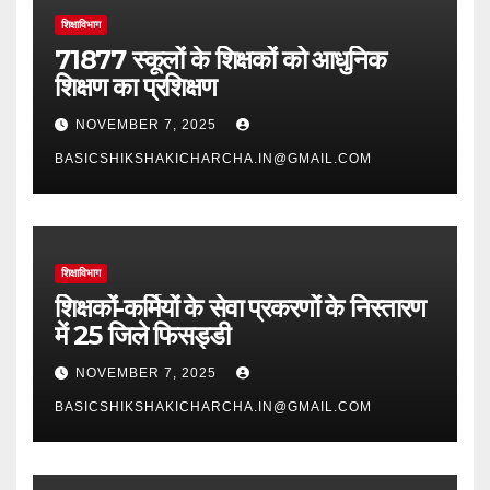
शिक्षाविभाग
71877 स्कूलों के शिक्षकों को आधुनिक
शिक्षण का प्रशिक्षण
NOVEMBER 7, 2025
BASICSHIKSHAKICHARCHA.IN@GMAIL.COM
शिक्षाविभाग
शिक्षकों-कर्मियों के सेवा प्रकरणों के निस्तारण
में 25 जिले फिसड्डी
NOVEMBER 7, 2025
BASICSHIKSHAKICHARCHA.IN@GMAIL.COM