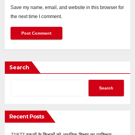
Save my name, email, and website in this browser for
the next time I comment.
Search
Search
Recent Posts
71877 स्कूलों के शिक्षकों को आधुनिक शिक्षण का प्रशिक्षण