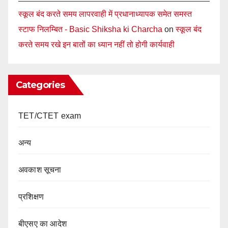
स्कूल बंद करते समय लापरवाही में प्रधानाध्यापक समेत समस्त
स्टाफ निलम्बित - Basic Shiksha ki Charcha
on
स्कूल बंद
करते समय रखे इन बातों का ध्यान नहीं तो होगी कार्यवाही
Categories
TET/CTET exam
अन्य
अवकाश सूचना
प्रशिक्षण
बीएसए का आदेश