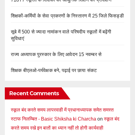
शिक्षकों-कर्मियों के सेवा प्रकरणों के निस्तारण में 25 जिले फिसड्डी
सूबे में 500 से ज्यादा नामांकन वाले परिषदीय स्कूलों में बढ़ेंगी
सुविधाएं
राज्य अध्यापक पुरस्कार के लिए आवेदन 15 नवम्बर से
शिक्षक बीएलओ-पर्यवेक्षक बने, पढ़ाई पर छाया संकट
Recent Comments
स्कूल बंद करते समय लापरवाही में प्रधानाध्यापक समेत समस्त
स्टाफ निलम्बित - Basic Shiksha ki Charcha
on
स्कूल बंद
करते समय रखे इन बातों का ध्यान नहीं तो होगी कार्यवाही