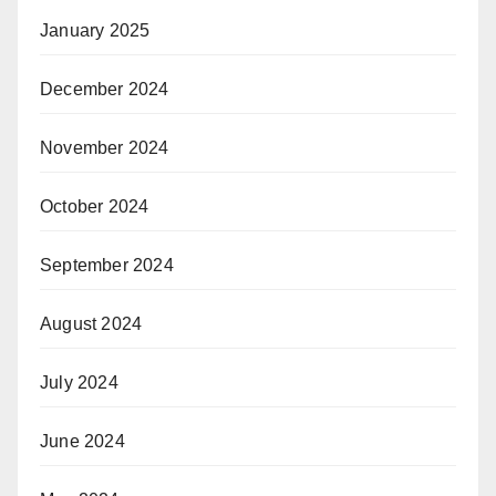
January 2025
December 2024
November 2024
October 2024
September 2024
August 2024
July 2024
June 2024