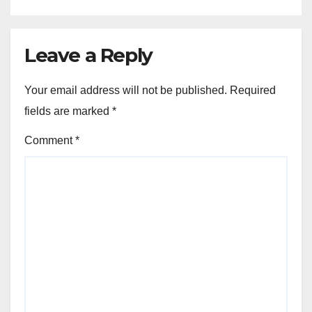
Leave a Reply
Your email address will not be published.
Required
fields are marked
*
Comment
*