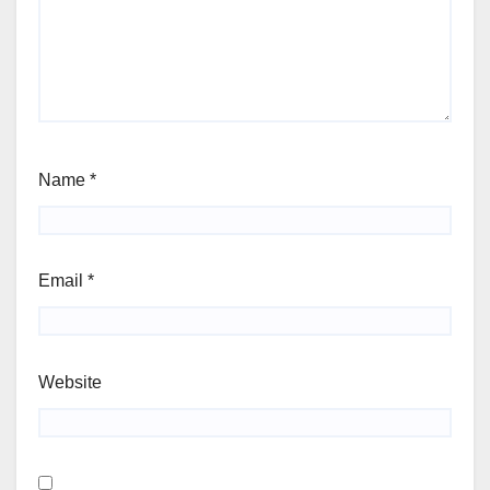
Name
*
Email
*
Website