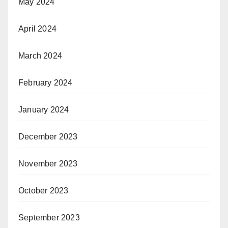
May 2024
April 2024
March 2024
February 2024
January 2024
December 2023
November 2023
October 2023
September 2023