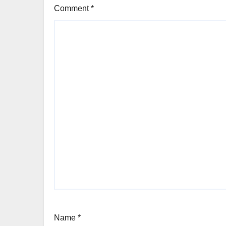
Comment
*
Name
*