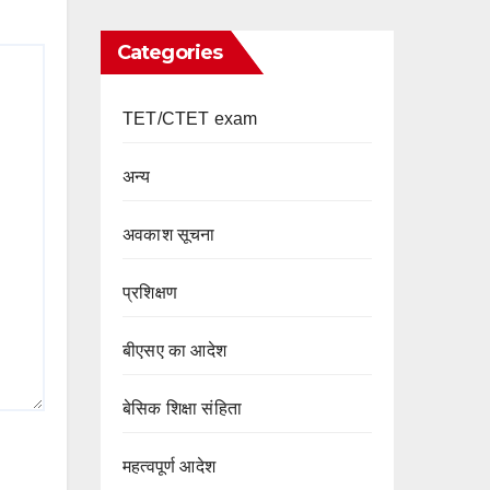
Categories
TET/CTET exam
अन्य
अवकाश सूचना
प्रशिक्षण
बीएसए का आदेश
बेसिक शिक्षा संहिता
महत्वपूर्ण आदेश