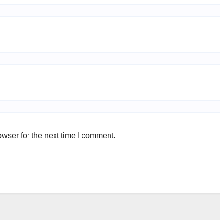
wser for the next time I comment.