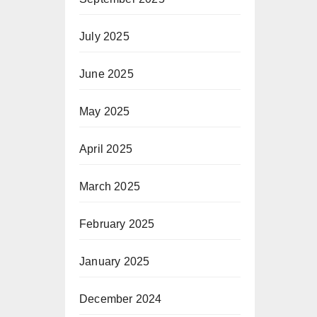
July 2025
June 2025
May 2025
April 2025
March 2025
February 2025
January 2025
December 2024