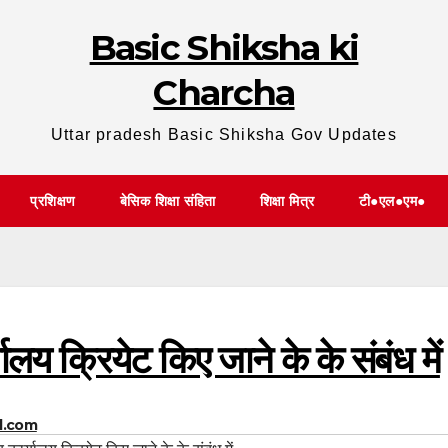
Basic Shiksha ki
Charcha
Uttar pradesh Basic Shiksha Gov Updates
प्रशिक्षण
बेसिक शिक्षा संहिता
शिक्षा मित्र
टी●एल●एम●
ालय क्रियेट किए जाने के के संबंध में
l.com