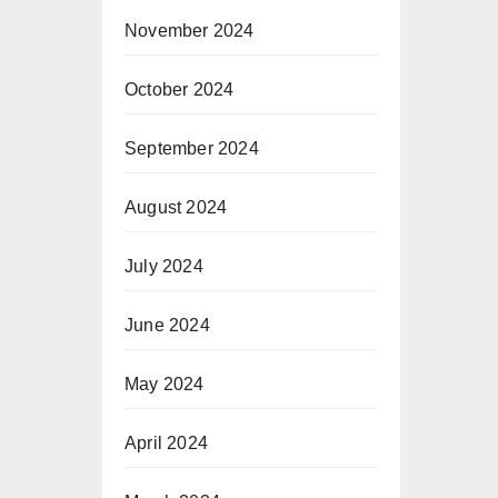
November 2024
October 2024
September 2024
August 2024
July 2024
June 2024
May 2024
April 2024