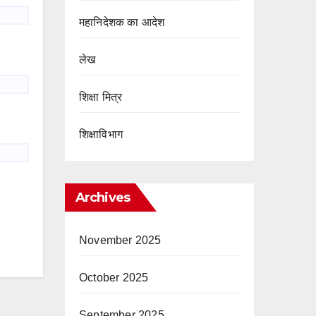
महानिदेशक का आदेश
लेख
शिक्षा मित्र
शिक्षाविभाग
Archives
November 2025
October 2025
September 2025