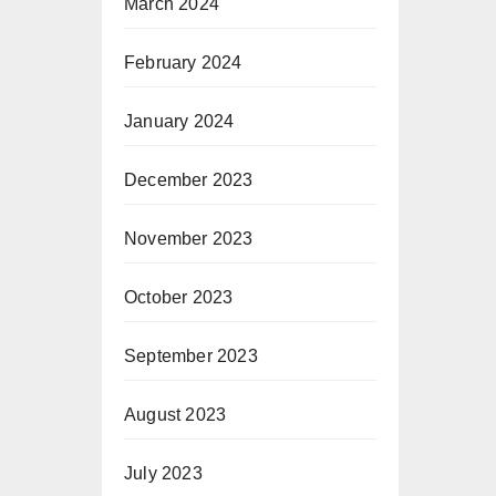
March 2024
February 2024
January 2024
December 2023
November 2023
October 2023
September 2023
August 2023
July 2023