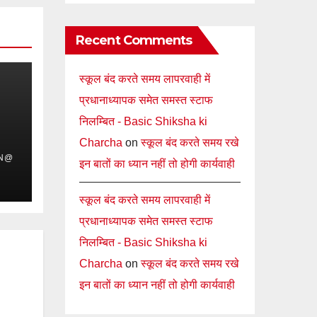
Recent Comments
स्कूल बंद करते समय लापरवाही में
प्रधानाध्यापक समेत समस्त स्टाफ
निलम्बित - Basic Shiksha ki
Charcha
on
स्कूल बंद करते समय रखे
IN@
इन बातों का ध्यान नहीं तो होगी कार्यवाही
स्कूल बंद करते समय लापरवाही में
प्रधानाध्यापक समेत समस्त स्टाफ
निलम्बित - Basic Shiksha ki
Charcha
on
स्कूल बंद करते समय रखे
इन बातों का ध्यान नहीं तो होगी कार्यवाही