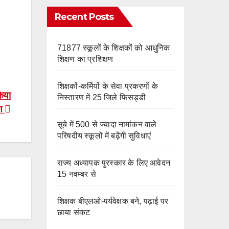
e
m
o
Recent Posts
k
71877 स्कूलों के शिक्षकों को आधुनिक
शिक्षण का प्रशिक्षण
शिक्षकों-कर्मियों के सेवा प्रकरणों के
िया
निस्तारण में 25 जिले फिसड्डी
मण
सूबे में 500 से ज्यादा नामांकन वाले
परिषदीय स्कूलों में बढ़ेंगी सुविधाएं
राज्य अध्यापक पुरस्कार के लिए आवेदन
15 नवम्बर से
शिक्षक बीएलओ-पर्यवेक्षक बने, पढ़ाई पर
छाया संकट