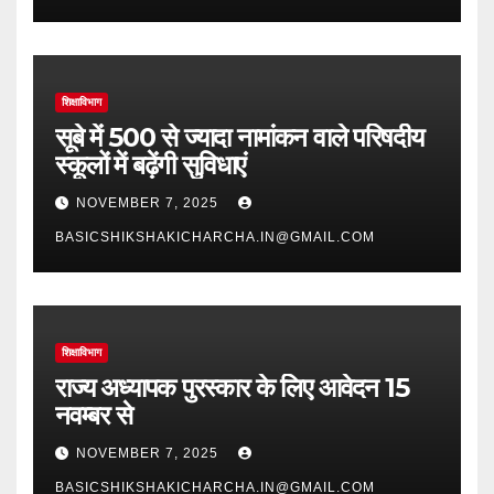
शिक्षाविभाग
सूबे में 500 से ज्यादा नामांकन वाले परिषदीय
स्कूलों में बढ़ेंगी सुविधाएं
NOVEMBER 7, 2025
BASICSHIKSHAKICHARCHA.IN@GMAIL.COM
शिक्षाविभाग
राज्य अध्यापक पुरस्कार के लिए आवेदन 15
नवम्बर से
NOVEMBER 7, 2025
BASICSHIKSHAKICHARCHA.IN@GMAIL.COM