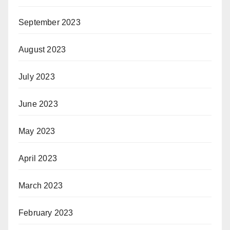
September 2023
August 2023
July 2023
June 2023
May 2023
April 2023
March 2023
February 2023