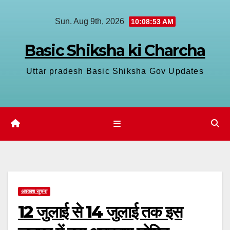
Skip
Sun. Aug 9th, 2026
10:08:54 AM
to
content
Basic Shiksha ki Charcha
Uttar pradesh Basic Shiksha Gov Updates
अवकाश सूचना
12 जुलाई से 14 जुलाई तक इस