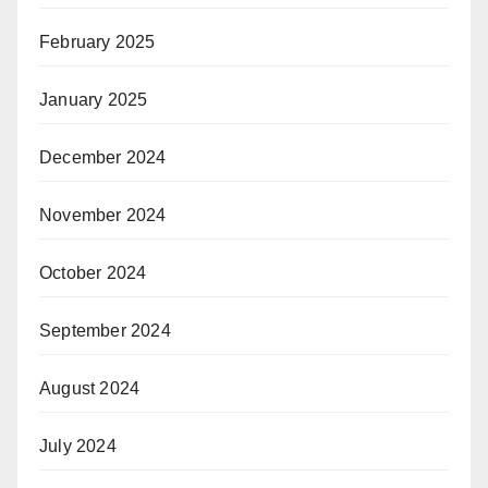
February 2025
January 2025
December 2024
November 2024
October 2024
September 2024
August 2024
July 2024