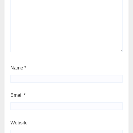
Name
*
Email
*
Website