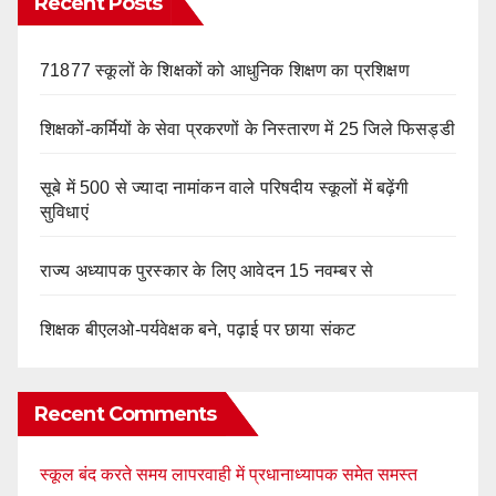
Recent Posts
71877 स्कूलों के शिक्षकों को आधुनिक शिक्षण का प्रशिक्षण
शिक्षकों-कर्मियों के सेवा प्रकरणों के निस्तारण में 25 जिले फिसड्डी
सूबे में 500 से ज्यादा नामांकन वाले परिषदीय स्कूलों में बढ़ेंगी
सुविधाएं
राज्य अध्यापक पुरस्कार के लिए आवेदन 15 नवम्बर से
शिक्षक बीएलओ-पर्यवेक्षक बने, पढ़ाई पर छाया संकट
Recent Comments
स्कूल बंद करते समय लापरवाही में प्रधानाध्यापक समेत समस्त