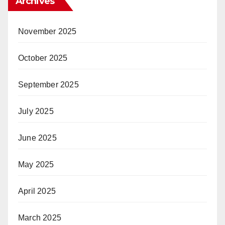
Archives
November 2025
October 2025
September 2025
July 2025
June 2025
May 2025
April 2025
March 2025