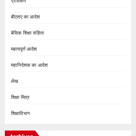
प्रशिक्षण
बीएसए का आदेश
बेसिक शिक्षा संहिता
महत्वपूर्ण आदेश
महानिदेशक का आदेश
लेख
शिक्षा मित्र
शिक्षाविभाग