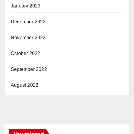
January 2023
December 2022
November 2022
October 2022
September 2022
August 2022