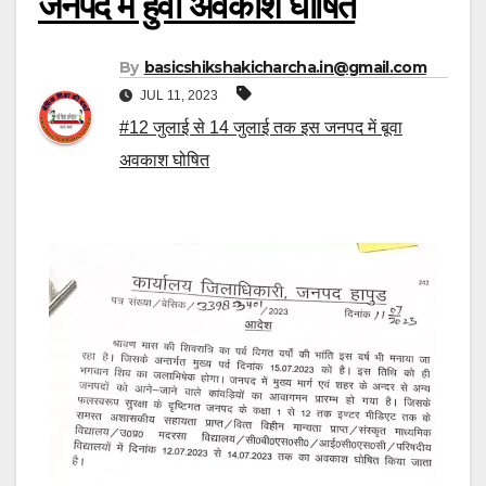
जनपद में हुवा अवकाश घोषित
By
basicshikshakicharcha.in@gmail.com
JUL 11, 2023
#12 जुलाई से 14 जुलाई तक इस जनपद में बूवा
अवकाश घोषित