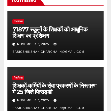
You missed
शिक्षाविभाग
71877 स्कूलों के शिक्षकों को आधुनिक
शिक्षण का प्रशिक्षण
NOVEMBER 7, 2025
BASICSHIKSHAKICHARCHA.IN@GMAIL.COM
शिक्षाविभाग
शिक्षकों-कर्मियों के सेवा प्रकरणों के निस्तारण
में 25 जिले फिसड्डी
NOVEMBER 7, 2025
BASICSHIKSHAKICHARCHA.IN@GMAIL.COM