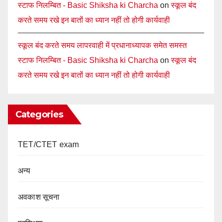
स्टाफ निलम्बित - Basic Shiksha ki Charcha
on
स्कूल बंद
करते समय रखे इन बातों का ध्यान नहीं तो होगी कार्यवाही
स्कूल बंद करते समय लापरवाही में प्रधानाध्यापक समेत समस्त
स्टाफ निलम्बित - Basic Shiksha ki Charcha
on
स्कूल बंद
करते समय रखे इन बातों का ध्यान नहीं तो होगी कार्यवाही
Categories
TET/CTET exam
अन्य
अवकाश सूचना