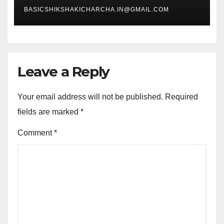
BASICSHIKSHAKICHARCHA.IN@GMAIL.COM
Leave a Reply
Your email address will not be published.
Required
fields are marked
*
Comment
*