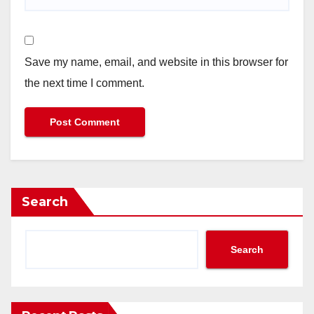
Save my name, email, and website in this browser for
the next time I comment.
Search
Search