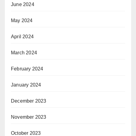
June 2024
May 2024
April 2024
March 2024
February 2024
January 2024
December 2023
November 2023
October 2023