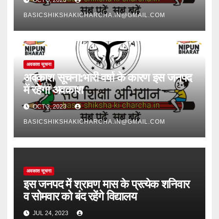
BASICSHIKSHAKICHARCHA.IN@GMAIL.COM
अवकाश सूचना
अवकाश सूचना:भारी वर्षा के कारण इस जनपद
में रहेगा अवकाश
OCT 3, 2023
BASICSHIKSHAKICHARCHA.IN@GMAIL.COM
अवकाश सूचना
इस जनपद में श्रावण मास के प्रत्येक शनिवार
व सोमवार को बंद रहेंगे विद्यालय
JUL 24, 2023