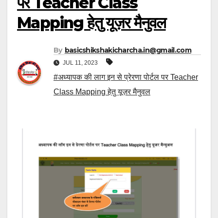
पर Teacher Class
Mapping हेतु यूज़र मैनुवल
By
basicshikshakicharcha.in@gmail.com
JUL 11, 2023
#अध्यापक की लाग इन से प्रेरणा पोर्टल पर Teacher
Class Mapping हेतु यूज़र मैनुवल