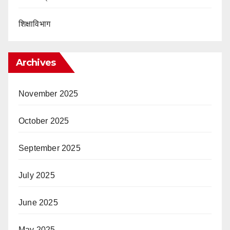
शिक्षाविभाग
Archives
November 2025
October 2025
September 2025
July 2025
June 2025
May 2025