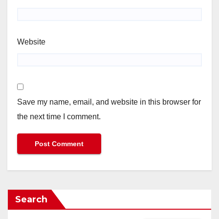
Website
Save my name, email, and website in this browser for
the next time I comment.
Search