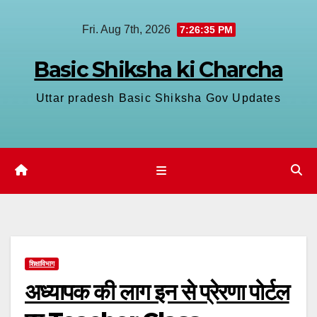
Skip
Fri. Aug 7th, 2026
7:26:36 PM
to
content
Basic Shiksha ki Charcha
Uttar pradesh Basic Shiksha Gov Updates
शिक्षाविभाग
अध्यापक की लाग इन से प्रेरणा पोर्टल