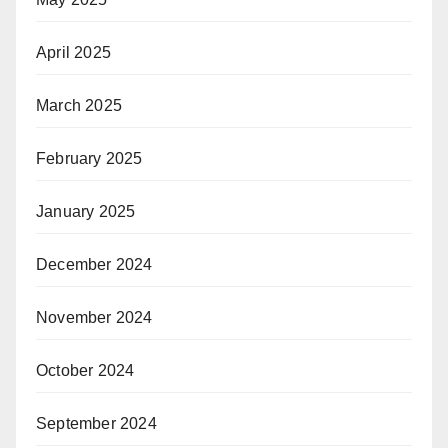
April 2025
March 2025
February 2025
January 2025
December 2024
November 2024
October 2024
September 2024