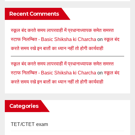
Recent Comments
स्कूल बंद करते समय लापरवाही में प्रधानाध्यापक समेत समस्त
स्टाफ निलम्बित - Basic Shiksha ki Charcha
on
स्कूल बंद
करते समय रखे इन बातों का ध्यान नहीं तो होगी कार्यवाही
स्कूल बंद करते समय लापरवाही में प्रधानाध्यापक समेत समस्त
स्टाफ निलम्बित - Basic Shiksha ki Charcha
on
स्कूल बंद
करते समय रखे इन बातों का ध्यान नहीं तो होगी कार्यवाही
Categories
TET/CTET exam