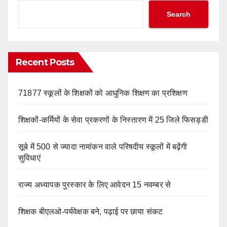
Search
Recent Posts
71877 स्कूलों के शिक्षकों को आधुनिक शिक्षण का प्रशिक्षण
शिक्षकों-कर्मियों के सेवा प्रकरणों के निस्तारण में 25 जिले फिसड्डी
सूबे में 500 से ज्यादा नामांकन वाले परिषदीय स्कूलों में बढ़ेंगी
सुविधाएं
राज्य अध्यापक पुरस्कार के लिए आवेदन 15 नवम्बर से
शिक्षक बीएलओ-पर्यवेक्षक बने, पढ़ाई पर छाया संकट