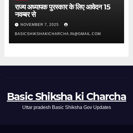
राज्य अध्यापक पुरस्कार के लिए आवेदन 15
नवम्बर से
NOVEMBER 7, 2025
BASICSHIKSHAKICHARCHA.IN@GMAIL.COM
Basic Shiksha ki Charcha
Uttar pradesh Basic Shiksha Gov Updates