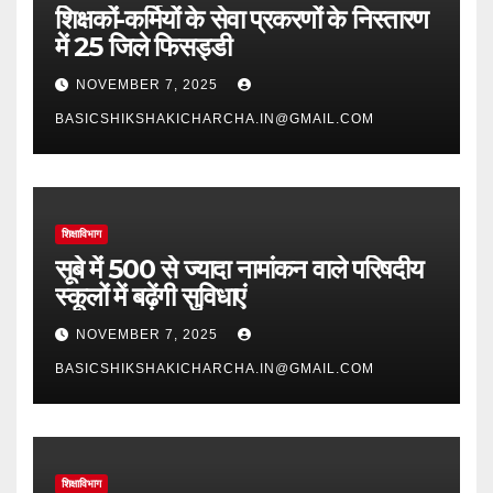
शिक्षकों-कर्मियों के सेवा प्रकरणों के निस्तारण
में 25 जिले फिसड्डी
NOVEMBER 7, 2025
BASICSHIKSHAKICHARCHA.IN@GMAIL.COM
शिक्षाविभाग
सूबे में 500 से ज्यादा नामांकन वाले परिषदीय
स्कूलों में बढ़ेंगी सुविधाएं
NOVEMBER 7, 2025
BASICSHIKSHAKICHARCHA.IN@GMAIL.COM
शिक्षाविभाग