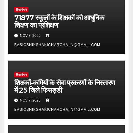
शिक्षाविभाग
71877 स्कूलों के शिक्षकों को आधुनिक
शिक्षण का प्रशिक्षण
NOV 7, 2025
BASICSHIKSHAKICHARCHA.IN@GMAIL.COM
शिक्षाविभाग
शिक्षकों-कर्मियों के सेवा प्रकरणों के निस्तारण
में 25 जिले फिसड्डी
NOV 7, 2025
BASICSHIKSHAKICHARCHA.IN@GMAIL.COM