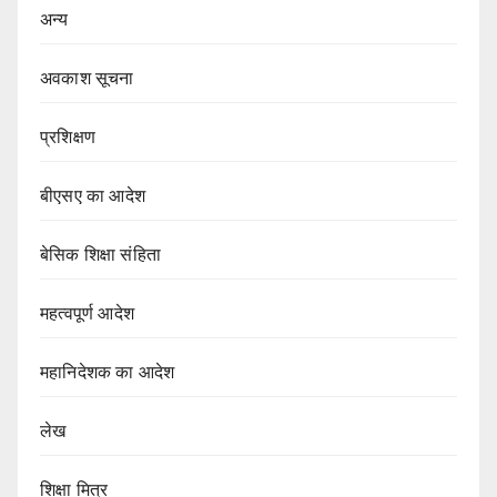
अन्य
अवकाश सूचना
प्रशिक्षण
बीएसए का आदेश
बेसिक शिक्षा संहिता
महत्वपूर्ण आदेश
महानिदेशक का आदेश
लेख
शिक्षा मित्र