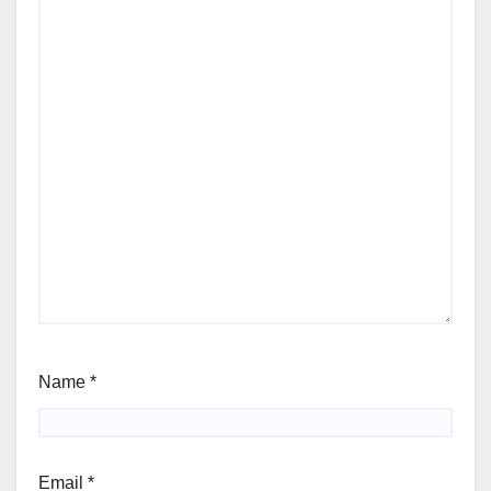
Name
*
Email
*