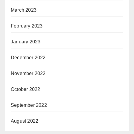
March 2023
February 2023
January 2023
December 2022
November 2022
October 2022
September 2022
August 2022