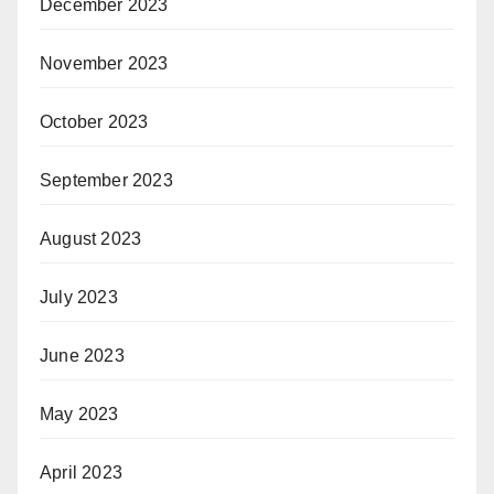
December 2023
November 2023
October 2023
September 2023
August 2023
July 2023
June 2023
May 2023
April 2023