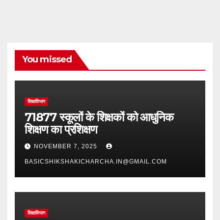
You missed
शिक्षाविभाग
71877 स्कूलों के शिक्षकों को आधुनिक
शिक्षण का प्रशिक्षण
NOVEMBER 7, 2025
BASICSHIKSHAKICHARCHA.IN@GMAIL.COM
शिक्षाविभाग