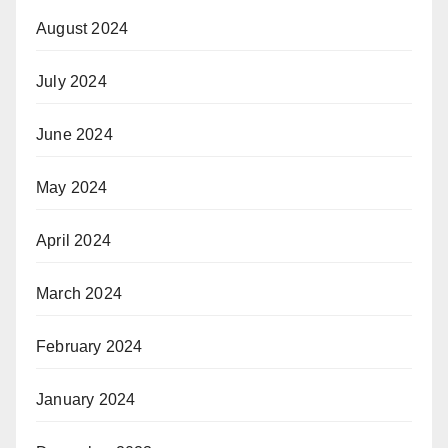
August 2024
July 2024
June 2024
May 2024
April 2024
March 2024
February 2024
January 2024