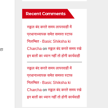
Recent Comments
स्कूल बंद करते समय लापरवाही में
प्रधानाध्यापक समेत समस्त स्टाफ
निलम्बित - Basic Shiksha ki
Charcha
on
स्कूल बंद करते समय रखे
ेटा
इन बातों का ध्यान नहीं तो होगी कार्यवाही
स्कूल बंद करते समय लापरवाही में
प्रधानाध्यापक समेत समस्त स्टाफ
निलम्बित - Basic Shiksha ki
Charcha
on
स्कूल बंद करते समय रखे
इन बातों का ध्यान नहीं तो होगी कार्यवाही