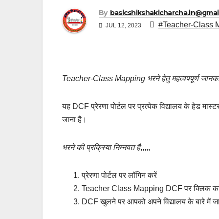
By
basicshikshakicharcha.in@gmai
#Teacher-Class Map
JUL 12, 2023
Teacher-Class Mapping भरने हेतु महत्वपपूर्ण जानका
यह DCF प्रेरणा पोर्टल पर प्रत्येक विद्यालय के हेड मास्टर 
जाना है।
भरने की प्रक्रिया निम्नवत है
,,,,,
प्रेरणा पोर्टल पर लॉगिन करें
Teacher Class Mapping DCF पर क्लिक करे
DCF खुलने पर आपको अपने विद्यालय के बारे में जान