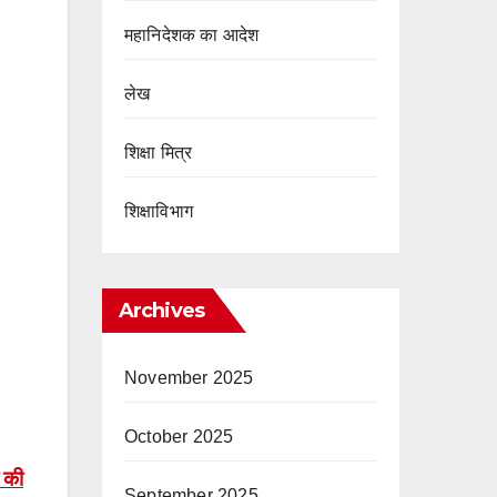
महानिदेशक का आदेश
लेख
शिक्षा मित्र
शिक्षाविभाग
Archives
November 2025
October 2025
ं की
September 2025