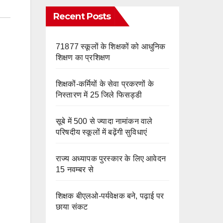
e
m
o
Recent Posts
k
71877 स्कूलों के शिक्षकों को आधुनिक
शिक्षण का प्रशिक्षण
शिक्षकों-कर्मियों के सेवा प्रकरणों के
निस्तारण में 25 जिले फिसड्डी
सूबे में 500 से ज्यादा नामांकन वाले
परिषदीय स्कूलों में बढ़ेंगी सुविधाएं
राज्य अध्यापक पुरस्कार के लिए आवेदन
15 नवम्बर से
शिक्षक बीएलओ-पर्यवेक्षक बने, पढ़ाई पर
छाया संकट