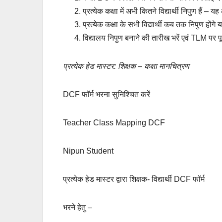
प्रत्येक कक्षा में अभी कितने विद्यार्थी निपुण हैं –
प्रत्येक कक्षा के सभी विद्यार्थी कब तक निपुण हों
विद्यालय निपुण बनाने की तारीख भरें एवं TLM पर पू
प्रत्येक हेड मास्टर: शिक्षक – कक्षा मानचित्रण
DCF फॉर्म भरना सुनिश्चित करें
Teacher Class Mapping DCF
Nipun Student
प्रत्येक हेड मास्टर द्वारा शिक्षक- विद्यार्थी DCF फॉर्म
भरने हेतु –