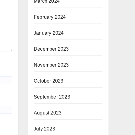
March 2024
February 2024
January 2024
December 2023
November 2023
October 2023
September 2023
August 2023
July 2023