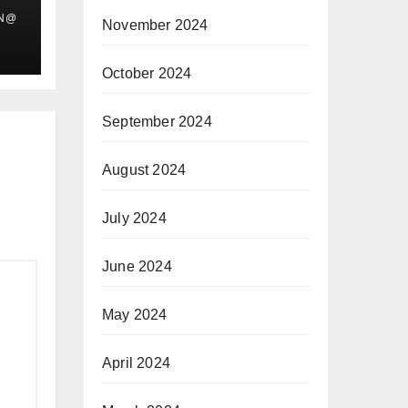
IN@
November 2024
October 2024
September 2024
August 2024
July 2024
June 2024
May 2024
April 2024