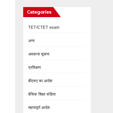
Categories
TET/CTET exam
अन्य
अवकाश सूचना
प्रशिक्षण
बीएसए का आदेश
बेसिक शिक्षा संहिता
महत्वपूर्ण आदेश