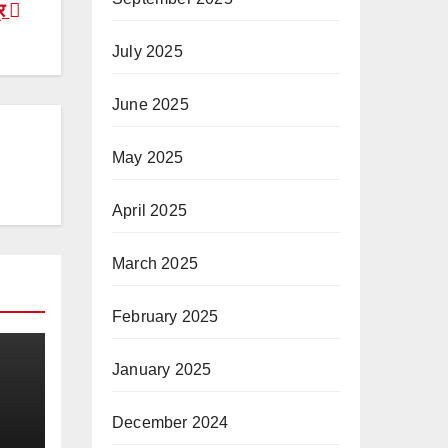
्र
July 2025
June 2025
May 2025
April 2025
March 2025
February 2025
January 2025
December 2024