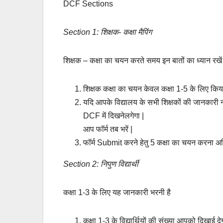
DCF Sections
Section 1: शिक्षक- कक्षा मैपिंग
शिक्षक – कक्षा का चयन करते समय इन बातों का ध्यान रखें
शिक्षक कक्षा का चयन केवल कक्षा 1-5 के लिए किय
यदि आपके विद्यालय के सभी शिक्षकों की जानकारी नह
DCF में दिखनेलगेगा |
आप फॉर्म तब भरें |
फॉर्म Submit करने हेतु 5 कक्षा का चयन करना अनिव
Section 2: निपुण विद्यार्थी
कक्षा 1-3 के लिए यह जानकारी भरनी है
कक्षा 1-3 के विद्यार्थियों की संख्या आपको दिखाई दे