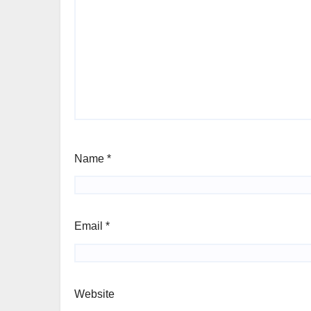
Name
*
Email
*
Website