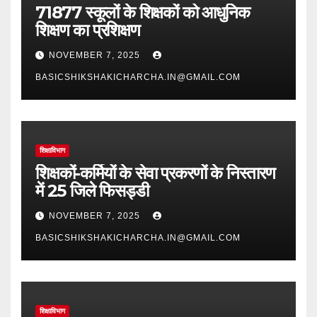
71877 स्कूलों के शिक्षकों को आधुनिक
शिक्षण का प्रशिक्षण
NOVEMBER 7, 2025
BASICSHIKSHAKICHARCHA.IN@GMAIL.COM
शिक्षाविभाग
शिक्षकों-कर्मियों के सेवा प्रकरणों के निस्तारण
में 25 जिले फिसड्डी
NOVEMBER 7, 2025
BASICSHIKSHAKICHARCHA.IN@GMAIL.COM
शिक्षाविभाग