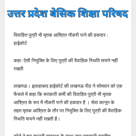
विवाहित पुत्री भी मृतक आश्रित नौकरी पाने की हकदार :
हाईकोर्ट
कहा- ऐसी नियुक्ति के लिए पुत्री की वैवाहिक स्थिति मायने नहीं
रखती
लखनऊ। इलाहाबाद हाईकोर्ट की लखनऊ पीठ ने सोमवार को एक
फैसले में कहा कि सरकारी कर्मी की विवाहित पुत्री भी मृतक
आश्रित के रूप में नौकरी पाने की हकदार है । सेवा कानून के
तहत मृतक आश्रित के तौर पर नियुक्ति के लिए पुत्री की वैवाहिक
स्थिति मायने नहीं रखती है।