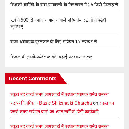
शिक्षकों-कर्मियों के सेवा प्रकरणों के निस्तारण में 25 जिले फिसड्डी
सूबे में 500 से ज्यादा नामांकन वाले परिषदीय स्कूलों में बढ़ेंगी
सुविधाएं
राज्य अध्यापक पुरस्कार के लिए आवेदन 15 नवम्बर से
शिक्षक बीएलओ-पर्यवेक्षक बने, पढ़ाई पर छाया संकट
Recent Comments
स्कूल बंद करते समय लापरवाही में प्रधानाध्यापक समेत समस्त
स्टाफ निलम्बित - Basic Shiksha ki Charcha
on
स्कूल बंद
करते समय रखे इन बातों का ध्यान नहीं तो होगी कार्यवाही
स्कूल बंद करते समय लापरवाही में प्रधानाध्यापक समेत समस्त