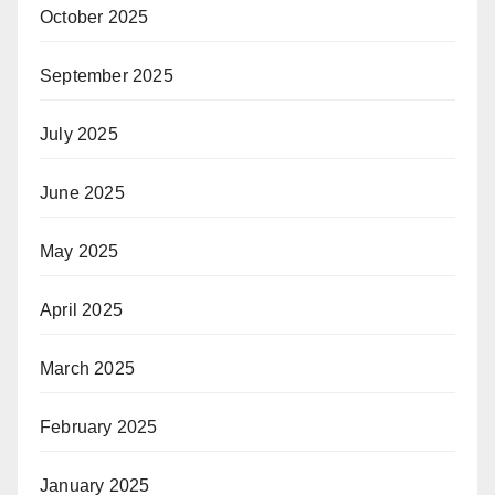
October 2025
September 2025
July 2025
June 2025
May 2025
April 2025
March 2025
February 2025
January 2025