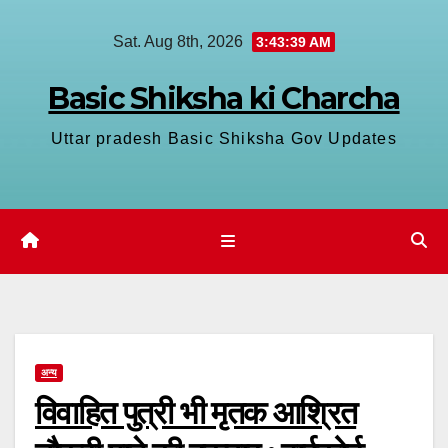
Skip
Sat. Aug 8th, 2026
3:43:39 AM
to
content
Basic Shiksha ki Charcha
Uttar pradesh Basic Shiksha Gov Updates
अन्य
विवाहित पुत्री भी मृतक आश्रित