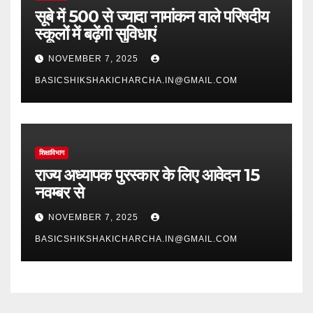
सूबे में 500 से ज्यादा नामांकन वाले परिषदीय
स्कूलों में बढ़ेंगी सुविधाएं
NOVEMBER 7, 2025
BASICSHIKSHAKICHARCHA.IN@GMAIL.COM
शिक्षाविभाग
राज्य अध्यापक पुरस्कार के लिए आवेदन 15
नवम्बर से
NOVEMBER 7, 2025
BASICSHIKSHAKICHARCHA.IN@GMAIL.COM