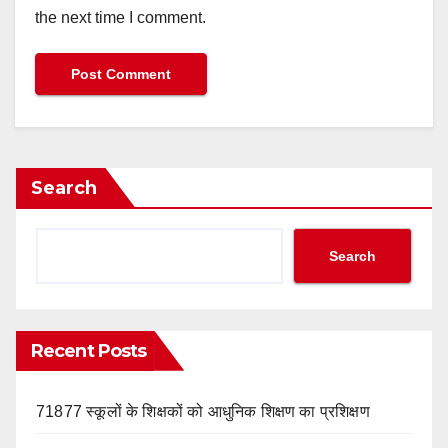
the next time I comment.
Search
Search
Recent Posts
71877 स्कूलों के शिक्षकों को आधुनिक शिक्षण का प्रशिक्षण