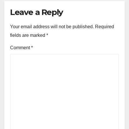
Leave a Reply
Your email address will not be published.
Required
fields are marked
*
Comment
*