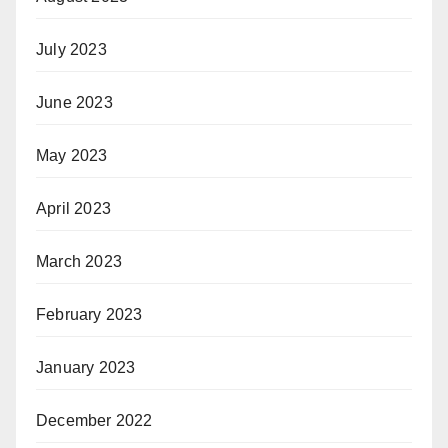
July 2023
June 2023
May 2023
April 2023
March 2023
February 2023
January 2023
December 2022