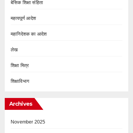
बेसिक शिक्षा संहिता
महत्वपूर्ण आदेश
महानिदेशक का आदेश
लेख
शिक्षा मित्र
शिक्षाविभाग
Archives
November 2025