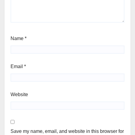
Name
*
Email
*
Website
Save my name, email, and website in this browser for