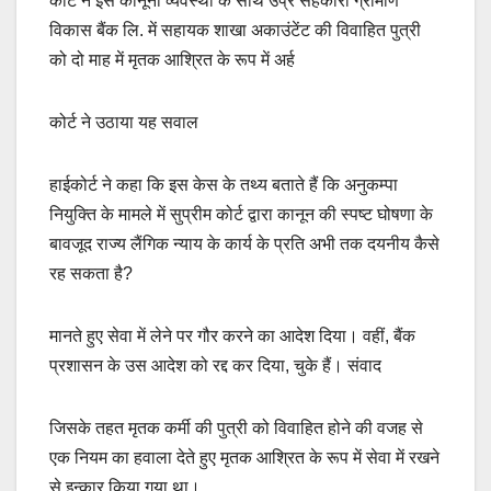
कोर्ट ने इस कानूनी व्यवस्था के साथ उप्र सहकारी ग्रामीण
विकास बैंक लि. में सहायक शाखा अकाउंटेंट की विवाहित पुत्री
को दो माह में मृतक आश्रित के रूप में अर्ह
कोर्ट ने उठाया यह सवाल
हाईकोर्ट ने कहा कि इस केस के तथ्य बताते हैं कि अनुकम्पा
नियुक्ति के मामले में सुप्रीम कोर्ट द्वारा कानून की स्पष्ट घोषणा के
बावजूद राज्य लैंगिक न्याय के कार्य के प्रति अभी तक दयनीय कैसे
रह सकता है?
मानते हुए सेवा में लेने पर गौर करने का आदेश दिया। वहीं, बैंक
प्रशासन के उस आदेश को रद्द कर दिया, चुके हैं। संवाद
जिसके तहत मृतक कर्मी की पुत्री को विवाहित होने की वजह से
एक नियम का हवाला देते हुए मृतक आश्रित के रूप में सेवा में रखने
से इन्कार किया गया था।