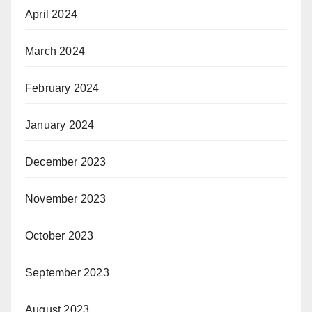
April 2024
March 2024
February 2024
January 2024
December 2023
November 2023
October 2023
September 2023
August 2023