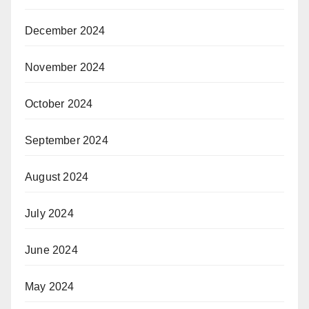
December 2024
November 2024
October 2024
September 2024
August 2024
July 2024
June 2024
May 2024