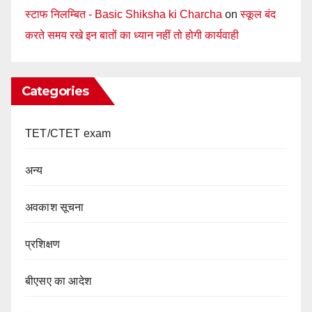
स्टाफ निलम्बित - Basic Shiksha ki Charcha
on
स्कूल बंद
करते समय रखे इन बातों का ध्यान नहीं तो होगी कार्यवाही
Categories
TET/CTET exam
अन्य
अवकाश सूचना
प्रशिक्षण
बीएसए का आदेश