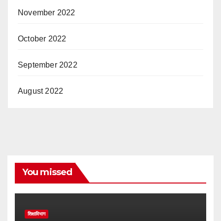
November 2022
October 2022
September 2022
August 2022
You missed
शिक्षाविभाग