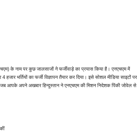
चएम) के नाम पर कुछ जालसाजों ने फर्जीवाड़े का प्रयास किया है। एनएचएम में
 हजार भर्तियों का फर्जी विज्ञापन तैयार कर दिया। इसे सोशल मीडिया साइटों पर
ें जब आपके अपने अखबार हिन्दुस्तान ने एनएचएम की मिशन निदेशक पिंकी जोवेल से
कीं