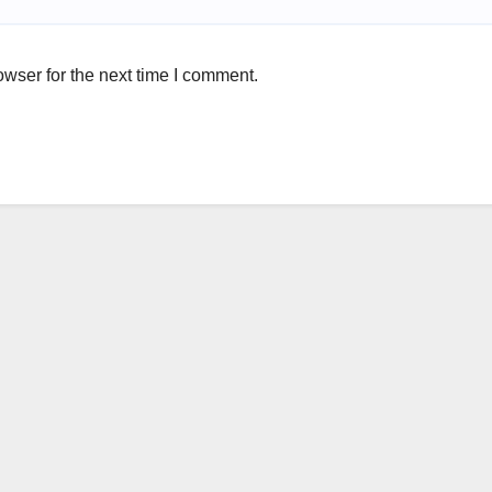
wser for the next time I comment.