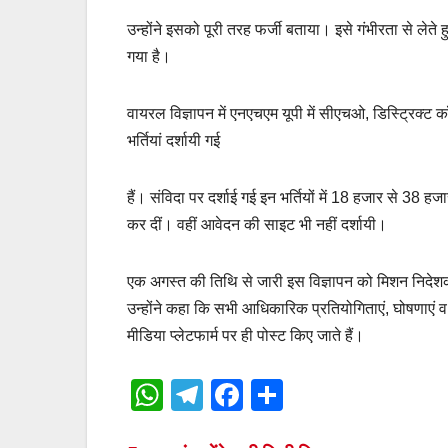
उन्होंने इसको पूरी तरह फर्जी बताया। इसे गंभीरता से 
गया है।
वायरल विज्ञापन में एनएचएम यूपी में सीएचओ, डिस्ट्रिक्ट क
भर्तियां दर्शायी गई
हैं। संविदा पर दर्शाई गई इन भर्तियों में 18 हजार से 38 
कर दीं। वहीं आवेदन की साइट भी नहीं दर्शायी।
एक अगस्त की तिथि से जारी इस विज्ञापन को मिशन निदेशक ने
उन्होंने कहा कि सभी आधिकारिक प्रतियोगिताएं, घोषणाए
मीडिया प्लेटफार्म पर ही पोस्ट किए जाते हैं।
W
T
F
S
h
el
a
h