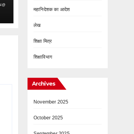
IN@
महानिदेशक का आदेश
लेख
शिक्षा मित्र
शिक्षाविभाग
Archives
November 2025
October 2025
September 2025