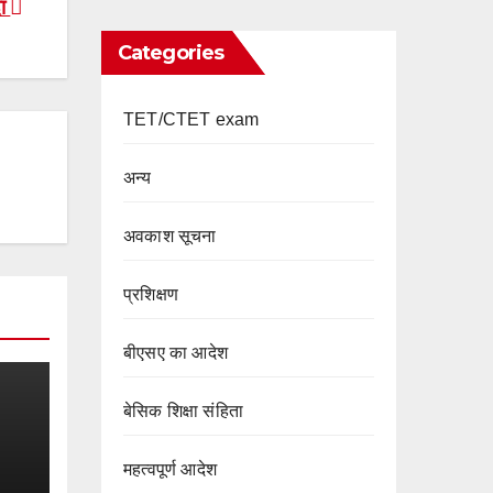
दा
Categories
TET/CTET exam
अन्य
अवकाश सूचना
प्रशिक्षण
बीएसए का आदेश
बेसिक शिक्षा संहिता
महत्वपूर्ण आदेश