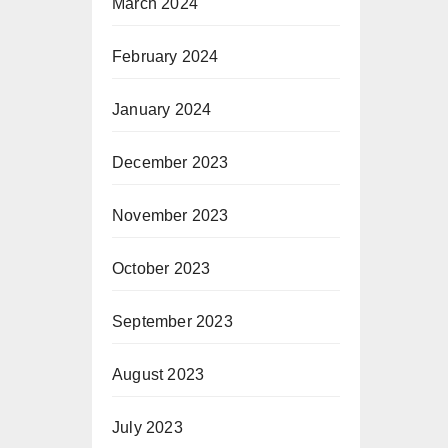
March 2024
February 2024
January 2024
December 2023
November 2023
October 2023
September 2023
August 2023
July 2023