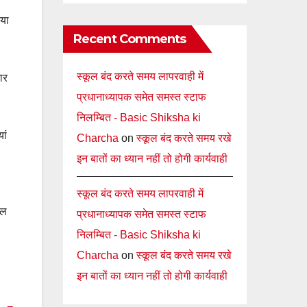
िया
Recent Comments
स्कूल बंद करते समय लापरवाही में
ार
प्रधानाध्यापक समेत समस्त स्टाफ
निलम्बित - Basic Shiksha ki
ां
Charcha
on
स्कूल बंद करते समय रखे
इन बातों का ध्यान नहीं तो होगी कार्यवाही
स्कूल बंद करते समय लापरवाही में
शल
प्रधानाध्यापक समेत समस्त स्टाफ
निलम्बित - Basic Shiksha ki
Charcha
on
स्कूल बंद करते समय रखे
इन बातों का ध्यान नहीं तो होगी कार्यवाही