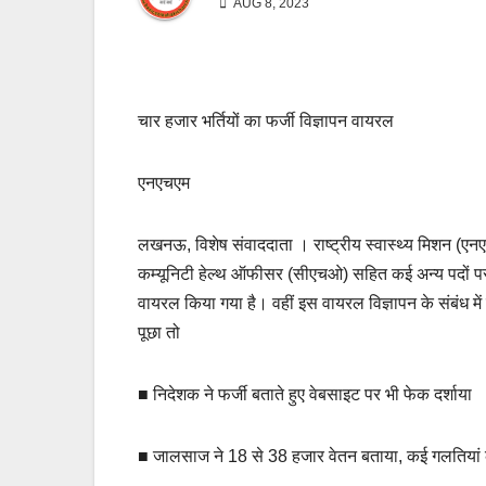
AUG 8, 2023
चार हजार भर्तियों का फर्जी विज्ञापन वायरल
एनएचएम
लखनऊ, विशेष संवाददाता । राष्ट्रीय स्वास्थ्य मिशन (एनए
कम्यूनिटी हेल्थ ऑफीसर (सीएचओ) सहित कई अन्य पदों पर 4
वायरल किया गया है। वहीं इस वायरल विज्ञापन के संबंध म
पूछा तो
■ निदेशक ने फर्जी बताते हुए वेबसाइट पर भी फेक दर्शाया
■ जालसाज ने 18 से 38 हजार वेतन बताया, कई गलतियां 