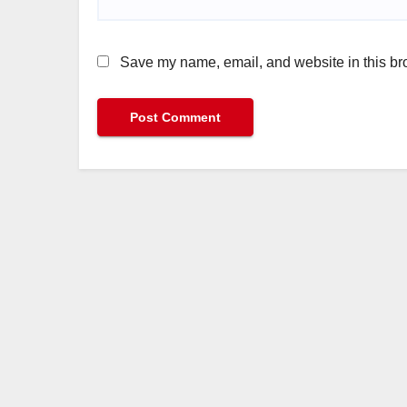
Save my name, email, and website in this bro