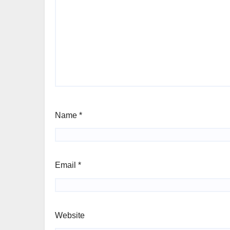
Name
*
Email
*
Website