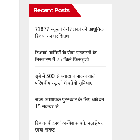
e
m
o
Recent Posts
k
71877 स्कूलों के शिक्षकों को आधुनिक
शिक्षण का प्रशिक्षण
शिक्षकों-कर्मियों के सेवा प्रकरणों के
निस्तारण में 25 जिले फिसड्डी
सूबे में 500 से ज्यादा नामांकन वाले
परिषदीय स्कूलों में बढ़ेंगी सुविधाएं
राज्य अध्यापक पुरस्कार के लिए आवेदन
15 नवम्बर से
शिक्षक बीएलओ-पर्यवेक्षक बने, पढ़ाई पर
छाया संकट