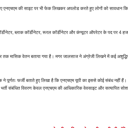
लेते हुए एनएचएम की साइट पर भी फेक लिखकर अपलोड करते हुए लोगों को सावधान क
ॉर्डीनेटर, ब्लाक कॉर्डीनेटर, रूरल कॉर्डीनेटर और कंप्यूटर ऑपरेटर के पद पर 4 हज
हजार तक मासिक वेतन बताया गया है। मगर जालसाज ने अंग्रेजी लिखने में कई अशुद्धिय
 पूर्णतः फर्जी बताते हुए लिखा है कि एनएचएम यूपी का इससे कोई संबंध नहीं हैं।
ं व भर्ती संबंधित विवरण केवल एनएचएम की आधिकारिक वेवसाइट और सत्यापित सो