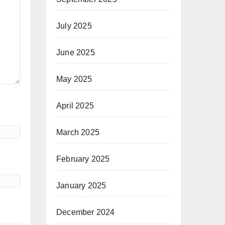
July 2025
June 2025
May 2025
April 2025
March 2025
February 2025
January 2025
December 2024