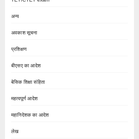
अन्य
अवकाश सूचना
प्रशिक्षण
बीएसए का आदेश
बेसिक शिक्षा संहिता
महत्वपूर्ण आदेश
महानिदेशक का आदेश
लेख