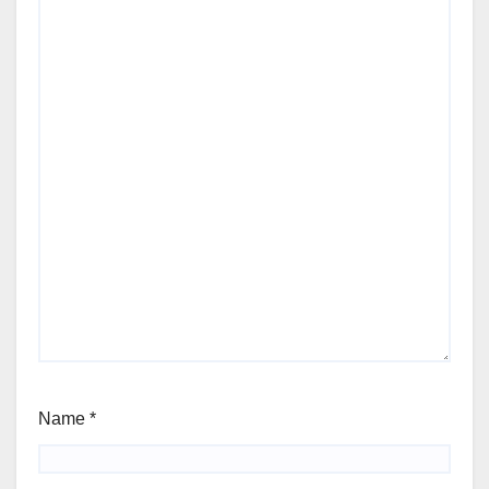
Name
*