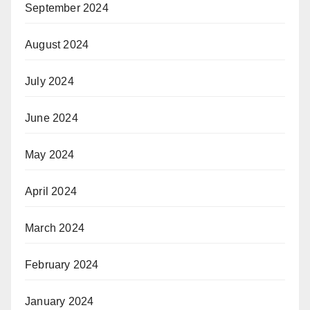
September 2024
August 2024
July 2024
June 2024
May 2024
April 2024
March 2024
February 2024
January 2024