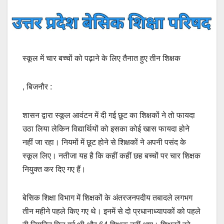
स्कूल में चार बच्चों को पढ़ाने के लिए तैनात हुए तीन शिक्षक
, बिजनौर :
शासन द्वारा स्कूल आवंटन में दी गई छूट का शिक्षकों ने तो फायदा
उठा लिया लेकिन विद्यार्थियों को इसका कोई खास फायदा होने
नहीं जा रहा। नियमों में छूट होने से शिक्षकों ने अपनी पसंद के
स्कूल लिए। नतीजा यह है कि कहीं कहीं छह बच्चों पर चार शिक्षक
नियुक्त कर दिए गए हैं।
बेसिक शिक्षा विभाग में शिक्षकों के अंतरजनपदीय तबादले लगभग
तीन महीने पहले किए गए थे। इनमें से दो प्रधानाध्यापकों को पहले