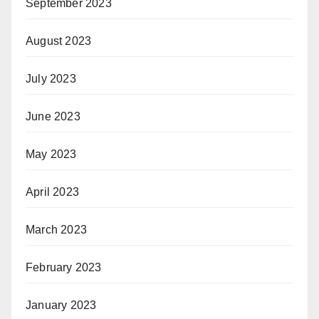
September 2023
August 2023
July 2023
June 2023
May 2023
April 2023
March 2023
February 2023
January 2023