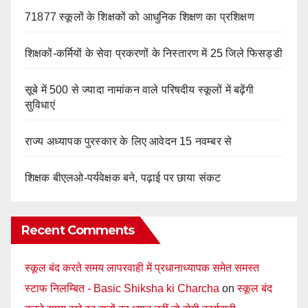
71877 स्कूलों के शिक्षकों को आधुनिक शिक्षण का प्रशिक्षण
शिक्षकों-कर्मियों के सेवा प्रकरणों के निस्तारण में 25 जिले फिसड्डी
सूबे में 500 से ज्यादा नामांकन वाले परिषदीय स्कूलों में बढ़ेंगी
सुविधाएं
राज्य अध्यापक पुरस्कार के लिए आवेदन 15 नवम्बर से
शिक्षक बीएलओ-पर्यवेक्षक बने, पढ़ाई पर छाया संकट
Recent Comments
स्कूल बंद करते समय लापरवाही में प्रधानाध्यापक समेत समस्त
स्टाफ निलम्बित - Basic Shiksha ki Charcha
on
स्कूल बंद