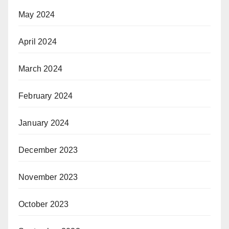
May 2024
April 2024
March 2024
February 2024
January 2024
December 2023
November 2023
October 2023