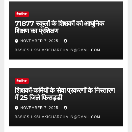
शिक्षाविभाग
71877 स्कूलों के शिक्षकों को आधुनिक
शिक्षण का प्रशिक्षण
NOVEMBER 7, 2025
BASICSHIKSHAKICHARCHA.IN@GMAIL.COM
शिक्षाविभाग
शिक्षकों-कर्मियों के सेवा प्रकरणों के निस्तारण
में 25 जिले फिसड्डी
NOVEMBER 7, 2025
BASICSHIKSHAKICHARCHA.IN@GMAIL.COM