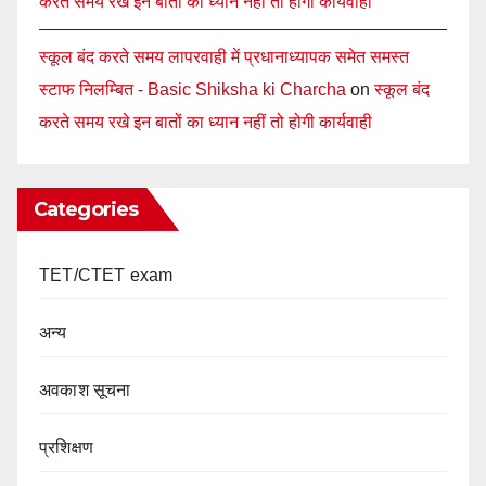
करते समय रखे इन बातों का ध्यान नहीं तो होगी कार्यवाही
स्कूल बंद करते समय लापरवाही में प्रधानाध्यापक समेत समस्त
स्टाफ निलम्बित - Basic Shiksha ki Charcha
on
स्कूल बंद
करते समय रखे इन बातों का ध्यान नहीं तो होगी कार्यवाही
Categories
TET/CTET exam
अन्य
अवकाश सूचना
प्रशिक्षण