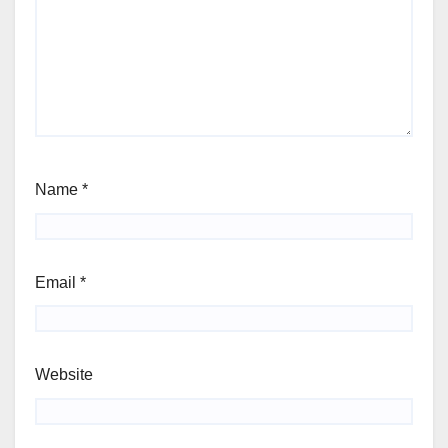
Name
*
Email
*
Website