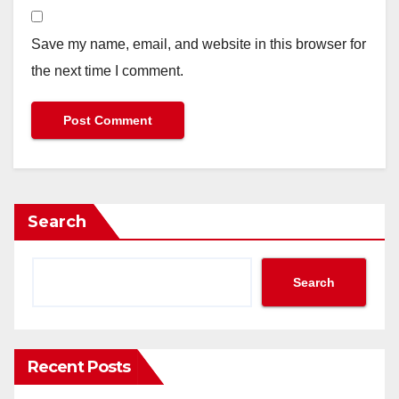
Save my name, email, and website in this browser for
the next time I comment.
Search
Search
Recent Posts