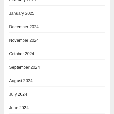
January 2025
December 2024
November 2024
October 2024
September 2024
August 2024
July 2024
June 2024