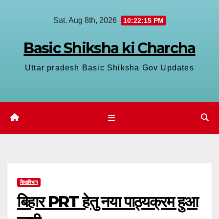
Skip
Sat. Aug 8th, 2026
10:22:16 PM
to
content
Basic Shiksha ki Charcha
Uttar pradesh Basic Shiksha Gov Updates
शिक्षाविभाग
बिहार PRT हेतु नया पाठ्यक्रम हुआ