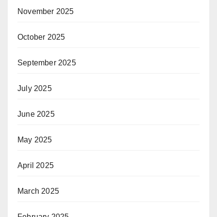
November 2025
October 2025
September 2025
July 2025
June 2025
May 2025
April 2025
March 2025
February 2025