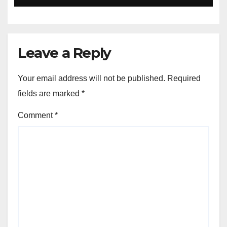
Leave a Reply
Your email address will not be published.
Required
fields are marked
*
Comment
*