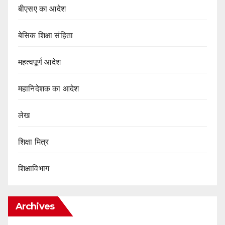
बीएसए का आदेश
बेसिक शिक्षा संहिता
महत्वपूर्ण आदेश
महानिदेशक का आदेश
लेख
शिक्षा मित्र
शिक्षाविभाग
Archives