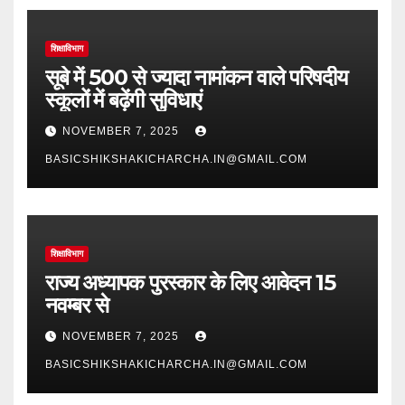
शिक्षाविभाग
सूबे में 500 से ज्यादा नामांकन वाले परिषदीय
स्कूलों में बढ़ेंगी सुविधाएं
NOVEMBER 7, 2025
BASICSHIKSHAKICHARCHA.IN@GMAIL.COM
शिक्षाविभाग
राज्य अध्यापक पुरस्कार के लिए आवेदन 15
नवम्बर से
NOVEMBER 7, 2025
BASICSHIKSHAKICHARCHA.IN@GMAIL.COM