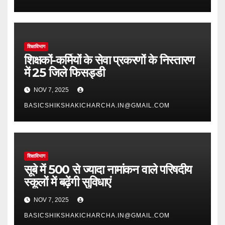
शिक्षाविभाग
शिक्षकों-कर्मियों के सेवा प्रकरणों के निस्तारण
में 25 जिले फिसड्डी
NOV 7, 2025
BASICSHIKSHAKICHARCHA.IN@GMAIL.COM
शिक्षाविभाग
सूबे में 500 से ज्यादा नामांकन वाले परिषदीय
स्कूलों में बढ़ेंगी सुविधाएं
NOV 7, 2025
BASICSHIKSHAKICHARCHA.IN@GMAIL.COM