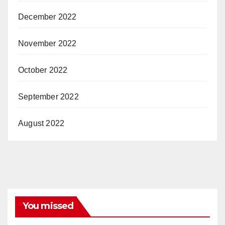
December 2022
November 2022
October 2022
September 2022
August 2022
You missed