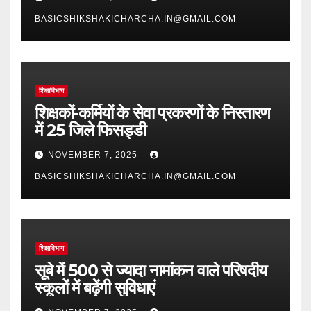
BASICSHIKSHAKICHARCHA.IN@GMAIL.COM
शिक्षाविभाग
शिक्षकों-कर्मियों के सेवा प्रकरणों के निस्तारण
में 25 जिले फिसड्डी
NOVEMBER 7, 2025
BASICSHIKSHAKICHARCHA.IN@GMAIL.COM
शिक्षाविभाग
सूबे में 500 से ज्यादा नामांकन वाले परिषदीय
स्कूलों में बढ़ेंगी सुविधाएं