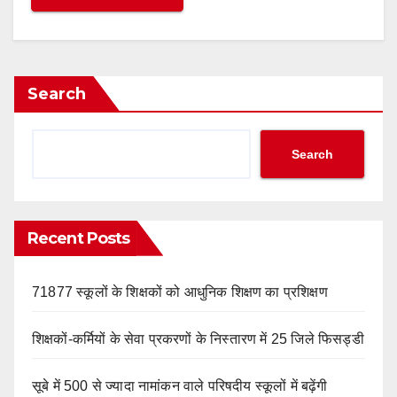
Search
Search
Recent Posts
71877 स्कूलों के शिक्षकों को आधुनिक शिक्षण का प्रशिक्षण
शिक्षकों-कर्मियों के सेवा प्रकरणों के निस्तारण में 25 जिले फिसड्डी
सूबे में 500 से ज्यादा नामांकन वाले परिषदीय स्कूलों में बढ़ेंगी