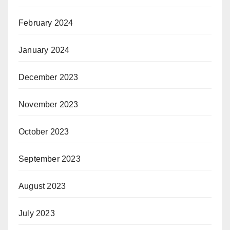
February 2024
January 2024
December 2023
November 2023
October 2023
September 2023
August 2023
July 2023