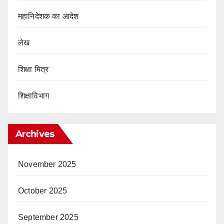
महानिदेशक का आदेश
लेख
शिक्षा मित्र
शिक्षाविभाग
Archives
November 2025
October 2025
September 2025