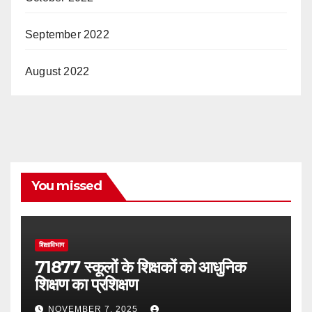
September 2022
August 2022
You missed
शिक्षाविभाग
71877 स्कूलों के शिक्षकों को आधुनिक
शिक्षण का प्रशिक्षण
NOVEMBER 7, 2025