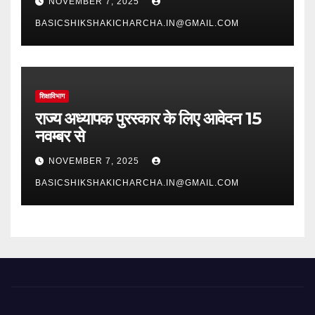
NOVEMBER 7, 2025
BASICSHIKSHAKICHARCHA.IN@GMAIL.COM
शिक्षाविभाग
राज्य अध्यापक पुरस्कार के लिए आवेदन 15
नवम्बर से
NOVEMBER 7, 2025
BASICSHIKSHAKICHARCHA.IN@GMAIL.COM