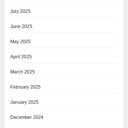
July 2025
June 2025
May 2025
April 2025
March 2025
February 2025
January 2025
December 2024