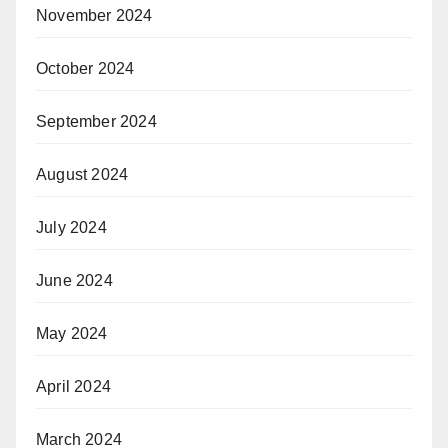
November 2024
October 2024
September 2024
August 2024
July 2024
June 2024
May 2024
April 2024
March 2024