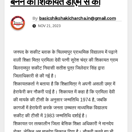
बनने की शिकायत डीएम से की
By
basicshikshakicharcha.in@gmail.com
NOV 21, 2023
जनपद के सकीट ब्लाक के चिलमापुर प्राथमिक विद्यालय में पढ़ाने
वाली शिक्षा मित्र प्रमिला देवी पत्नी सुरेश चंद्र की शिकायत ग्राम
बिलरामपुर सकीट निवासी सतीश पुत्र जिलेदार सिंह द्वारा
जिलाधिकारी से की गई है।
शिकायतकर्ता ने बताया है कि शिक्षामित्र ने अपनी असली उम्र में
हेराफेरी कर नौकरी पाई है। शिकायत में कहा है कि प्रमिला देवी
की मायके की टीसी के अनुसार जन्मतिथि 1974 है, जबकि
कागजों में हेराफेरी करके जनता उच्चतर माध्यमिक विद्यालय
सकीट की टीसी में 1983 जन्मतिथि दर्शाई है।
शिकायत पर तत्कालीन जिला बेसिक शिक्षा अधिकारी ने मानदेय
रोका, लेकिन अब मानदेय निकाल दिया है। नौकरी करते हुए भी