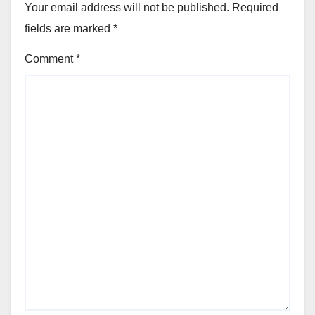
Your email address will not be published.
Required
fields are marked
*
Comment
*