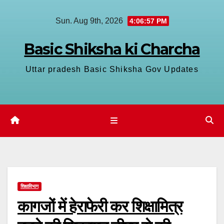
Skip
Sun. Aug 9th, 2026
4:06:57 PM
to
content
Basic Shiksha ki Charcha
Uttar pradesh Basic Shiksha Gov Updates
शिक्षाविभाग
कागजों में हेराफेरी कर शिक्षामित्र