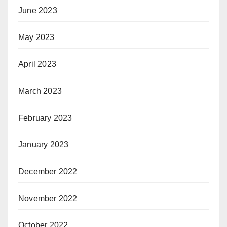
June 2023
May 2023
April 2023
March 2023
February 2023
January 2023
December 2022
November 2022
October 2022