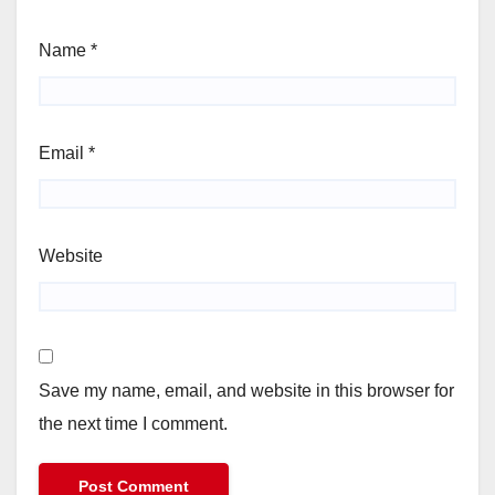
Name
*
Email
*
Website
Save my name, email, and website in this browser for
the next time I comment.