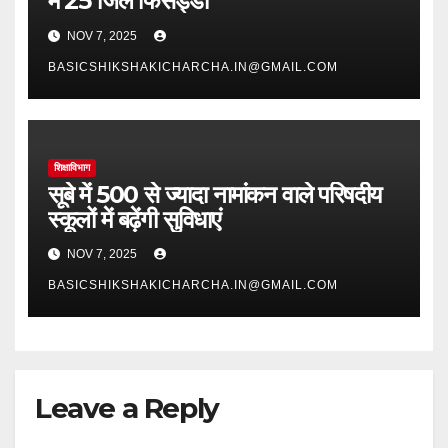
में 25 जिले फिसड्डी
NOV 7, 2025
BASICSHIKSHAKICHARCHA.IN@GMAIL.COM
शिक्षाविभाग
सूबे में 500 से ज्यादा नामांकन वाले परिषदीय
स्कूलों में बढ़ेंगी सुविधाएं
NOV 7, 2025
BASICSHIKSHAKICHARCHA.IN@GMAIL.COM
Leave a Reply