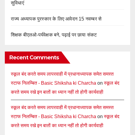
सुविधाएं
राज्य अध्यापक पुरस्कार के लिए आवेदन 15 नवम्बर से
शिक्षक बीएलओ-पर्यवेक्षक बने, पढ़ाई पर छाया संकट
Recent Comments
स्कूल बंद करते समय लापरवाही में प्रधानाध्यापक समेत समस्त
स्टाफ निलम्बित - Basic Shiksha ki Charcha
on
स्कूल बंद
करते समय रखे इन बातों का ध्यान नहीं तो होगी कार्यवाही
स्कूल बंद करते समय लापरवाही में प्रधानाध्यापक समेत समस्त
स्टाफ निलम्बित - Basic Shiksha ki Charcha
on
स्कूल बंद
करते समय रखे इन बातों का ध्यान नहीं तो होगी कार्यवाही