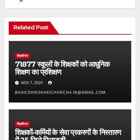
Related Post
शिक्षाविभाग
71877 स्कूलों के शिक्षकों को आधुनिक
शिक्षण का प्रशिक्षण
NOV 7, 2025
BASICSHIKSHAKICHARCHA.IN@GMAIL.COM
शिक्षाविभाग
शिक्षकों-कर्मियों के सेवा प्रकरणों के निस्तारण