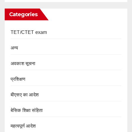
Categories
TET/CTET exam
अन्य
अवकाश सूचना
प्रशिक्षण
बीएसए का आदेश
बेसिक शिक्षा संहिता
महत्वपूर्ण आदेश