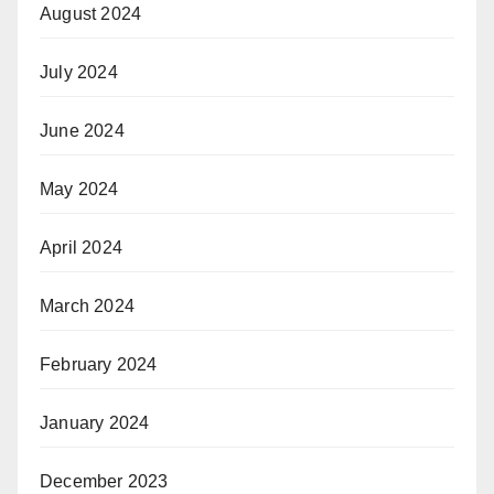
August 2024
July 2024
June 2024
May 2024
April 2024
March 2024
February 2024
January 2024
December 2023