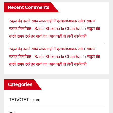
Recent Comments
स्कूल बंद करते समय लापरवाही में प्रधानाध्यापक समेत समस्त
स्टाफ निलम्बित - Basic Shiksha ki Charcha
on
स्कूल बंद
करते समय रखे इन बातों का ध्यान नहीं तो होगी कार्यवाही
स्कूल बंद करते समय लापरवाही में प्रधानाध्यापक समेत समस्त
स्टाफ निलम्बित - Basic Shiksha ki Charcha
on
स्कूल बंद
करते समय रखे इन बातों का ध्यान नहीं तो होगी कार्यवाही
Categories
TET/CTET exam