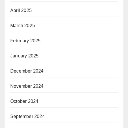
April 2025
March 2025
February 2025
January 2025
December 2024
November 2024
October 2024
September 2024