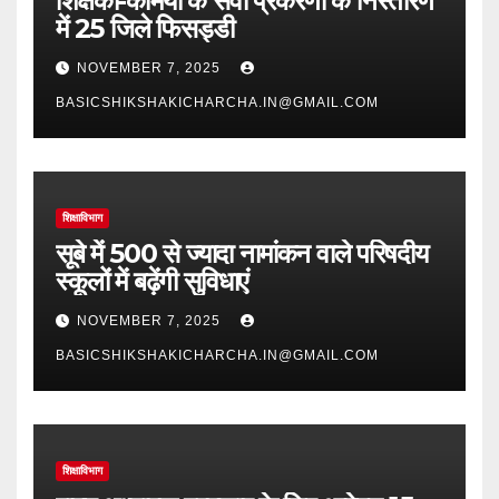
शिक्षकों-कर्मियों के सेवा प्रकरणों के निस्तारण
में 25 जिले फिसड्डी
NOVEMBER 7, 2025
BASICSHIKSHAKICHARCHA.IN@GMAIL.COM
शिक्षाविभाग
सूबे में 500 से ज्यादा नामांकन वाले परिषदीय
स्कूलों में बढ़ेंगी सुविधाएं
NOVEMBER 7, 2025
BASICSHIKSHAKICHARCHA.IN@GMAIL.COM
शिक्षाविभाग