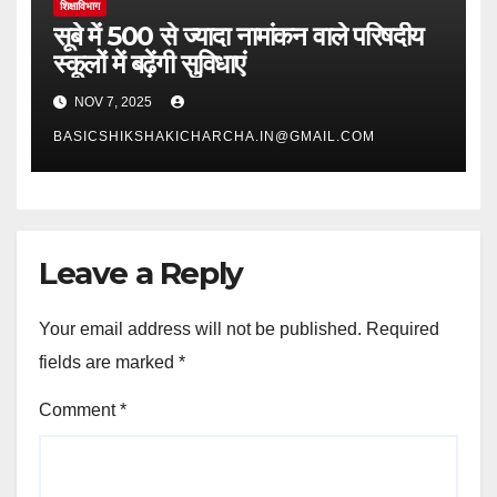
शिक्षाविभाग
सूबे में 500 से ज्यादा नामांकन वाले परिषदीय
स्कूलों में बढ़ेंगी सुविधाएं
NOV 7, 2025
BASICSHIKSHAKICHARCHA.IN@GMAIL.COM
Leave a Reply
Your email address will not be published.
Required
fields are marked
*
Comment
*