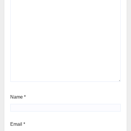
Name
*
Email
*