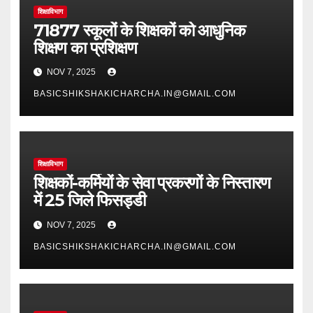
शिक्षाविभाग
71877 स्कूलों के शिक्षकों को आधुनिक
शिक्षण का प्रशिक्षण
NOV 7, 2025
BASICSHIKSHAKICHARCHA.IN@GMAIL.COM
शिक्षाविभाग
शिक्षकों-कर्मियों के सेवा प्रकरणों के निस्तारण
में 25 जिले फिसड्डी
NOV 7, 2025
BASICSHIKSHAKICHARCHA.IN@GMAIL.COM