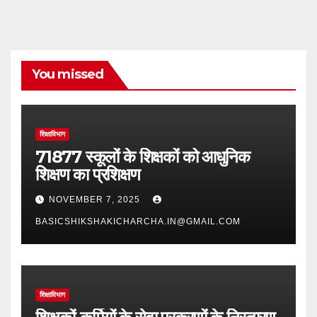
You missed
शिक्षाविभाग
71877 स्कूलों के शिक्षकों को आधुनिक
शिक्षण का प्रशिक्षण
NOVEMBER 7, 2025
BASICSHIKSHAKICHARCHA.IN@GMAIL.COM
शिक्षाविभाग