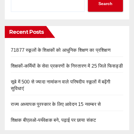
Search
Recent Posts
71877 स्कूलों के शिक्षकों को आधुनिक शिक्षण का प्रशिक्षण
शिक्षकों-कर्मियों के सेवा प्रकरणों के निस्तारण में 25 जिले फिसड्डी
सूबे में 500 से ज्यादा नामांकन वाले परिषदीय स्कूलों में बढ़ेंगी
सुविधाएं
राज्य अध्यापक पुरस्कार के लिए आवेदन 15 नवम्बर से
शिक्षक बीएलओ-पर्यवेक्षक बने, पढ़ाई पर छाया संकट