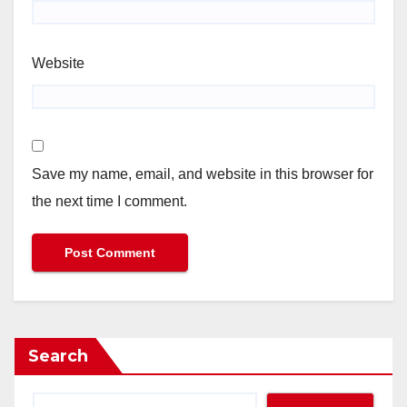
Website
Save my name, email, and website in this browser for
the next time I comment.
Search