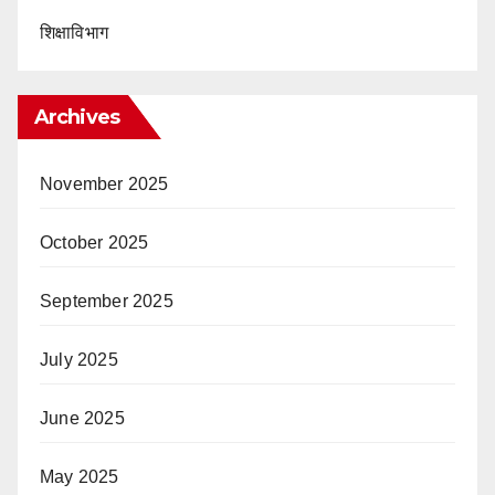
शिक्षाविभाग
Archives
November 2025
October 2025
September 2025
July 2025
June 2025
May 2025