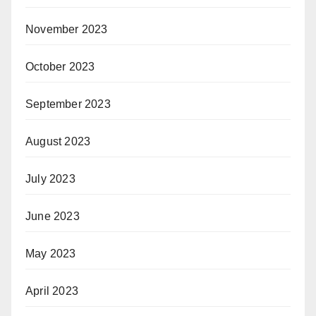
November 2023
October 2023
September 2023
August 2023
July 2023
June 2023
May 2023
April 2023