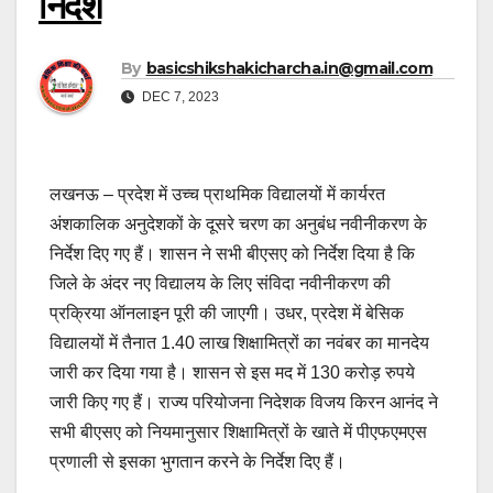
निर्देश
By
basicshikshakicharcha.in@gmail.com
DEC 7, 2023
लखनऊ – प्रदेश में उच्च प्राथमिक विद्यालयों में कार्यरत
अंशकालिक अनुदेशकों के दूसरे चरण का अनुबंध नवीनीकरण के
निर्देश दिए गए हैं। शासन ने सभी बीएसए को निर्देश दिया है कि
जिले के अंदर नए विद्यालय के लिए संविदा नवीनीकरण की
प्रक्रिया ऑनलाइन पूरी की जाएगी। उधर, प्रदेश में बेसिक
विद्यालयों में तैनात 1.40 लाख शिक्षामित्रों का नवंबर का मानदेय
जारी कर दिया गया है। शासन से इस मद में 130 करोड़ रुपये
जारी किए गए हैं। राज्य परियोजना निदेशक विजय किरन आनंद ने
सभी बीएसए को नियमानुसार शिक्षामित्रों के खाते में पीएफएमएस
प्रणाली से इसका भुगतान करने के निर्देश दिए हैं।