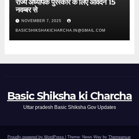
राज्य अध्यापक पुरस्कार के लिए आवेदन 15
नवम्बर से
NOVEMBER 7, 2025
BASICSHIKSHAKICHARCHA.IN@GMAIL.COM
Basic Shiksha ki Charcha
Uttar pradesh Basic Shiksha Gov Updates
Proudly powered by WordPress
|
Theme: News Way by
Themeansar
.