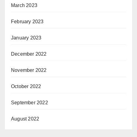
March 2023
February 2023
January 2023
December 2022
November 2022
October 2022
September 2022
August 2022