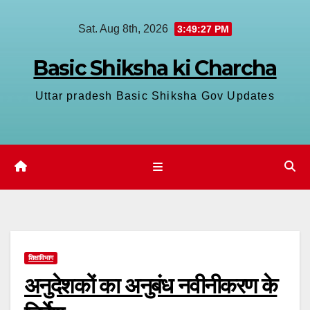
Skip
Sat. Aug 8th, 2026
3:49:27 PM
to
content
Basic Shiksha ki Charcha
Uttar pradesh Basic Shiksha Gov Updates
शिक्षाविभाग
अनुदेशकों का अनुबंध नवीनीकरण के