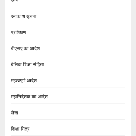
अन्य
अवकाश सूचना
प्रशिक्षण
बीएसए का आदेश
बेसिक शिक्षा संहिता
महत्वपूर्ण आदेश
महानिदेशक का आदेश
लेख
शिक्षा मित्र