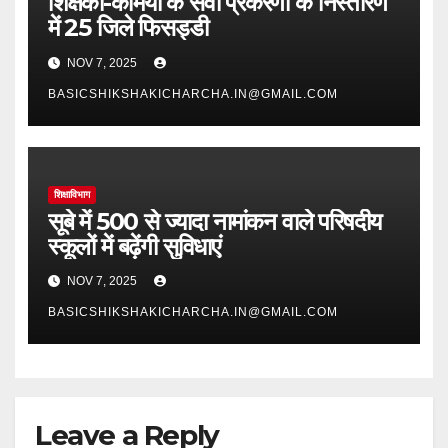
शिक्षकों-कर्मियों के सेवा प्रकरणों के निस्तारण
में 25 जिले फिसड्डी
NOV 7, 2025
BASICSHIKSHAKICHARCHA.IN@GMAIL.COM
शिक्षाविभाग
सूबे में 500 से ज्यादा नामांकन वाले परिषदीय
स्कूलों में बढ़ेंगी सुविधाएं
NOV 7, 2025
BASICSHIKSHAKICHARCHA.IN@GMAIL.COM
Leave a Reply