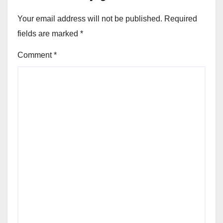
Your email address will not be published.
Required
fields are marked
*
Comment
*