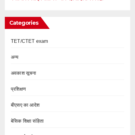
Categories
TET/CTET exam
अन्य
अवकाश सूचना
प्रशिक्षण
बीएसए का आदेश
बेसिक शिक्षा संहिता