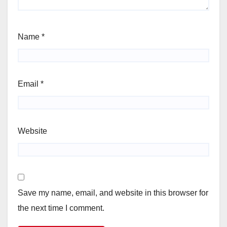
Name
*
Email
*
Website
Save my name, email, and website in this browser for
the next time I comment.