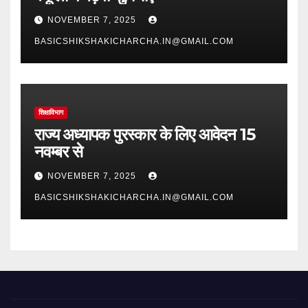
NOVEMBER 7, 2025
BASICSHIKSHAKICHARCHA.IN@GMAIL.COM
शिक्षाविभाग
राज्य अध्यापक पुरस्कार के लिए आवेदन 15
नवम्बर से
NOVEMBER 7, 2025
BASICSHIKSHAKICHARCHA.IN@GMAIL.COM