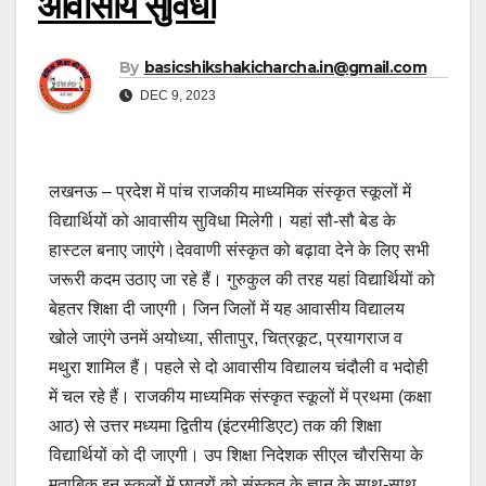
आवासीय सुविधा
By
basicshikshakicharcha.in@gmail.com
DEC 9, 2023
लखनऊ – प्रदेश में पांच राजकीय माध्यमिक संस्कृत स्कूलों में
विद्यार्थियों को आवासीय सुविधा मिलेगी। यहां सौ-सौ बेड के
हास्टल बनाए जाएंगे।देववाणी संस्कृत को बढ़ावा देने के लिए सभी
जरूरी कदम उठाए जा रहे हैं। गुरुकुल की तरह यहां विद्यार्थियों को
बेहतर शिक्षा दी जाएगी। जिन जिलों में यह आवासीय विद्यालय
खोले जाएंगे उनमें अयोध्या, सीतापुर, चित्रकूट, प्रयागराज व
मथुरा शामिल हैं। पहले से दो आवासीय विद्यालय चंदौली व भदोही
में चल रहे हैं। राजकीय माध्यमिक संस्कृत स्कूलों में प्रथमा (कक्षा
आठ) से उत्तर मध्यमा द्वितीय (इंटरमीडिएट) तक की शिक्षा
विद्यार्थियों को दी जाएगी। उप शिक्षा निदेशक सीएल चौरसिया के
मुताबिक इन स्कूलों में छात्रों को संस्कृत के ज्ञान के साथ-साथ