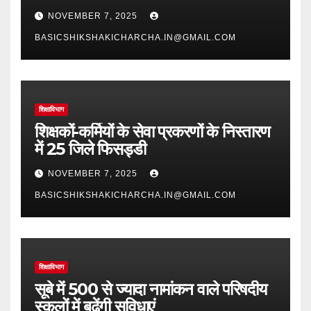
NOVEMBER 7, 2025
BASICSHIKSHAKICHARCHA.IN@GMAIL.COM
शिक्षाविभाग
शिक्षकों-कर्मियों के सेवा प्रकरणों के निस्तारण
में 25 जिले फिसड्डी
NOVEMBER 7, 2025
BASICSHIKSHAKICHARCHA.IN@GMAIL.COM
शिक्षाविभाग
सूबे में 500 से ज्यादा नामांकन वाले परिषदीय
स्कूलों में बढ़ेंगी सुविधाएं