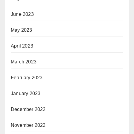
June 2023
May 2023
April 2023
March 2023
February 2023
January 2023
December 2022
November 2022