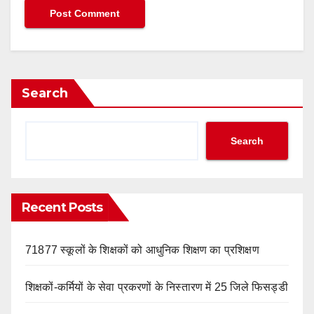
Search
Search
Recent Posts
71877 स्कूलों के शिक्षकों को आधुनिक शिक्षण का प्रशिक्षण
शिक्षकों-कर्मियों के सेवा प्रकरणों के निस्तारण में 25 जिले फिसड्डी