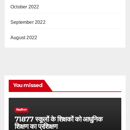
October 2022
September 2022
August 2022
You missed
शिक्षाविभाग
71877 स्कूलों के शिक्षकों को आधुनिक
शिक्षण का प्रशिक्षण