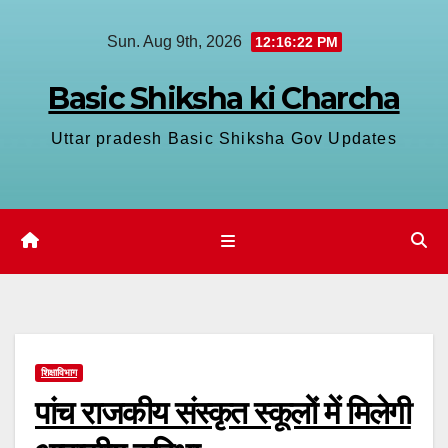
Skip
Sun. Aug 9th, 2026
12:16:23 PM
to
content
Basic Shiksha ki Charcha
Uttar pradesh Basic Shiksha Gov Updates
शिक्षाविभाग
पांच राजकीय संस्कृत स्कूलों में मिलेगी