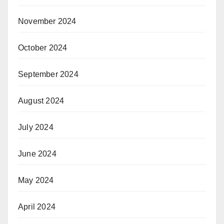
November 2024
October 2024
September 2024
August 2024
July 2024
June 2024
May 2024
April 2024