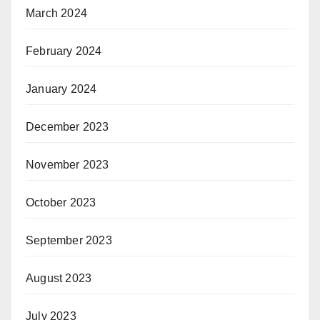
March 2024
February 2024
January 2024
December 2023
November 2023
October 2023
September 2023
August 2023
July 2023