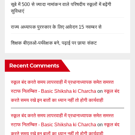
सूबे में 500 से ज्यादा नामांकन वाले परिषदीय स्कूलों में बढ़ेंगी
सुविधाएं
राज्य अध्यापक पुरस्कार के लिए आवेदन 15 नवम्बर से
शिक्षक बीएलओ-पर्यवेक्षक बने, पढ़ाई पर छाया संकट
Recent Comments
स्कूल बंद करते समय लापरवाही में प्रधानाध्यापक समेत समस्त
स्टाफ निलम्बित - Basic Shiksha ki Charcha
on
स्कूल बंद
करते समय रखे इन बातों का ध्यान नहीं तो होगी कार्यवाही
स्कूल बंद करते समय लापरवाही में प्रधानाध्यापक समेत समस्त
स्टाफ निलम्बित - Basic Shiksha ki Charcha
on
स्कूल बंद
करते समय रखे इन बातों का ध्यान नहीं तो होगी कार्यवाही