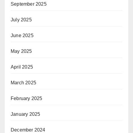
September 2025
July 2025
June 2025
May 2025
April 2025
March 2025
February 2025
January 2025
December 2024