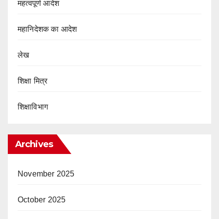
महत्वपूर्ण आदेश
महानिदेशक का आदेश
लेख
शिक्षा मित्र
शिक्षाविभाग
Archives
November 2025
October 2025