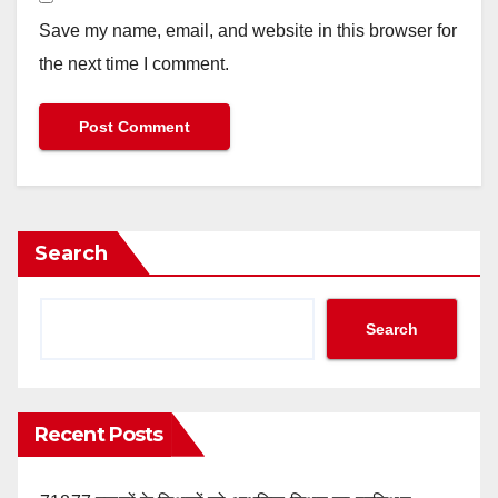
Save my name, email, and website in this browser for
the next time I comment.
Search
Search
Recent Posts