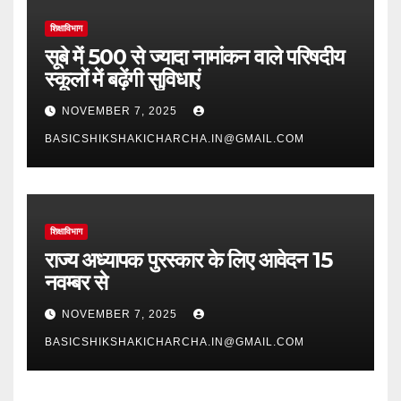
शिक्षाविभाग
सूबे में 500 से ज्यादा नामांकन वाले परिषदीय
स्कूलों में बढ़ेंगी सुविधाएं
NOVEMBER 7, 2025
BASICSHIKSHAKICHARCHA.IN@GMAIL.COM
शिक्षाविभाग
राज्य अध्यापक पुरस्कार के लिए आवेदन 15
नवम्बर से
NOVEMBER 7, 2025
BASICSHIKSHAKICHARCHA.IN@GMAIL.COM