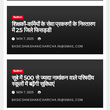
शिक्षाविभाग
शिक्षकों-कर्मियों के सेवा प्रकरणों के निस्तारण
में 25 जिले फिसड्डी
NOV 7, 2025
BASICSHIKSHAKICHARCHA.IN@GMAIL.COM
शिक्षाविभाग
सूबे में 500 से ज्यादा नामांकन वाले परिषदीय
स्कूलों में बढ़ेंगी सुविधाएं
NOV 7, 2025
BASICSHIKSHAKICHARCHA.IN@GMAIL.COM