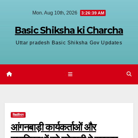
Skip
Mon. Aug 10th, 2026
3:26:40 AM
to
content
Basic Shiksha ki Charcha
Uttar pradesh Basic Shiksha Gov Updates
शिक्षाविभाग
आंगनबाड़ी कार्यकर्ताओं और