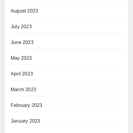
August 2023
July 2023
June 2023
May 2023
April 2023
March 2023
February 2023
January 2023