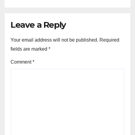
Leave a Reply
Your email address will not be published.
Required
fields are marked
*
Comment
*