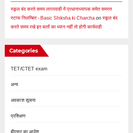
स्कूल बंद करते समय लापरवाही में प्रधानाध्यापक समेत समस्त
स्टाफ निलम्बित - Basic Shiksha ki Charcha
on
स्कूल बंद
करते समय रखे इन बातों का ध्यान नहीं तो होगी कार्यवाही
Categories
TET/CTET exam
अन्य
अवकाश सूचना
प्रशिक्षण
बीएसए का आदेश