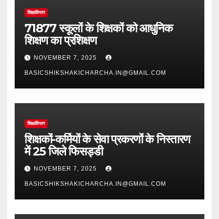
शिक्षाविभाग
71877 स्कूलों के शिक्षकों को आधुनिक
शिक्षण का प्रशिक्षण
NOVEMBER 7, 2025
BASICSHIKSHAKICHARCHA.IN@GMAIL.COM
शिक्षाविभाग
शिक्षकों-कर्मियों के सेवा प्रकरणों के निस्तारण
में 25 जिले फिसड्डी
NOVEMBER 7, 2025
BASICSHIKSHAKICHARCHA.IN@GMAIL.COM