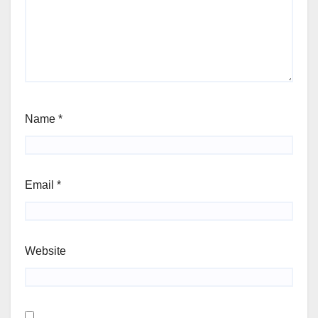
Name
*
Email
*
Website