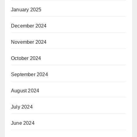
January 2025
December 2024
November 2024
October 2024
September 2024
August 2024
July 2024
June 2024