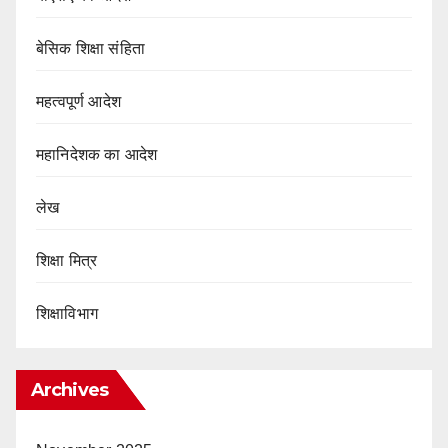
बेसिक शिक्षा संहिता
महत्वपूर्ण आदेश
महानिदेशक का आदेश
लेख
शिक्षा मित्र
शिक्षाविभाग
Archives