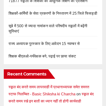
71877 स्कूलों के शिक्षकों को आधुनिक शिक्षण का प्रशिक्षण
शिक्षकों-कर्मियों के सेवा प्रकरणों के निस्तारण में 25 जिले फिसड्डी
सूबे में 500 से ज्यादा नामांकन वाले परिषदीय स्कूलों में बढ़ेंगी
सुविधाएं
राज्य अध्यापक पुरस्कार के लिए आवेदन 15 नवम्बर से
शिक्षक बीएलओ-पर्यवेक्षक बने, पढ़ाई पर छाया संकट
Recent Comments
स्कूल बंद करते समय लापरवाही में प्रधानाध्यापक समेत समस्त
स्टाफ निलम्बित - Basic Shiksha ki Charcha
on
स्कूल बंद
करते समय रखे इन बातों का ध्यान नहीं तो होगी कार्यवाही