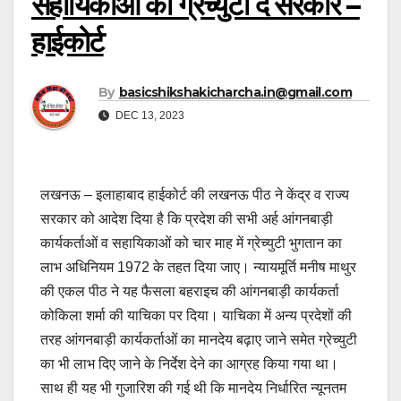
सहायिकाओं को ग्रेच्युटी दे सरकार –
हाईकोर्ट
By
basicshikshakicharcha.in@gmail.com
DEC 13, 2023
लखनऊ – इलाहाबाद हाईकोर्ट की लखनऊ पीठ ने केंद्र व राज्य
सरकार को आदेश दिया है कि प्रदेश की सभी अर्ह आंगनबाड़ी
कार्यकर्ताओं व सहायिकाओं को चार माह में ग्रेच्युटी भुगतान का
लाभ अधिनियम 1972 के तहत दिया जाए। न्यायमूर्ति मनीष माथुर
की एकल पीठ ने यह फैसला बहराइच की आंगनबाड़ी कार्यकर्ता
कोकिला शर्मा की याचिका पर दिया। याचिका में अन्य प्रदेशों की
तरह आंगनबाड़ी कार्यकर्ताओं का मानदेय बढ़ाए जाने समेत ग्रेच्युटी
का भी लाभ दिए जाने के निर्देश देने का आग्रह किया गया था।
साथ ही यह भी गुजारिश की गई थी कि मानदेय निर्धारित न्यूनतम