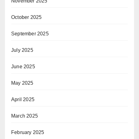
November 2025
October 2025
September 2025
July 2025
June 2025
May 2025
April 2025
March 2025
February 2025