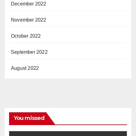
December 2022
November 2022
October 2022
September 2022
August 2022
You missed