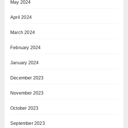
May 2024
April 2024
March 2024
February 2024
January 2024
December 2023
November 2023
October 2023
September 2023