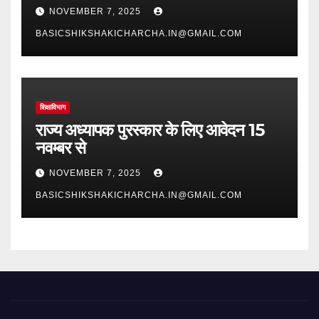
NOVEMBER 7, 2025
BASICSHIKSHAKICHARCHA.IN@GMAIL.COM
शिक्षाविभाग
राज्य अध्यापक पुरस्कार के लिए आवेदन 15
नवम्बर से
NOVEMBER 7, 2025
BASICSHIKSHAKICHARCHA.IN@GMAIL.COM