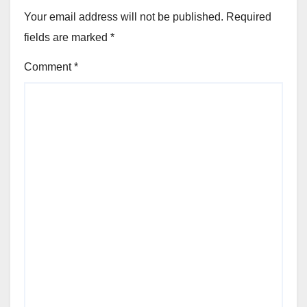
Your email address will not be published.
Required
fields are marked
*
Comment
*