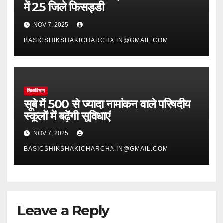
में 25 जिले फिसड्डी
NOV 7, 2025
BASICSHIKSHAKICHARCHA.IN@GMAIL.COM
शिक्षाविभाग
सूबे में 500 से ज्यादा नामांकन वाले परिषदीय
स्कूलों में बढ़ेंगी सुविधाएं
NOV 7, 2025
BASICSHIKSHAKICHARCHA.IN@GMAIL.COM
Leave a Reply