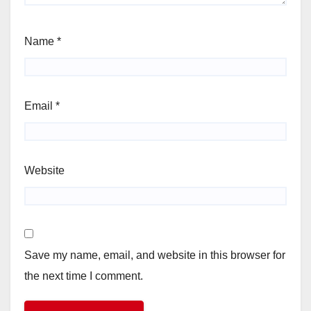
Name
*
Email
*
Website
Save my name, email, and website in this browser for
the next time I comment.