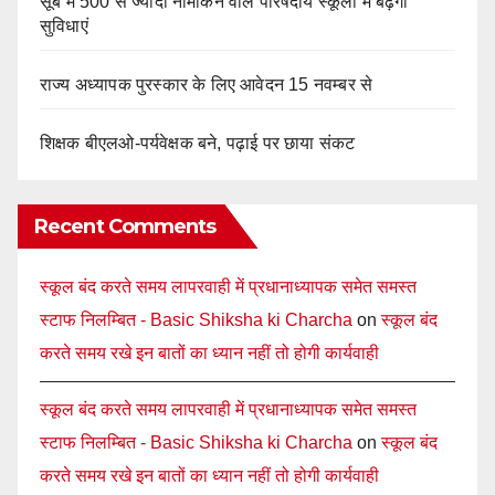
सूबे में 500 से ज्यादा नामांकन वाले परिषदीय स्कूलों में बढ़ेंगी
सुविधाएं
राज्य अध्यापक पुरस्कार के लिए आवेदन 15 नवम्बर से
शिक्षक बीएलओ-पर्यवेक्षक बने, पढ़ाई पर छाया संकट
Recent Comments
स्कूल बंद करते समय लापरवाही में प्रधानाध्यापक समेत समस्त
स्टाफ निलम्बित - Basic Shiksha ki Charcha
on
स्कूल बंद
करते समय रखे इन बातों का ध्यान नहीं तो होगी कार्यवाही
स्कूल बंद करते समय लापरवाही में प्रधानाध्यापक समेत समस्त
स्टाफ निलम्बित - Basic Shiksha ki Charcha
on
स्कूल बंद
करते समय रखे इन बातों का ध्यान नहीं तो होगी कार्यवाही