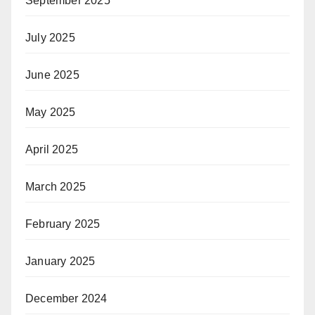
September 2025
July 2025
June 2025
May 2025
April 2025
March 2025
February 2025
January 2025
December 2024