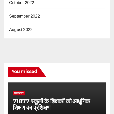
October 2022
September 2022
August 2022
You missed
शिक्षाविभाग
71877 स्कूलों के शिक्षकों को आधुनिक
शिक्षण का प्रशिक्षण