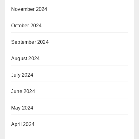
November 2024
October 2024
September 2024
August 2024
July 2024
June 2024
May 2024
April 2024