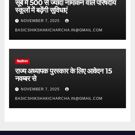
सूबे में 500 से ज्यादा नामांकन वाले परिषदीय
स्कूलों में बढ़ेंगी सुविधाएं
NOVEMBER 7, 2025
BASICSHIKSHAKICHARCHA.IN@GMAIL.COM
शिक्षाविभाग
राज्य अध्यापक पुरस्कार के लिए आवेदन 15
नवम्बर से
NOVEMBER 7, 2025
BASICSHIKSHAKICHARCHA.IN@GMAIL.COM