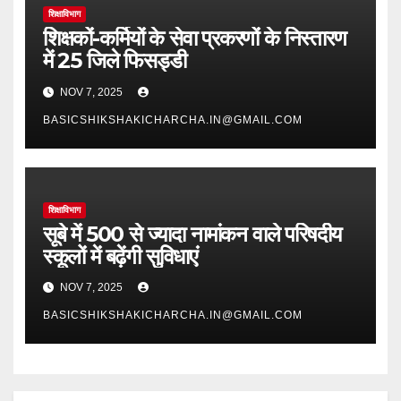
शिक्षाविभाग
शिक्षकों-कर्मियों के सेवा प्रकरणों के निस्तारण
में 25 जिले फिसड्डी
NOV 7, 2025
BASICSHIKSHAKICHARCHA.IN@GMAIL.COM
शिक्षाविभाग
सूबे में 500 से ज्यादा नामांकन वाले परिषदीय
स्कूलों में बढ़ेंगी सुविधाएं
NOV 7, 2025
BASICSHIKSHAKICHARCHA.IN@GMAIL.COM