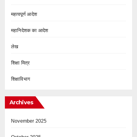
महत्वपूर्ण आदेश
महानिदेशक का आदेश
लेख
शिक्षा मित्र
शिक्षाविभाग
Archives
November 2025