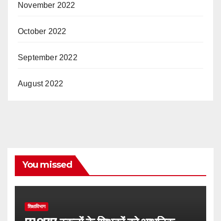
November 2022
October 2022
September 2022
August 2022
You missed
शिक्षाविभाग