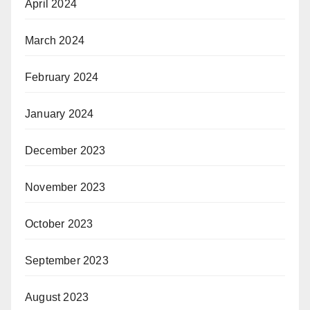
April 2024
March 2024
February 2024
January 2024
December 2023
November 2023
October 2023
September 2023
August 2023