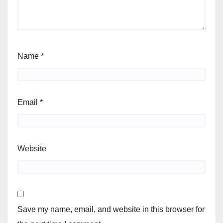
Name
*
Email
*
Website
Save my name, email, and website in this browser for