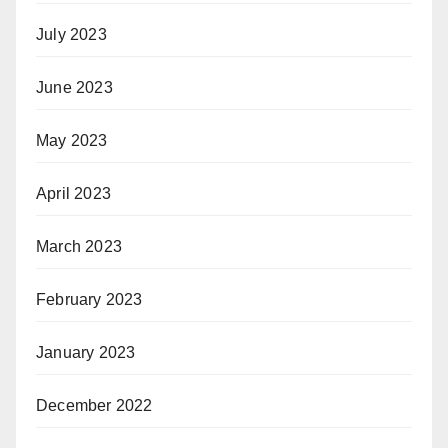
July 2023
June 2023
May 2023
April 2023
March 2023
February 2023
January 2023
December 2022