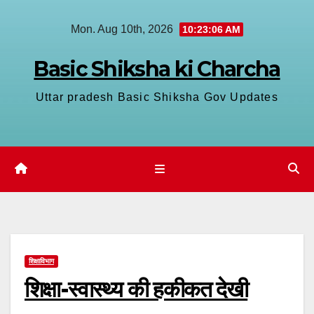
Skip
Mon. Aug 10th, 2026
10:23:06 AM
to
content
Basic Shiksha ki Charcha
Uttar pradesh Basic Shiksha Gov Updates
शिक्षाविभाग
शिक्षा-स्वास्थ्य की हकीकत देखी