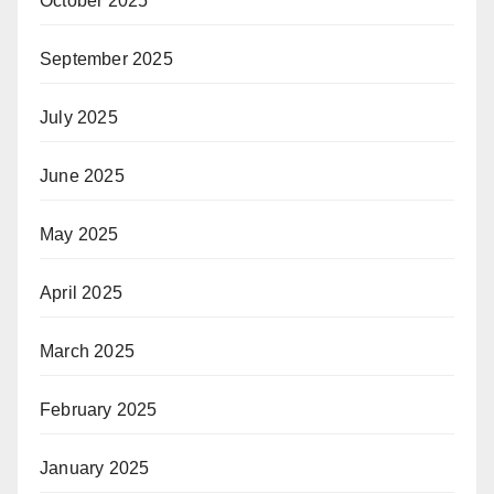
October 2025
September 2025
July 2025
June 2025
May 2025
April 2025
March 2025
February 2025
January 2025