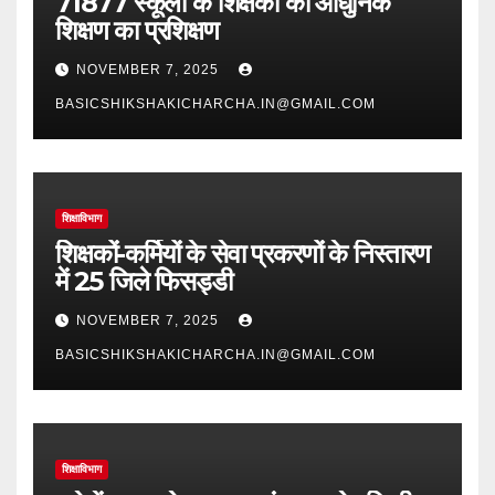
71877 स्कूलों के शिक्षकों को आधुनिक
शिक्षण का प्रशिक्षण
NOVEMBER 7, 2025
BASICSHIKSHAKICHARCHA.IN@GMAIL.COM
शिक्षाविभाग
शिक्षकों-कर्मियों के सेवा प्रकरणों के निस्तारण
में 25 जिले फिसड्डी
NOVEMBER 7, 2025
BASICSHIKSHAKICHARCHA.IN@GMAIL.COM
शिक्षाविभाग