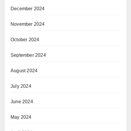
December 2024
November 2024
October 2024
September 2024
August 2024
July 2024
June 2024
May 2024