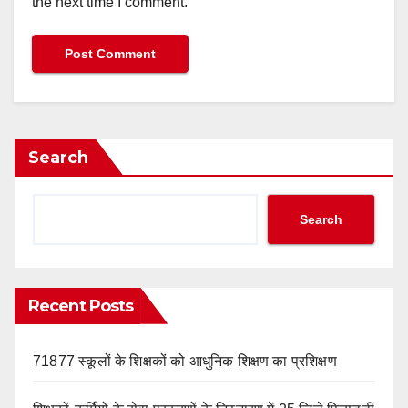
the next time I comment.
Search
Search
Recent Posts
71877 स्कूलों के शिक्षकों को आधुनिक शिक्षण का प्रशिक्षण