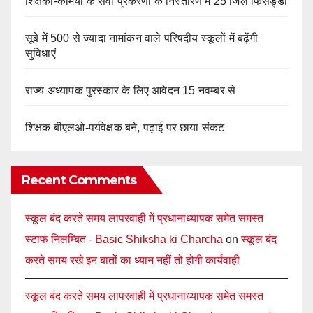
शिक्षकों-कर्मियों के सेवा प्रकरणों के निस्तारण में 25 जिले फिसड्डी
सूबे में 500 से ज्यादा नामांकन वाले परिषदीय स्कूलों में बढ़ेंगी
सुविधाएं
राज्य अध्यापक पुरस्कार के लिए आवेदन 15 नवम्बर से
शिक्षक बीएलओ-पर्यवेक्षक बने, पढ़ाई पर छाया संकट
Recent Comments
स्कूल बंद करते समय लापरवाही में प्रधानाध्यापक समेत समस्त
स्टाफ निलम्बित - Basic Shiksha ki Charcha
on
स्कूल बंद
करते समय रखे इन बातों का ध्यान नहीं तो होगी कार्यवाही
स्कूल बंद करते समय लापरवाही में प्रधानाध्यापक समेत समस्त