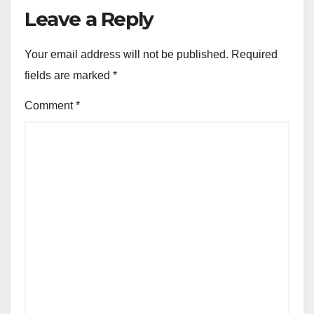
Leave a Reply
Your email address will not be published.
Required
fields are marked
*
Comment
*