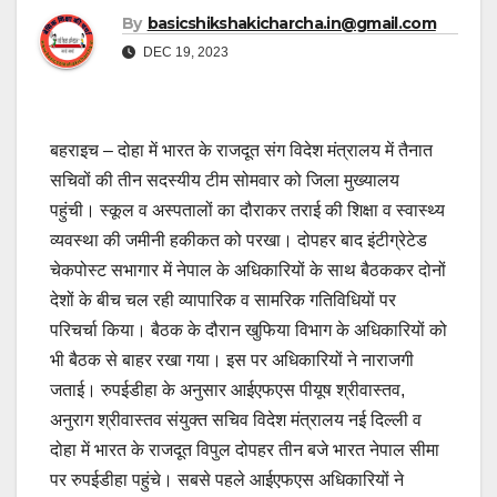
By
basicshikshakicharcha.in@gmail.com
DEC 19, 2023
बहराइच – दोहा में भारत के राजदूत संग विदेश मंत्रालय में तैनात
सचिवों की तीन सदस्यीय टीम सोमवार को जिला मुख्यालय
पहुंची। स्कूल व अस्पतालों का दौराकर तराई की शिक्षा व स्वास्थ्य
व्यवस्था की जमीनी हकीकत को परखा। दोपहर बाद इंटीग्रेटेड
चेकपोस्ट सभागार में नेपाल के अधिकारियों के साथ बैठककर दोनों
देशों के बीच चल रही व्यापारिक व सामरिक गतिविधियों पर
परिचर्चा किया। बैठक के दौरान खुफिया विभाग के अधिकारियों को
भी बैठक से बाहर रखा गया। इस पर अधिकारियों ने नाराजगी
जताई। रुपईडीहा के अनुसार आईएफएस पीयूष श्रीवास्तव,
अनुराग श्रीवास्तव संयुक्त सचिव विदेश मंत्रालय नई दिल्ली व
दोहा में भारत के राजदूत विपुल दोपहर तीन बजे भारत नेपाल सीमा
पर रुपईडीहा पहुंचे। सबसे पहले आईएफएस अधिकारियों ने