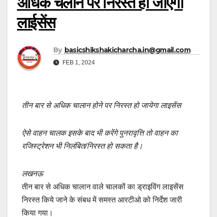
अधिक चलान पर निरस्त हो जाएगा
लाईसेंस
By
basicshikshakicharcha.in@gmail.com
FEB 1, 2024
तीन बार से अधिक चालान होने पर निरस्त हो जायेगा लाइसेंस
ऐसे वाहन चालक इसके बाद भी करेंगे पुनरावृत्ति तो वाहन का
रजिस्ट्रेशन भी निलंबित/निरस्त हो सकता है।
लखनऊ
तीन बार से अधिक चालान वाले चालकों का ड्राइविंग लाइसेंस
निरस्त किये जाने के संबध में समस्त आरटीओ को निर्देश जारी
किया गया।