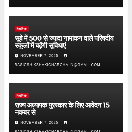
शिक्षाविभाग
सूबे में 500 से ज्यादा नामांकन वाले परिषदीय
स्कूलों में बढ़ेंगी सुविधाएं
NOVEMBER 7, 2025
BASICSHIKSHAKICHARCHA.IN@GMAIL.COM
शिक्षाविभाग
राज्य अध्यापक पुरस्कार के लिए आवेदन 15
नवम्बर से
NOVEMBER 7, 2025
BASICSHIKSHAKICHARCHA.IN@GMAIL.COM