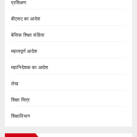
प्रशिक्षण
बीएसए का आदेश
बेसिक शिक्षा संहिता
महत्वपूर्ण आदेश
महानिदेशक का आदेश
लेख
शिक्षा मित्र
शिक्षाविभाग