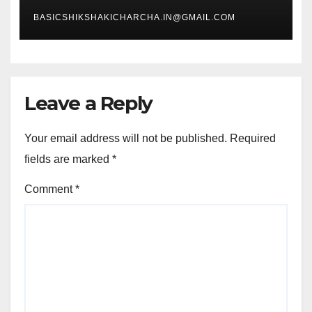
BASICSHIKSHAKICHARCHA.IN@GMAIL.COM
Leave a Reply
Your email address will not be published.
Required
fields are marked
*
Comment
*