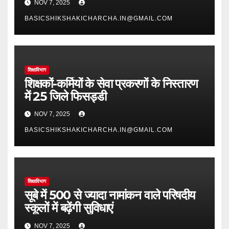
NOV 7, 2025
BASICSHIKSHAKICHARCHA.IN@GMAIL.COM
शिक्षाविभाग
शिक्षकों-कर्मियों के सेवा प्रकरणों के निस्तारण
में 25 जिले फिसड्डी
NOV 7, 2025
BASICSHIKSHAKICHARCHA.IN@GMAIL.COM
शिक्षाविभाग
सूबे में 500 से ज्यादा नामांकन वाले परिषदीय
स्कूलों में बढ़ेंगी सुविधाएं
NOV 7, 2025