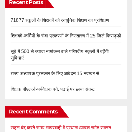
Recent Posts
71877 स्कूलों के शिक्षकों को आधुनिक शिक्षण का प्रशिक्षण
शिक्षकों-कर्मियों के सेवा प्रकरणों के निस्तारण में 25 जिले फिसड्डी
सूबे में 500 से ज्यादा नामांकन वाले परिषदीय स्कूलों में बढ़ेंगी
सुविधाएं
राज्य अध्यापक पुरस्कार के लिए आवेदन 15 नवम्बर से
शिक्षक बीएलओ-पर्यवेक्षक बने, पढ़ाई पर छाया संकट
Recent Comments
स्कूल बंद करते समय लापरवाही में प्रधानाध्यापक समेत समस्त