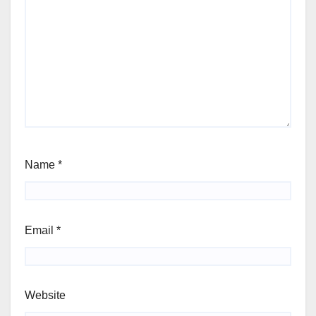
Name
*
Email
*
Website