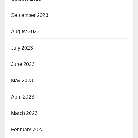
September 2023
August 2023
July 2023
June 2023
May 2023
April 2023
March 2023
February 2023