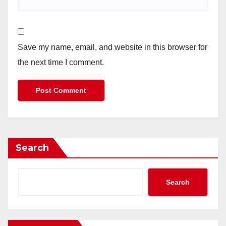
Save my name, email, and website in this browser for
the next time I comment.
Search
Search