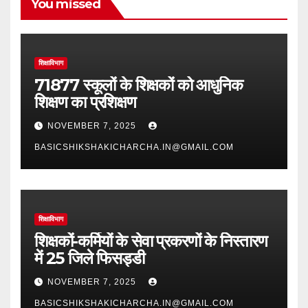
You missed
शिक्षाविभाग
71877 स्कूलों के शिक्षकों को आधुनिक
शिक्षण का प्रशिक्षण
NOVEMBER 7, 2025
BASICSHIKSHAKICHARCHA.IN@GMAIL.COM
शिक्षाविभाग
शिक्षकों-कर्मियों के सेवा प्रकरणों के निस्तारण
में 25 जिले फिसड्डी
NOVEMBER 7, 2025
BASICSHIKSHAKICHARCHA.IN@GMAIL.COM