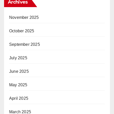
Archives
November 2025
October 2025
September 2025
July 2025
June 2025
May 2025
April 2025
March 2025