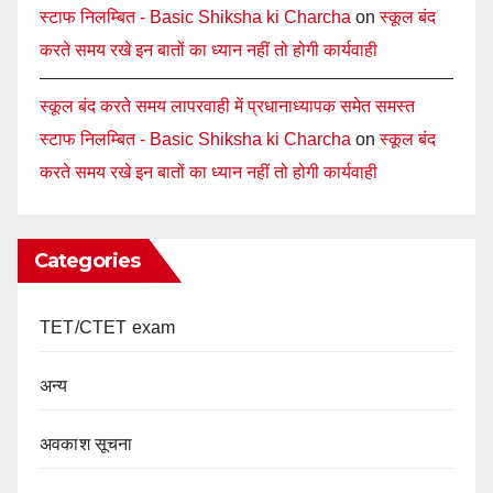
स्टाफ निलम्बित - Basic Shiksha ki Charcha
on
स्कूल बंद
करते समय रखे इन बातों का ध्यान नहीं तो होगी कार्यवाही
स्कूल बंद करते समय लापरवाही में प्रधानाध्यापक समेत समस्त
स्टाफ निलम्बित - Basic Shiksha ki Charcha
on
स्कूल बंद
करते समय रखे इन बातों का ध्यान नहीं तो होगी कार्यवाही
Categories
TET/CTET exam
अन्य
अवकाश सूचना