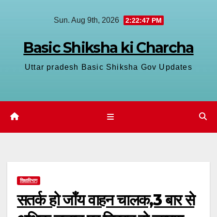
Skip
Sun. Aug 9th, 2026
2:22:48 PM
to
content
Basic Shiksha ki Charcha
Uttar pradesh Basic Shiksha Gov Updates
शिक्षाविभाग
सतर्क हो जाँय वाहन चालक,3 बार से