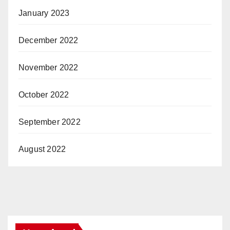
January 2023
December 2022
November 2022
October 2022
September 2022
August 2022