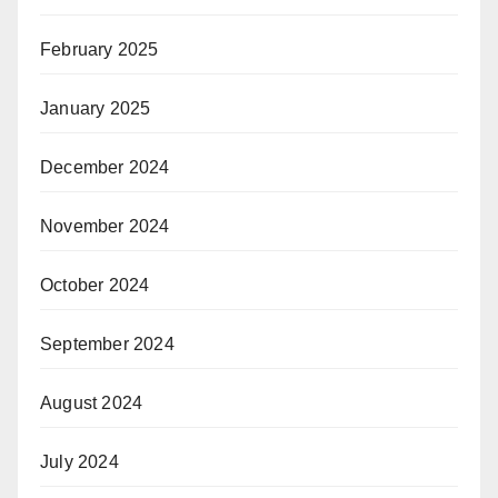
February 2025
January 2025
December 2024
November 2024
October 2024
September 2024
August 2024
July 2024