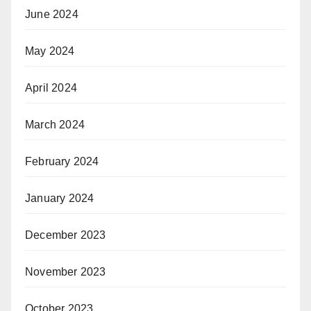
June 2024
May 2024
April 2024
March 2024
February 2024
January 2024
December 2023
November 2023
October 2023