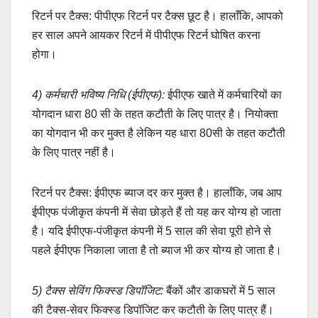
रिटर्न पर टैक्स: पीपीएफ रिटर्न पर टैक्स छूट है। हालाँकि, आपको
हर साल अपने आयकर रिटर्न में पीपीएफ रिटर्न घोषित करना
होगा।
4) कर्मचारी भविष्य निधि (ईपीएफ):
ईपीएफ खाते में कर्मचारियों का
योगदान धारा 80 सी के तहत कटौती के लिए पात्र है। नियोक्ता
का योगदान भी कर मुक्त है लेकिन यह धारा 80सी के तहत कटौती
के लिए पात्र नहीं है।
रिटर्न पर टैक्स: ईपीएफ ब्याज दर कर मुक्त है। हालाँकि, जब आप
ईपीएफ पंजीकृत कंपनी में सेवा छोड़ते हैं तो यह कर योग्य हो जाता
है। यदि ईपीएफ-पंजीकृत कंपनी में 5 साल की सेवा पूरी होने से
पहले ईपीएफ निकाला जाता है तो ब्याज भी कर योग्य हो जाता है।
5) टैक्स सेविंग फिक्स्ड डिपॉजिट:
बैंकों और डाकघरों में 5 साल
की टैक्स-सेवर फिक्स्ड डिपॉजिट कर कटौती के लिए पात्र हैं।