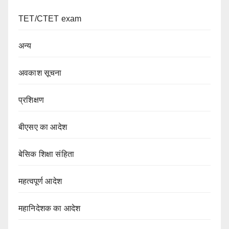
TET/CTET exam
अन्य
अवकाश सूचना
प्रशिक्षण
बीएसए का आदेश
बेसिक शिक्षा संहिता
महत्वपूर्ण आदेश
महानिदेशक का आदेश