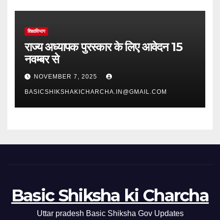
शिक्षाविभाग
राज्य अध्यापक पुरस्कार के लिए आवेदन 15
नवम्बर से
NOVEMBER 7, 2025
BASICSHIKSHAKICHARCHA.IN@GMAIL.COM
Basic Shiksha ki Charcha
Uttar pradesh Basic Shiksha Gov Updates