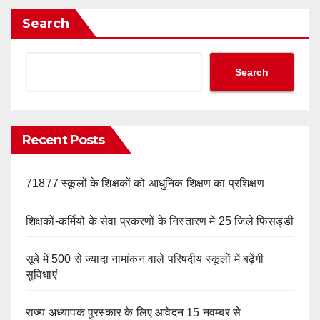
Search
Search
Recent Posts
71877 स्कूलों के शिक्षकों को आधुनिक शिक्षण का प्रशिक्षण
शिक्षकों-कर्मियों के सेवा प्रकरणों के निस्तारण में 25 जिले फिसड्डी
सूबे में 500 से ज्यादा नामांकन वाले परिषदीय स्कूलों में बढ़ेंगी
सुविधाएं
राज्य अध्यापक पुरस्कार के लिए आवेदन 15 नवम्बर से