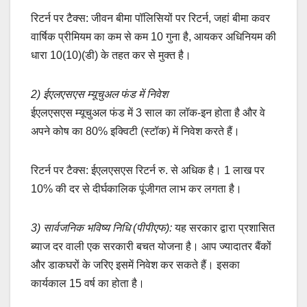
रिटर्न पर टैक्स: जीवन बीमा पॉलिसियों पर रिटर्न, जहां बीमा कवर
वार्षिक प्रीमियम का कम से कम 10 गुना है, आयकर अधिनियम की
धारा 10(10)(डी) के तहत कर से मुक्त है।
2) ईएलएसएस म्यूचुअल फंड में निवेश
ईएलएसएस म्यूचुअल फंड में 3 साल का लॉक-इन होता है और वे
अपने कोष का 80% इक्विटी (स्टॉक) में निवेश करते हैं।
रिटर्न पर टैक्स: ईएलएसएस रिटर्न रु. से अधिक है। 1 लाख पर
10% की दर से दीर्घकालिक पूंजीगत लाभ कर लगता है।
3) सार्वजनिक भविष्य निधि (पीपीएफ):
यह सरकार द्वारा प्रशासित
ब्याज दर वाली एक सरकारी बचत योजना है। आप ज्यादातर बैंकों
और डाकघरों के जरिए इसमें निवेश कर सकते हैं। इसका
कार्यकाल 15 वर्ष का होता है।