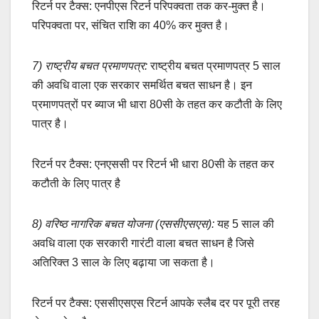
रिटर्न पर टैक्स: एनपीएस रिटर्न परिपक्वता तक कर-मुक्त है।
परिपक्वता पर, संचित राशि का 40% कर मुक्त है।
7) राष्ट्रीय बचत प्रमाणपत्र:
राष्ट्रीय बचत प्रमाणपत्र 5 साल
की अवधि वाला एक सरकार समर्थित बचत साधन है। इन
प्रमाणपत्रों पर ब्याज भी धारा 80सी के तहत कर कटौती के लिए
पात्र है।
रिटर्न पर टैक्स: एनएससी पर रिटर्न भी धारा 80सी के तहत कर
कटौती के लिए पात्र है
8) वरिष्ठ नागरिक बचत योजना (एससीएसएस):
यह 5 साल की
अवधि वाला एक सरकारी गारंटी वाला बचत साधन है जिसे
अतिरिक्त 3 साल के लिए बढ़ाया जा सकता है।
रिटर्न पर टैक्स: एससीएसएस रिटर्न आपके स्लैब दर पर पूरी तरह