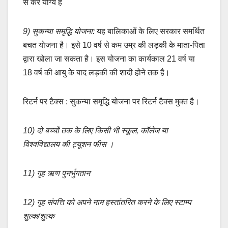
से कर योग्य है
9) सुकन्या समृद्धि योजना:
यह बालिकाओं के लिए सरकार समर्थित
बचत योजना है। इसे 10 वर्ष से कम उम्र की लड़की के माता-पिता
द्वारा खोला जा सकता है। इस योजना का कार्यकाल 21 वर्ष या
18 वर्ष की आयु के बाद लड़की की शादी होने तक है।
रिटर्न पर टैक्स : सुकन्या समृद्धि योजना पर रिटर्न टैक्स मुक्त है।
10) दो बच्चों तक के लिए किसी भी स्कूल, कॉलेज या
विश्वविद्यालय की ट्यूशन फीस ।
11) गृह ऋण पुनर्भुगतान
12) गृह संपत्ति को अपने नाम हस्तांतरित करने के लिए स्टाम्प
शुल्क/शुल्क