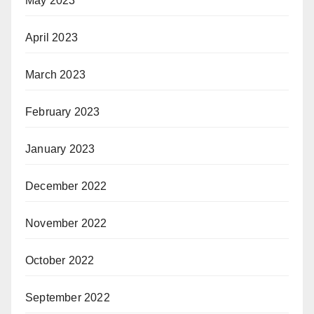
May 2023
April 2023
March 2023
February 2023
January 2023
December 2022
November 2022
October 2022
September 2022