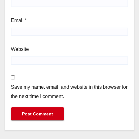
Email
*
Website
Save my name, email, and website in this browser for
the next time I comment.