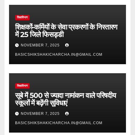
शिक्षाविभाग
शिक्षकों-कर्मियों के सेवा प्रकरणों के निस्तारण
में 25 जिले फिसड्डी
NOVEMBER 7, 2025
BASICSHIKSHAKICHARCHA.IN@GMAIL.COM
शिक्षाविभाग
सूबे में 500 से ज्यादा नामांकन वाले परिषदीय
स्कूलों में बढ़ेंगी सुविधाएं
NOVEMBER 7, 2025
BASICSHIKSHAKICHARCHA.IN@GMAIL.COM