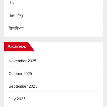
लेख
शिक्षा मित्र
शिक्षाविभाग
Archives
November 2025
October 2025
September 2025
July 2025