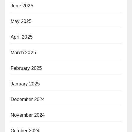
June 2025
May 2025
April 2025
March 2025
February 2025
January 2025
December 2024
November 2024
October 2024