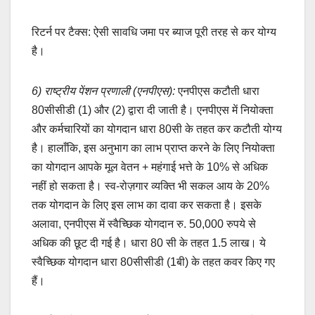
रिटर्न पर टैक्स: ऐसी सावधि जमा पर ब्याज पूरी तरह से कर योग्य
है।
6) राष्ट्रीय पेंशन प्रणाली (एनपीएस):
एनपीएस कटौती धारा
80सीसीडी (1) और (2) द्वारा दी जाती है। एनपीएस में नियोक्ता
और कर्मचारियों का योगदान धारा 80सी के तहत कर कटौती योग्य
है। हालाँकि, इस अनुभाग का लाभ प्राप्त करने के लिए नियोक्ता
का योगदान आपके मूल वेतन + महंगाई भत्ते के 10% से अधिक
नहीं हो सकता है। स्व-रोज़गार व्यक्ति भी सकल आय के 20%
तक योगदान के लिए इस लाभ का दावा कर सकता है। इसके
अलावा, एनपीएस में स्वैच्छिक योगदान रु. 50,000 रुपये से
अधिक की छूट दी गई है। धारा 80 सी के तहत 1.5 लाख। ये
स्वैच्छिक योगदान धारा 80सीसीडी (1बी) के तहत कवर किए गए
हैं।