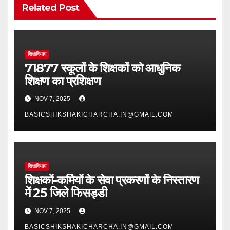
Related Post
शिक्षाविभाग
71877 स्कूलों के शिक्षकों को आधुनिक
शिक्षण का प्रशिक्षण
NOV 7, 2025
BASICSHIKSHAKICHARCHA.IN@GMAIL.COM
शिक्षाविभाग
शिक्षकों-कर्मियों के सेवा प्रकरणों के निस्तारण
में 25 जिले फिसड्डी
NOV 7, 2025
BASICSHIKSHAKICHARCHA.IN@GMAIL.COM