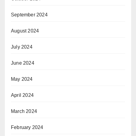
September 2024
August 2024
July 2024
June 2024
May 2024
April 2024
March 2024
February 2024