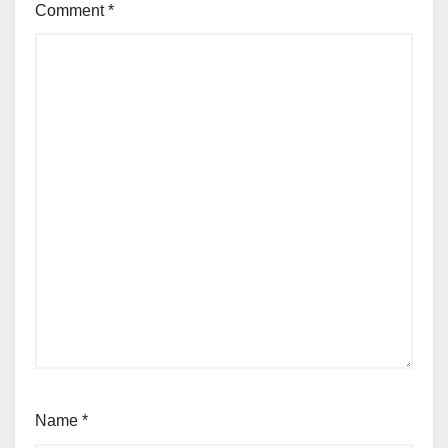
Comment
*
Name
*