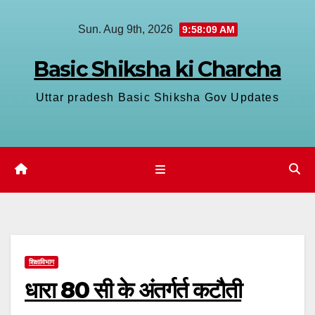
Skip
Sun. Aug 9th, 2026
9:58:10 AM
to
content
Basic Shiksha ki Charcha
Uttar pradesh Basic Shiksha Gov Updates
शिक्षाविभाग
धारा 80 सी के अंतर्गर्त कटौती