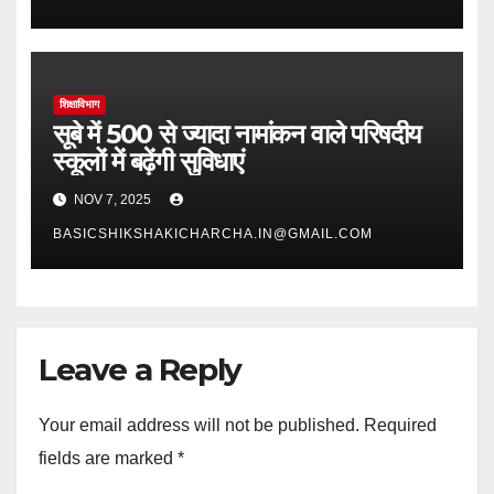
शिक्षाविभाग
सूबे में 500 से ज्यादा नामांकन वाले परिषदीय
स्कूलों में बढ़ेंगी सुविधाएं
NOV 7, 2025
BASICSHIKSHAKICHARCHA.IN@GMAIL.COM
Leave a Reply
Your email address will not be published.
Required
fields are marked
*