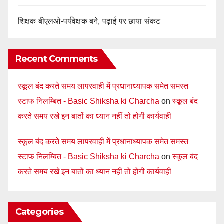
शिक्षक बीएलओ-पर्यवेक्षक बने, पढ़ाई पर छाया संकट
Recent Comments
स्कूल बंद करते समय लापरवाही में प्रधानाध्यापक समेत समस्त
स्टाफ निलम्बित - Basic Shiksha ki Charcha
on
स्कूल बंद
करते समय रखे इन बातों का ध्यान नहीं तो होगी कार्यवाही
स्कूल बंद करते समय लापरवाही में प्रधानाध्यापक समेत समस्त
स्टाफ निलम्बित - Basic Shiksha ki Charcha
on
स्कूल बंद
करते समय रखे इन बातों का ध्यान नहीं तो होगी कार्यवाही
Categories