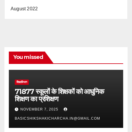
August 2022
You missed
शिक्षाविभाग
71877 स्कूलों के शिक्षकों को आधुनिक
शिक्षण का प्रशिक्षण
NOVEMBER 7, 2025
BASICSHIKSHAKICHARCHA.IN@GMAIL.COM