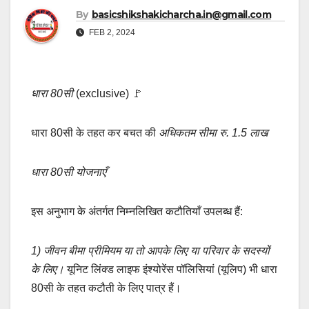
By
basicshikshakicharcha.in@gmail.com
FEB 2, 2024
धारा 80सी
(exclusive) 🚩
धारा 80सी के तहत कर बचत की
अधिकतम सीमा रु. 1.5 लाख
धारा 80सी योजनाएँ
इस अनुभाग के अंतर्गत निम्नलिखित कटौतियाँ उपलब्ध हैं:
1) जीवन बीमा प्रीमियम या तो आपके लिए या परिवार के सदस्यों
के लिए।
यूनिट लिंक्ड लाइफ इंश्योरेंस पॉलिसियां ​​(यूलिप) भी धारा
80सी के तहत कटौती के लिए पात्र हैं।