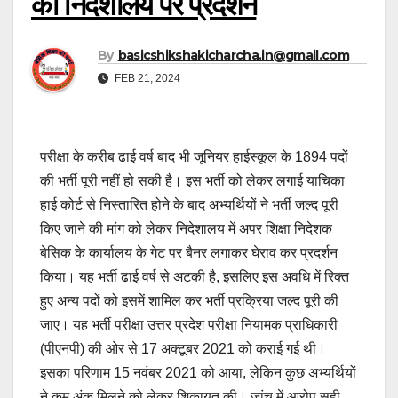
को निदेशालय पर प्रदर्शन
By
basicshikshakicharcha.in@gmail.com
FEB 21, 2024
परीक्षा के करीब ढाई वर्ष बाद भी जूनियर हाईस्कूल के 1894 पदों
की भर्ती पूरी नहीं हो सकी है। इस भर्ती को लेकर लगाई याचिका
हाई कोर्ट से निस्तारित होने के बाद अभ्यर्थियों ने भर्ती जल्द पूरी
किए जाने की मांग को लेकर निदेशालय में अपर शिक्षा निदेशक
बेसिक के कार्यालय के गेट पर बैनर लगाकर घेराव कर प्रदर्शन
किया। यह भर्ती ढाई वर्ष से अटकी है, इसलिए इस अवधि में रिक्त
हुए अन्य पदों को इसमें शामिल कर भर्ती प्रक्रिया जल्द पूरी की
जाए। यह भर्ती परीक्षा उत्तर प्रदेश परीक्षा नियामक प्राधिकारी
(पीएनपी) की ओर से 17 अक्टूबर 2021 को कराई गई थी।
इसका परिणाम 15 नवंबर 2021 को आया, लेकिन कुछ अभ्यर्थियों
ने कम अंक मिलने को लेकर शिकायत की। जांच में आरोप सही