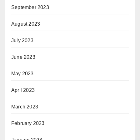
September 2023
August 2023
July 2023
June 2023
May 2023
April 2023
March 2023
February 2023
January 2023