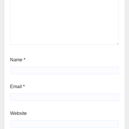
Name
*
Email
*
Website