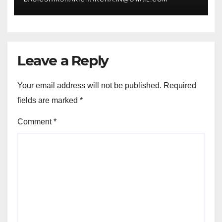
Leave a Reply
Your email address will not be published.
Required
fields are marked
*
Comment
*