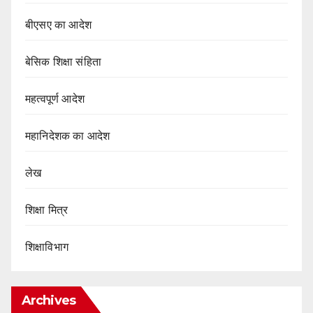
बीएसए का आदेश
बेसिक शिक्षा संहिता
महत्वपूर्ण आदेश
महानिदेशक का आदेश
लेख
शिक्षा मित्र
शिक्षाविभाग
Archives