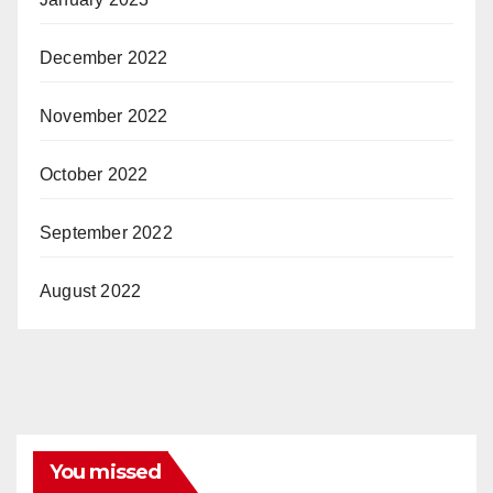
December 2022
November 2022
October 2022
September 2022
August 2022
You missed