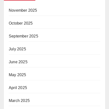
November 2025
October 2025
September 2025
July 2025
June 2025
May 2025
April 2025
March 2025