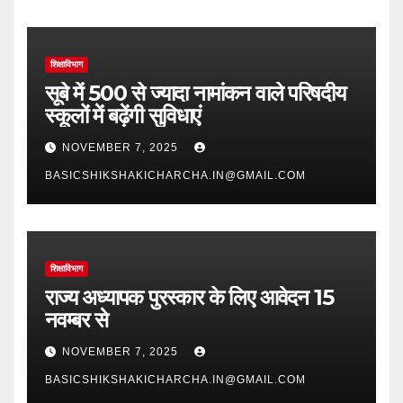
शिक्षाविभाग
सूबे में 500 से ज्यादा नामांकन वाले परिषदीय
स्कूलों में बढ़ेंगी सुविधाएं
NOVEMBER 7, 2025
BASICSHIKSHAKICHARCHA.IN@GMAIL.COM
शिक्षाविभाग
राज्य अध्यापक पुरस्कार के लिए आवेदन 15
नवम्बर से
NOVEMBER 7, 2025
BASICSHIKSHAKICHARCHA.IN@GMAIL.COM