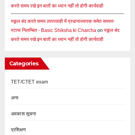
करते समय रखे इन बातों का ध्यान नहीं तो होगी कार्यवाही
स्कूल बंद करते समय लापरवाही में प्रधानाध्यापक समेत समस्त
स्टाफ निलम्बित - Basic Shiksha ki Charcha
on
स्कूल बंद
करते समय रखे इन बातों का ध्यान नहीं तो होगी कार्यवाही
Categories
TET/CTET exam
अन्य
अवकाश सूचना
प्रशिक्षण