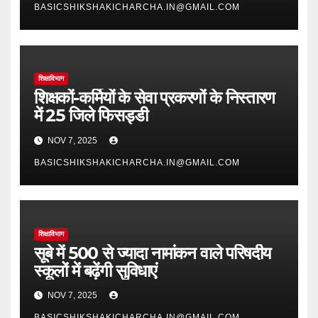
BASICSHIKSHAKICHARCHA.IN@GMAIL.COM
शिक्षाविभाग
शिक्षकों-कर्मियों के सेवा प्रकरणों के निस्तारण
में 25 जिले फिसड्डी
NOV 7, 2025
BASICSHIKSHAKICHARCHA.IN@GMAIL.COM
शिक्षाविभाग
सूबे में 500 से ज्यादा नामांकन वाले परिषदीय
स्कूलों में बढ़ेंगी सुविधाएं
NOV 7, 2025
BASICSHIKSHAKICHARCHA.IN@GMAIL.COM