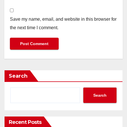
Save my name, email, and website in this browser for
the next time I comment.
Search
Search
Recent Posts