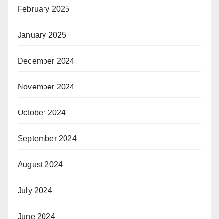
February 2025
January 2025
December 2024
November 2024
October 2024
September 2024
August 2024
July 2024
June 2024