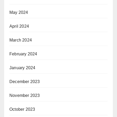
May 2024
April 2024
March 2024
February 2024
January 2024
December 2023
November 2023
October 2023