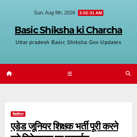
Skip
Sun. Aug 9th, 2026
3:02:32 AM
to
content
Basic Shiksha ki Charcha
Uttar pradesh Basic Shiksha Gov Updates
शिक्षाविभाग
एडेड जूनियर शिक्षक भर्ती पूरी करने