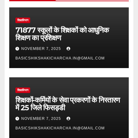
शिक्षाविभाग
71877 स्कूलों के शिक्षकों को आधुनिक
शिक्षण का प्रशिक्षण
NOVEMBER 7, 2025
BASICSHIKSHAKICHARCHA.IN@GMAIL.COM
शिक्षाविभाग
शिक्षकों-कर्मियों के सेवा प्रकरणों के निस्तारण
में 25 जिले फिसड्डी
NOVEMBER 7, 2025
BASICSHIKSHAKICHARCHA.IN@GMAIL.COM