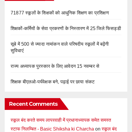
71877 स्कूलों के शिक्षकों को आधुनिक शिक्षण का प्रशिक्षण
शिक्षकों-कर्मियों के सेवा प्रकरणों के निस्तारण में 25 जिले फिसड्डी
सूबे में 500 से ज्यादा नामांकन वाले परिषदीय स्कूलों में बढ़ेंगी
सुविधाएं
राज्य अध्यापक पुरस्कार के लिए आवेदन 15 नवम्बर से
शिक्षक बीएलओ-पर्यवेक्षक बने, पढ़ाई पर छाया संकट
Recent Comments
स्कूल बंद करते समय लापरवाही में प्रधानाध्यापक समेत समस्त
स्टाफ निलम्बित - Basic Shiksha ki Charcha
on
स्कूल बंद