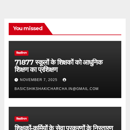
You missed
शिक्षाविभाग
71877 स्कूलों के शिक्षकों को आधुनिक
शिक्षण का प्रशिक्षण
NOVEMBER 7, 2025
BASICSHIKSHAKICHARCHA.IN@GMAIL.COM
शिक्षाविभाग
शिक्षकों-कर्मियों के सेवा प्रकरणों के निस्तारण