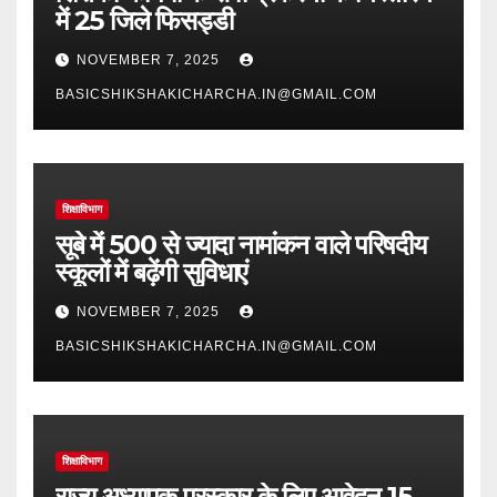
में 25 जिले फिसड्डी
NOVEMBER 7, 2025
BASICSHIKSHAKICHARCHA.IN@GMAIL.COM
शिक्षाविभाग
सूबे में 500 से ज्यादा नामांकन वाले परिषदीय
स्कूलों में बढ़ेंगी सुविधाएं
NOVEMBER 7, 2025
BASICSHIKSHAKICHARCHA.IN@GMAIL.COM
शिक्षाविभाग
राज्य अध्यापक पुरस्कार के लिए आवेदन 15