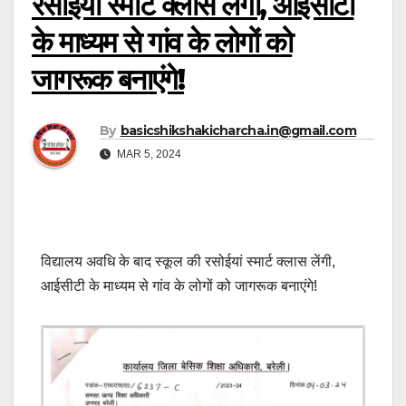
रसोईयां स्मार्ट क्लास लेंगी, आईसीटी
के माध्यम से गांव के लोगों को
जागरूक बनाएंगे!
By
basicshikshakicharcha.in@gmail.com
MAR 5, 2024
विद्यालय अवधि के बाद स्कूल की रसोईयां स्मार्ट क्लास लेंगी,
आईसीटी के माध्यम से गांव के लोगों को जागरूक बनाएंगे!