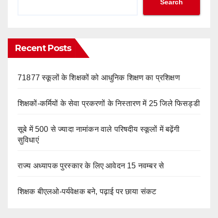
Search
Recent Posts
71877 स्कूलों के शिक्षकों को आधुनिक शिक्षण का प्रशिक्षण
शिक्षकों-कर्मियों के सेवा प्रकरणों के निस्तारण में 25 जिले फिसड्डी
सूबे में 500 से ज्यादा नामांकन वाले परिषदीय स्कूलों में बढ़ेंगी
सुविधाएं
राज्य अध्यापक पुरस्कार के लिए आवेदन 15 नवम्बर से
शिक्षक बीएलओ-पर्यवेक्षक बने, पढ़ाई पर छाया संकट