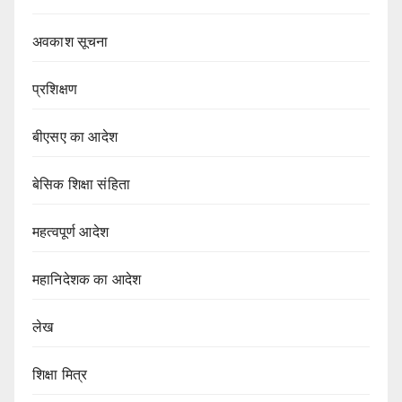
अवकाश सूचना
प्रशिक्षण
बीएसए का आदेश
बेसिक शिक्षा संहिता
महत्वपूर्ण आदेश
महानिदेशक का आदेश
लेख
शिक्षा मित्र