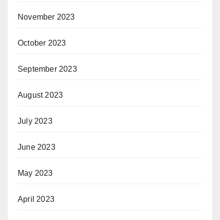
November 2023
October 2023
September 2023
August 2023
July 2023
June 2023
May 2023
April 2023