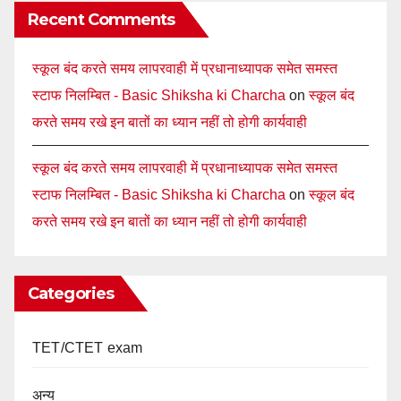
Recent Comments
स्कूल बंद करते समय लापरवाही में प्रधानाध्यापक समेत समस्त
स्टाफ निलम्बित - Basic Shiksha ki Charcha
on
स्कूल बंद
करते समय रखे इन बातों का ध्यान नहीं तो होगी कार्यवाही
स्कूल बंद करते समय लापरवाही में प्रधानाध्यापक समेत समस्त
स्टाफ निलम्बित - Basic Shiksha ki Charcha
on
स्कूल बंद
करते समय रखे इन बातों का ध्यान नहीं तो होगी कार्यवाही
Categories
TET/CTET exam
अन्य