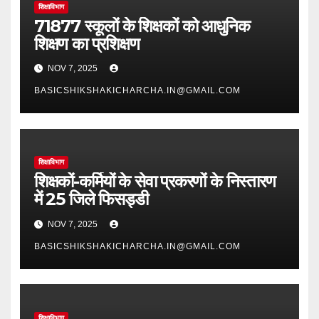
शिक्षाविभाग
71877 स्कूलों के शिक्षकों को आधुनिक
शिक्षण का प्रशिक्षण
NOV 7, 2025
BASICSHIKSHAKICHARCHA.IN@GMAIL.COM
शिक्षाविभाग
शिक्षकों-कर्मियों के सेवा प्रकरणों के निस्तारण
में 25 जिले फिसड्डी
NOV 7, 2025
BASICSHIKSHAKICHARCHA.IN@GMAIL.COM
शिक्षाविभाग