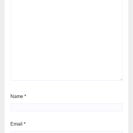
Name
*
Email
*