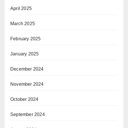
April 2025
March 2025
February 2025
January 2025
December 2024
November 2024
October 2024
September 2024