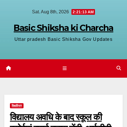
Skip
Sat. Aug 8th, 2026
2:21:13 AM
to
content
Basic Shiksha ki Charcha
Uttar pradesh Basic Shiksha Gov Updates
शिक्षाविभाग
विद्यालय अवधि के बाद स्कूल की