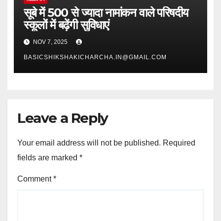
सूबे में 500 से ज्यादा नामांकन वाले परिषदीय
स्कूलों में बढ़ेंगी सुविधाएं
NOV 7, 2025
BASICSHIKSHAKICHARCHA.IN@GMAIL.COM
Leave a Reply
Your email address will not be published.
Required
fields are marked
*
Comment
*