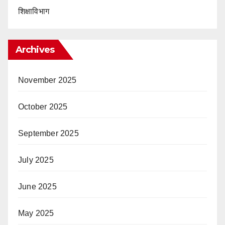
शिक्षाविभाग
Archives
November 2025
October 2025
September 2025
July 2025
June 2025
May 2025