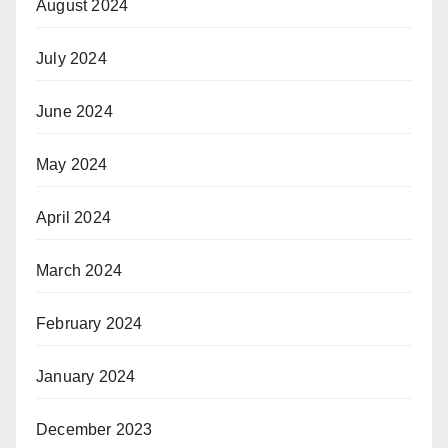
August 2024
July 2024
June 2024
May 2024
April 2024
March 2024
February 2024
January 2024
December 2023