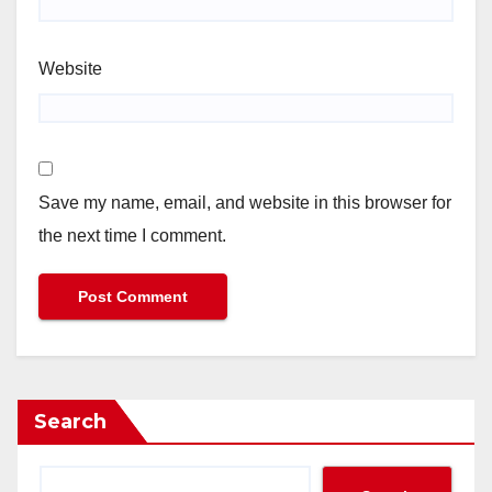
Website
Save my name, email, and website in this browser for
the next time I comment.
Search