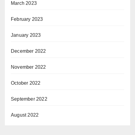
March 2023
February 2023
January 2023
December 2022
November 2022
October 2022
September 2022
August 2022