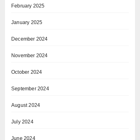
February 2025
January 2025
December 2024
November 2024
October 2024
September 2024
August 2024
July 2024
June 2024