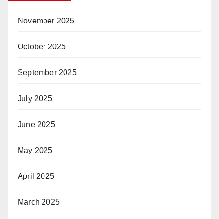
November 2025
October 2025
September 2025
July 2025
June 2025
May 2025
April 2025
March 2025