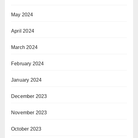
May 2024
April 2024
March 2024
February 2024
January 2024
December 2023
November 2023
October 2023