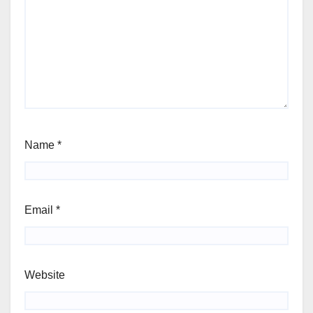
Name
*
Email
*
Website