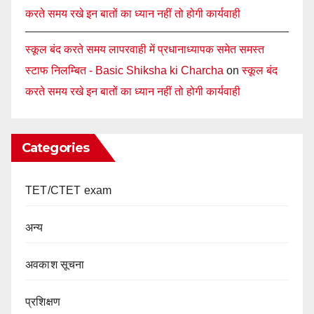
करते समय रखे इन बातों का ध्यान नहीं तो होगी कार्यवाही
स्कूल बंद करते समय लापरवाही में प्रधानाध्यापक समेत समस्त
स्टाफ निलम्बित - Basic Shiksha ki Charcha
on
स्कूल बंद
करते समय रखे इन बातों का ध्यान नहीं तो होगी कार्यवाही
Categories
TET/CTET exam
अन्य
अवकाश सूचना
प्रशिक्षण