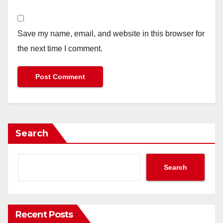
Save my name, email, and website in this browser for
the next time I comment.
Search
Search
Recent Posts