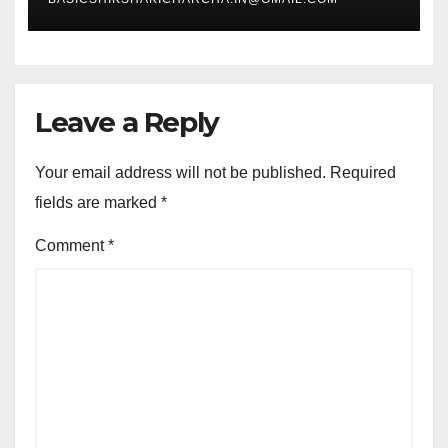
Leave a Reply
Your email address will not be published.
Required
fields are marked
*
Comment
*