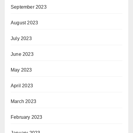
September 2023
August 2023
July 2023
June 2023
May 2023
April 2023
March 2023
February 2023
January 2023