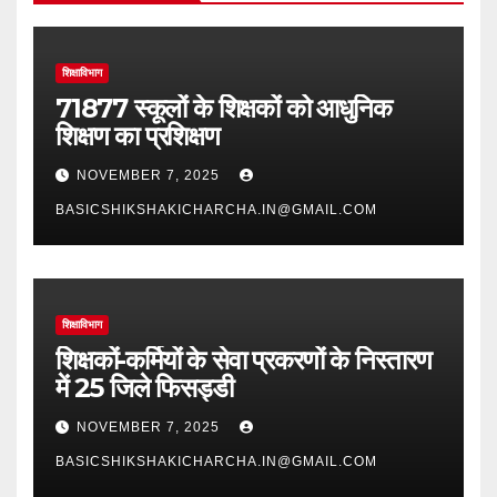
शिक्षाविभाग
71877 स्कूलों के शिक्षकों को आधुनिक
शिक्षण का प्रशिक्षण
NOVEMBER 7, 2025
BASICSHIKSHAKICHARCHA.IN@GMAIL.COM
शिक्षाविभाग
शिक्षकों-कर्मियों के सेवा प्रकरणों के निस्तारण
में 25 जिले फिसड्डी
NOVEMBER 7, 2025
BASICSHIKSHAKICHARCHA.IN@GMAIL.COM