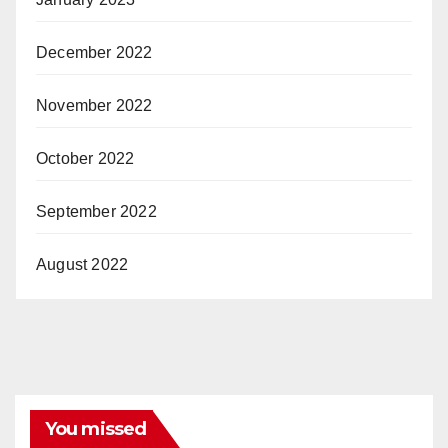
December 2022
November 2022
October 2022
September 2022
August 2022
You missed