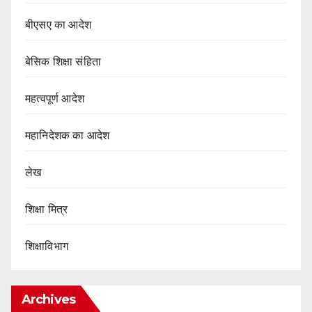
बीएसए का आदेश
बेसिक शिक्षा संहिता
महत्वपूर्ण आदेश
महानिदेशक का आदेश
लेख
शिक्षा मित्र
शिक्षाविभाग
Archives