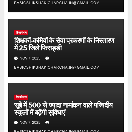
BASICSHIKSHAKICHARCHA.IN@GMAIL.COM
शिक्षाविभाग
शिक्षकों-कर्मियों के सेवा प्रकरणों के निस्तारण
में 25 जिले फिसड्डी
NOV 7, 2025
BASICSHIKSHAKICHARCHA.IN@GMAIL.COM
शिक्षाविभाग
सूबे में 500 से ज्यादा नामांकन वाले परिषदीय
स्कूलों में बढ़ेंगी सुविधाएं
NOV 7, 2025
BASICSHIKSHAKICHARCHA.IN@GMAIL.COM