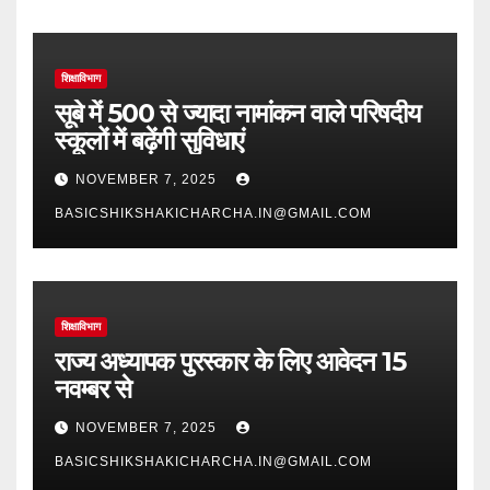
शिक्षाविभाग
सूबे में 500 से ज्यादा नामांकन वाले परिषदीय
स्कूलों में बढ़ेंगी सुविधाएं
NOVEMBER 7, 2025
BASICSHIKSHAKICHARCHA.IN@GMAIL.COM
शिक्षाविभाग
राज्य अध्यापक पुरस्कार के लिए आवेदन 15
नवम्बर से
NOVEMBER 7, 2025
BASICSHIKSHAKICHARCHA.IN@GMAIL.COM