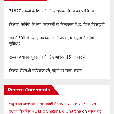
71877 स्कूलों के शिक्षकों को आधुनिक शिक्षण का प्रशिक्षण
शिक्षकों-कर्मियों के सेवा प्रकरणों के निस्तारण में 25 जिले फिसड्डी
सूबे में 500 से ज्यादा नामांकन वाले परिषदीय स्कूलों में बढ़ेंगी
सुविधाएं
राज्य अध्यापक पुरस्कार के लिए आवेदन 15 नवम्बर से
शिक्षक बीएलओ-पर्यवेक्षक बने, पढ़ाई पर छाया संकट
Recent Comments
स्कूल बंद करते समय लापरवाही में प्रधानाध्यापक समेत समस्त
स्टाफ निलम्बित - Basic Shiksha ki Charcha
on
स्कूल बंद