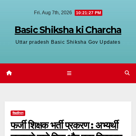
Skip
Fri. Aug 7th, 2026
10:21:28 PM
to
content
Basic Shiksha ki Charcha
Uttar pradesh Basic Shiksha Gov Updates
शिक्षाविभाग
फर्जी शिक्षक भर्ती प्रकरण : अभ्यर्थी