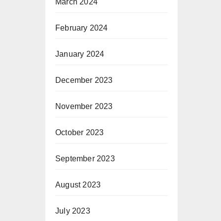
March 2024
February 2024
January 2024
December 2023
November 2023
October 2023
September 2023
August 2023
July 2023