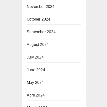
November 2024
October 2024
September 2024
August 2024
July 2024
June 2024
May 2024
April 2024