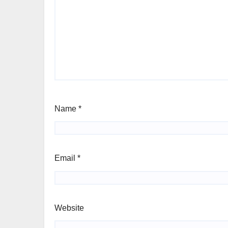
Name
*
Email
*
Website