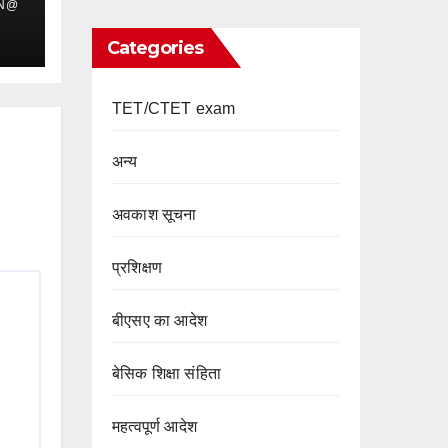
IN@
Categories
TET/CTET exam
अन्य
अवकाश सूचना
प्रशिक्षण
बीएसए का आदेश
बेसिक शिक्षा संहिता
महत्वपूर्ण आदेश