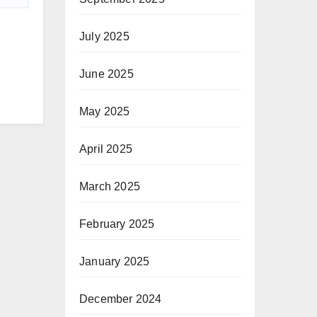
July 2025
June 2025
May 2025
April 2025
March 2025
February 2025
January 2025
December 2024