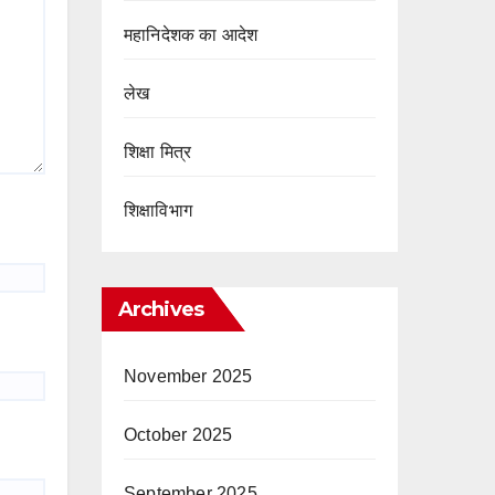
महानिदेशक का आदेश
लेख
शिक्षा मित्र
शिक्षाविभाग
Archives
November 2025
October 2025
September 2025