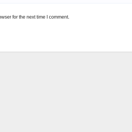
wser for the next time I comment.