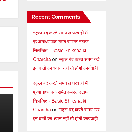
Recent Comments
स्कूल बंद करते समय लापरवाही में
प्रधानाध्यापक समेत समस्त स्टाफ
निलम्बित - Basic Shiksha ki
Charcha
on
स्कूल बंद करते समय रखे
इन बातों का ध्यान नहीं तो होगी कार्यवाही
स्कूल बंद करते समय लापरवाही में
प्रधानाध्यापक समेत समस्त स्टाफ
निलम्बित - Basic Shiksha ki
Charcha
on
स्कूल बंद करते समय रखे
इन बातों का ध्यान नहीं तो होगी कार्यवाही