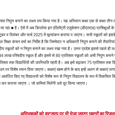
प्रतिशत निपुण बनाने का लक्ष्य तय किया गया है। यह अभियान कक्षा एक से कक्षा तीन
या जा रहा ■ है। ऐसे में अब डिप्लोमा इन एलिमेंट्री एजुकेशन (डीएलएड) प्रशिक्षुओं के
्टूबर व दिसंबर और मार्च 2025 में मूल्यांकन कराया प जाएगा। सभी स्कूलों को इसक
शिक्षा कंचन वर्मा का निर्देश है कि जिम्मेदार न अधिकारी निपुण बनाने की तैयारिया
 स्कूलों को न निपुण बनाने का लक्ष्य रखा गया है। उत्तर प्रदेश इससे पहले ही लक्
4 लाख परिषदीय स्कूल हैं और इसमें से 80 प्रतिशत स्कूलों को अभी निपुण बनाने
तिशत तक विद्यार्थियों की उपस्थिति रहती है। अब इसे बढ़ाकर 75 प्रतिशत तक क
उन पर विशेष ध्यान दिया जाएगा। कक्षाएं खत्म होने के बाद इन्हें अलग से कक्षाएं ल
 आवंटित किए गए विद्यालयों को विशेष रूप से निपुण विद्यालय के रूप में विकसित क
त कर कराया जाएगा । जो कमियां मिलेंगी उसे दूर किया जाएगा।
अभिभावकों को वाट्सएप पर भी भेजा जाएगा छात्रों का रिजल