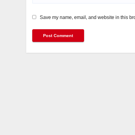
Save my name, email, and website in this bro