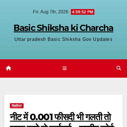
Skip
Fri. Aug 7th, 2026
4:59:52 PM
to
content
Basic Shiksha ki Charcha
Uttar pradesh Basic Shiksha Gov Updates
शिक्षाविभाग
नीट में 0.001 फीसदी भी गलती तो