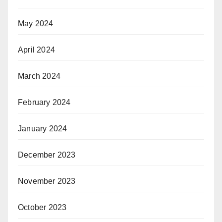
May 2024
April 2024
March 2024
February 2024
January 2024
December 2023
November 2023
October 2023