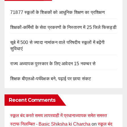
71877 स्कूलों के शिक्षकों को आधुनिक शिक्षण का प्रशिक्षण
शिक्षकों-कर्मियों के सेवा प्रकरणों के निस्तारण में 25 जिले फिसड्डी
सूबे में 500 से ज्यादा नामांकन वाले परिषदीय स्कूलों में बढ़ेंगी
सुविधाएं
राज्य अध्यापक पुरस्कार के लिए आवेदन 15 नवम्बर से
शिक्षक बीएलओ-पर्यवेक्षक बने, पढ़ाई पर छाया संकट
Recent Comments
स्कूल बंद करते समय लापरवाही में प्रधानाध्यापक समेत समस्त
स्टाफ निलम्बित - Basic Shiksha ki Charcha
on
स्कूल बंद