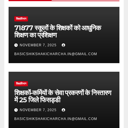
शिक्षाविभाग
71877 स्कूलों के शिक्षकों को आधुनिक
शिक्षण का प्रशिक्षण
NOVEMBER 7, 2025
BASICSHIKSHAKICHARCHA.IN@GMAIL.COM
शिक्षाविभाग
शिक्षकों-कर्मियों के सेवा प्रकरणों के निस्तारण
में 25 जिले फिसड्डी
NOVEMBER 7, 2025
BASICSHIKSHAKICHARCHA.IN@GMAIL.COM