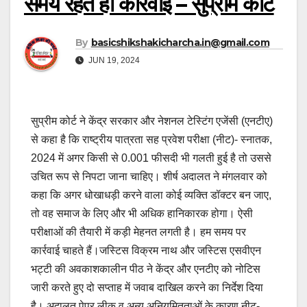
समय रहते हो कार्रवाई – सुप्रीम कोर्ट
By
basicshikshakicharcha.in@gmail.com
JUN 19, 2024
सुप्रीम कोर्ट ने केंद्र सरकार और नेशनल टेस्टिंग एजेंसी (एनटीए)
से कहा है कि राष्ट्रीय पात्रता सह प्रवेश परीक्षा (नीट)- स्नातक,
2024 में अगर किसी से 0.001 फीसदी भी गलती हुई है तो उससे
उचित रूप से निपटा जाना चाहिए। शीर्ष अदालत ने मंगलवार को
कहा कि अगर धोखाधड़ी करने वाला कोई व्यक्ति डॉक्टर बन जाए,
तो वह समाज के लिए और भी अधिक हानिकारक होगा। ऐसी
परीक्षाओं की तैयारी में कड़ी मेहनत लगती है। हम समय पर
कार्रवाई चाहते हैं।जस्टिस विक्रम नाथ और जस्टिस एसवीएन
भट्टी की अवकाशकालीन पीठ ने केंद्र और एनटीए को नोटिस
जारी करते हुए दो सप्ताह में जवाब दाखिल करने का निर्देश दिया
है। अदालत पेपर लीक व अन्य अनियमितताओं के कारण नीट-