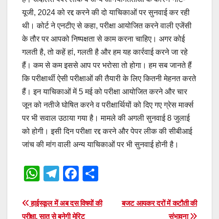
यूजी, 2024 को रद्द करने की दो याचिकाओं पर सुनवाई कर रही
थी। कोर्ट ने एनटीए से कहा, परीक्षा आयोजित करने वाली एजेंसी
के तौर पर आपको निष्पक्षता से काम करना चाहिए। अगर कोई
गलती है, तो कहें हां, गलती है और हम यह कार्रवाई करने जा रहे
हैं। कम से कम इससे आप पर भरोसा तो होगा। हम सब जानते हैं
कि परीक्षार्थी ऐसी परीक्षाओं की तैयारी के लिए कितनी मेहनत करते
हैं। इन याचिकाओं में 5 मई को परीक्षा आयोजित करने और चार
जून को नतीजे घोषित करने व परीक्षार्थियों को दिए गए ग्रेस मार्क्स
पर भी सवाल उठाया गया है। मामले की अगली सुनवाई 8 जुलाई
को होगी। इसी दिन परीक्षा रद्द करने और पेपर लीक की सीबीआई
जांच की मांग वाली अन्य याचिकाओं पर भी सुनवाई होनी है।
W
T
F
S
h
el
a
h
at
e
c
ar
Post
हाईस्कूल में अब दस विषयों की
बजट आयकर दरों में कटौती की
परीक्षा, सात से बनेगी मेरिट
संभावना