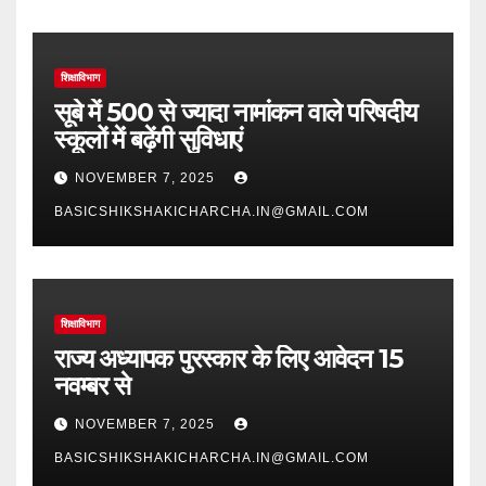
शिक्षाविभाग
सूबे में 500 से ज्यादा नामांकन वाले परिषदीय
स्कूलों में बढ़ेंगी सुविधाएं
NOVEMBER 7, 2025
BASICSHIKSHAKICHARCHA.IN@GMAIL.COM
शिक्षाविभाग
राज्य अध्यापक पुरस्कार के लिए आवेदन 15
नवम्बर से
NOVEMBER 7, 2025
BASICSHIKSHAKICHARCHA.IN@GMAIL.COM