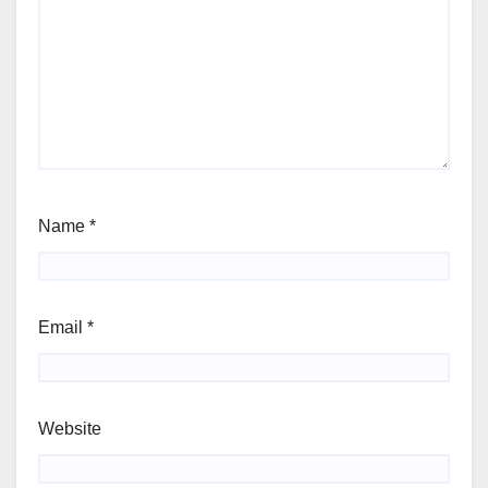
Name
*
Email
*
Website