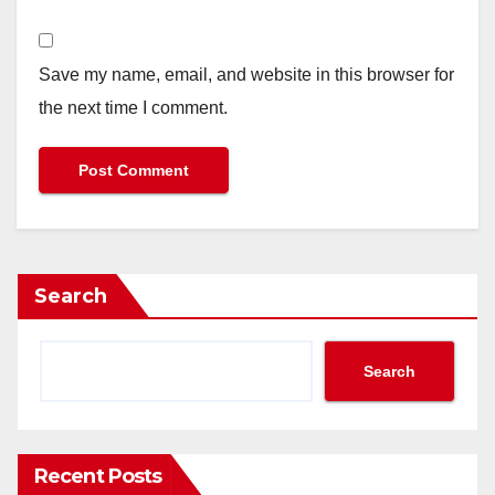
Save my name, email, and website in this browser for
the next time I comment.
Search
Search
Recent Posts