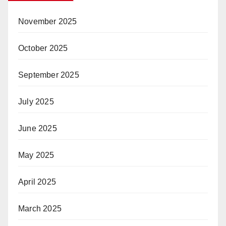
November 2025
October 2025
September 2025
July 2025
June 2025
May 2025
April 2025
March 2025