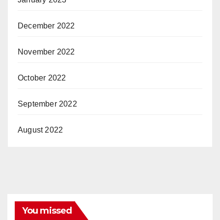
December 2022
November 2022
October 2022
September 2022
August 2022
You missed