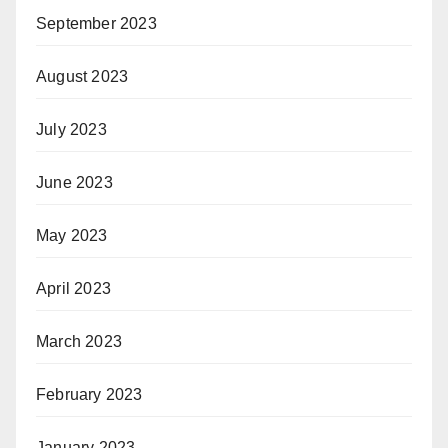
September 2023
August 2023
July 2023
June 2023
May 2023
April 2023
March 2023
February 2023
January 2023