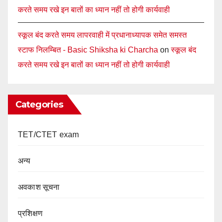
करते समय रखे इन बातों का ध्यान नहीं तो होगी कार्यवाही
स्कूल बंद करते समय लापरवाही में प्रधानाध्यापक समेत समस्त
स्टाफ निलम्बित - Basic Shiksha ki Charcha
on
स्कूल बंद
करते समय रखे इन बातों का ध्यान नहीं तो होगी कार्यवाही
Categories
TET/CTET exam
अन्य
अवकाश सूचना
प्रशिक्षण