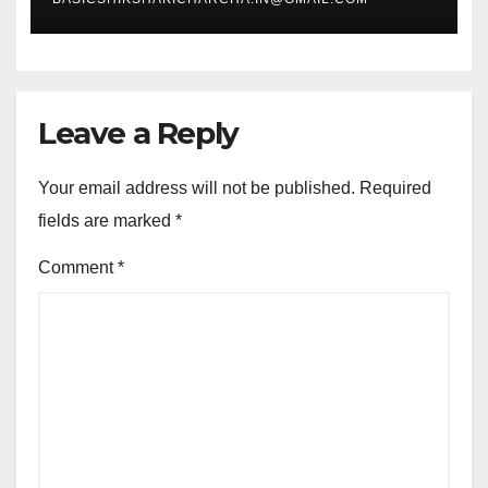
Leave a Reply
Your email address will not be published.
Required
fields are marked
*
Comment
*