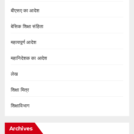
बीएसए का आदेश
बेसिक शिक्षा संहिता
महत्वपूर्ण आदेश
महानिदेशक का आदेश
लेख
शिक्षा मित्र
शिक्षाविभाग
Archives