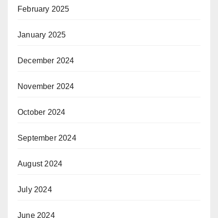
February 2025
January 2025
December 2024
November 2024
October 2024
September 2024
August 2024
July 2024
June 2024