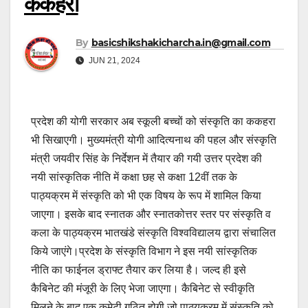
ककहरा
By
basicshikshakicharcha.in@gmail.com
JUN 21, 2024
प्रदेश की योगी सरकार अब स्कूली बच्चों को संस्कृति का ककहरा
भी सिखाएगी। मुख्यमंत्री योगी आदित्यनाथ की पहल और संस्कृति
मंत्री जयवीर सिंह के निर्देशन में तैयार की गयी उत्तर प्रदेश की
नयी सांस्कृतिक नीति में कक्षा छह से कक्षा 12वीं तक के
पाठ्यक्रम में संस्कृति को भी एक विषय के रूप में शामिल किया
जाएगा। इसके बाद स्नातक और स्नातकोत्तर स्तर पर संस्कृति व
कला के पाठ्यक्रम भातखंडे संस्कृति विश्वविद्यालय द्वारा संचालित
किये जाएंगे।प्रदेश के संस्कृति विभाग ने इस नयी सांस्कृतिक
नीति का फाईनल ड्राफ्ट तैयार कर लिया है। जल्द ही इसे
कैबिनेट की मंजूरी के लिए भेजा जाएगा। कैबिनेट से स्वीकृति
मिलने के बाद एक कमेटी गठित होगी जो पाठ्यक्रम में संस्कृति को