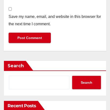
Save my name, email, and website in this browser for
the next time I comment.
Search
Search
Recent Posts