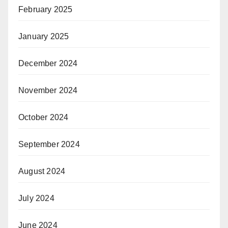
February 2025
January 2025
December 2024
November 2024
October 2024
September 2024
August 2024
July 2024
June 2024