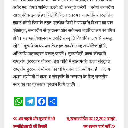
बतौर एक विषय शामिल करने की संस्तुति करेगी। बनेगी जनपदीय
सांस्कृतिक इकाई हर जिले में जिला स्तर पर जनपदीय सांस्कृतिक
इकाई बनेगी जिसके तहत प्रत्येक जिले में संस्कृति विभाग का एक
प्रेक्षागृह, जनपदीय संग्रहालय और सर्वकला महाविद्यालय स्थापित
होंगे। यह महाविद्यालय भातखंडे संस्कृति विश्वविद्यालय से सम्बद्ध
रहेंगे। गुरु-शिष्य परम्परा के तहत कार्यशालाएं आयोजित होंगी,
अभिरुचि पाठ्यक्रम चलाए जाएंगे। मुख्यमंत्री कला संस्कृति
राष्ट्रीय पुरस्कार योजनाः इस नीति में मुख्यमंत्री कला संस्कृति
राष्ट्रीय पुरस्कार योजना का भी प्रावधान किया गया है। अलग-
अलग श्रेणियों में कला व संस्कृति के उन्नयन के लिए राष्ट्रीय
स्तर पर यह पुरस्कार प्रदान किये जाएंगे ।
W
T
F
S
h
el
a
h
at
e
c
ar
Post
अब पहली और दूसरी में भी
यू-डायस पोर्टल पर 12,792 छात्रों
एनसीईआरटी की किताबें
का आधार दर्ज नहीं