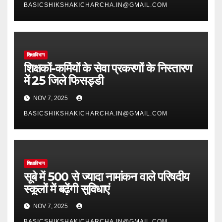
BASICSHIKSHAKICHARCHA.IN@GMAIL.COM
शिक्षाविभाग
शिक्षकों-कर्मियों के सेवा प्रकरणों के निस्तारण
में 25 जिले फिसड्डी
NOV 7, 2025
BASICSHIKSHAKICHARCHA.IN@GMAIL.COM
शिक्षाविभाग
सूबे में 500 से ज्यादा नामांकन वाले परिषदीय
स्कूलों में बढ़ेंगी सुविधाएं
NOV 7, 2025
BASICSHIKSHAKICHARCHA.IN@GMAIL.COM