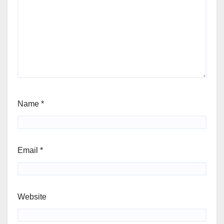
Name
*
Email
*
Website