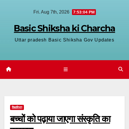
Skip
Fri. Aug 7th, 2026
7:53:04 PM
to
content
Basic Shiksha ki Charcha
Uttar pradesh Basic Shiksha Gov Updates
शिक्षाविभाग
बच्चों को पढ़ाया जाएगा संस्कृति का