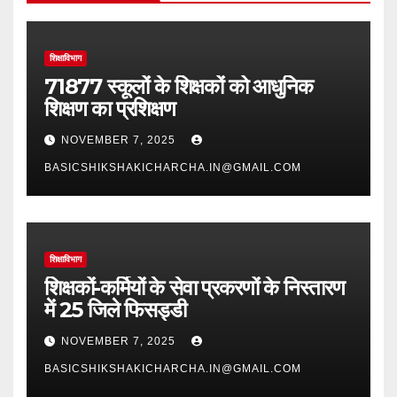
शिक्षाविभाग
71877 स्कूलों के शिक्षकों को आधुनिक
शिक्षण का प्रशिक्षण
NOVEMBER 7, 2025
BASICSHIKSHAKICHARCHA.IN@GMAIL.COM
शिक्षाविभाग
शिक्षकों-कर्मियों के सेवा प्रकरणों के निस्तारण
में 25 जिले फिसड्डी
NOVEMBER 7, 2025
BASICSHIKSHAKICHARCHA.IN@GMAIL.COM