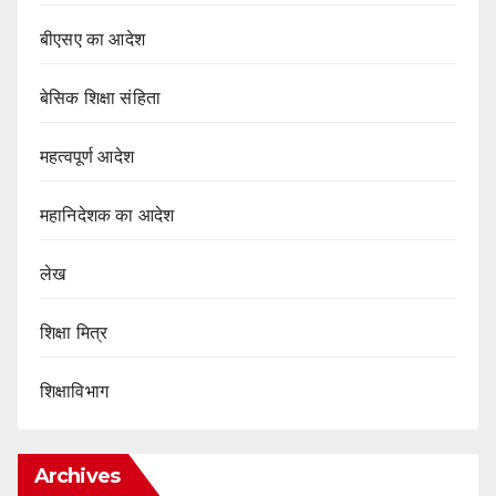
बीएसए का आदेश
बेसिक शिक्षा संहिता
महत्वपूर्ण आदेश
महानिदेशक का आदेश
लेख
शिक्षा मित्र
शिक्षाविभाग
Archives