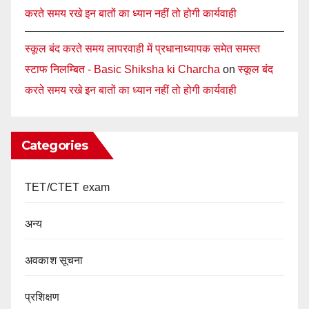
करते समय रखे इन बातों का ध्यान नहीं तो होगी कार्यवाही
स्कूल बंद करते समय लापरवाही में प्रधानाध्यापक समेत समस्त
स्टाफ निलम्बित - Basic Shiksha ki Charcha
on
स्कूल बंद
करते समय रखे इन बातों का ध्यान नहीं तो होगी कार्यवाही
Categories
TET/CTET exam
अन्य
अवकाश सूचना
प्रशिक्षण