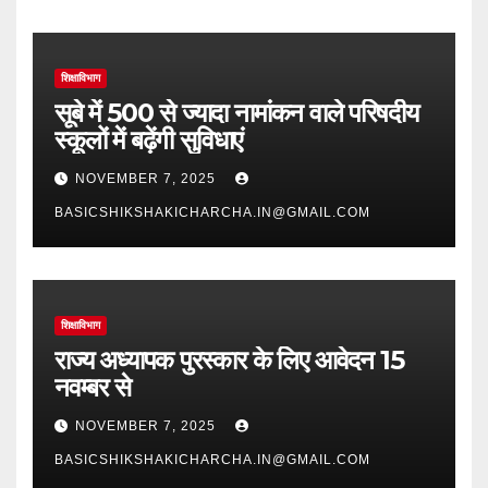
शिक्षाविभाग
सूबे में 500 से ज्यादा नामांकन वाले परिषदीय
स्कूलों में बढ़ेंगी सुविधाएं
NOVEMBER 7, 2025
BASICSHIKSHAKICHARCHA.IN@GMAIL.COM
शिक्षाविभाग
राज्य अध्यापक पुरस्कार के लिए आवेदन 15
नवम्बर से
NOVEMBER 7, 2025
BASICSHIKSHAKICHARCHA.IN@GMAIL.COM