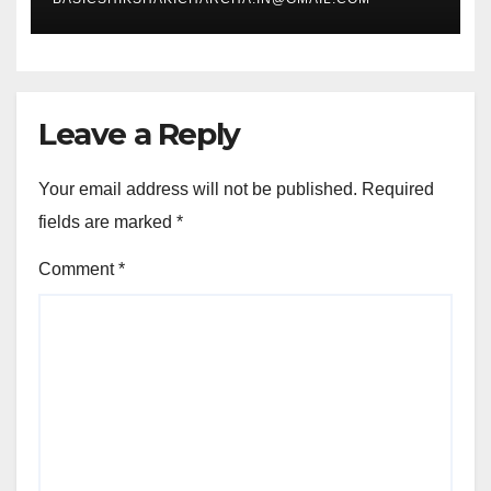
Leave a Reply
Your email address will not be published.
Required
fields are marked
*
Comment
*