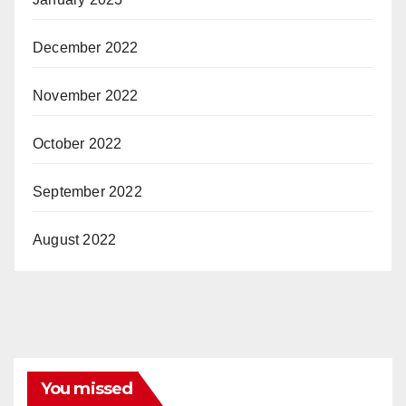
December 2022
November 2022
October 2022
September 2022
August 2022
You missed