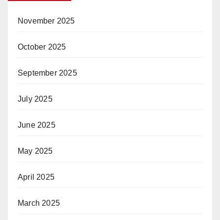
November 2025
October 2025
September 2025
July 2025
June 2025
May 2025
April 2025
March 2025