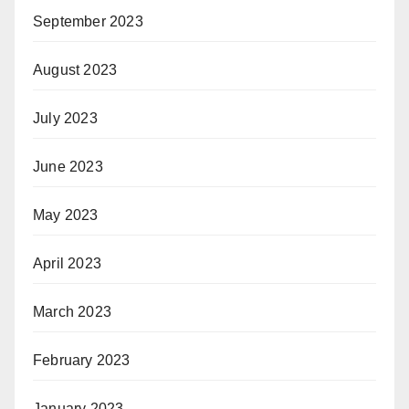
September 2023
August 2023
July 2023
June 2023
May 2023
April 2023
March 2023
February 2023
January 2023