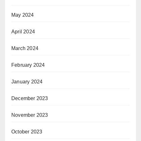
May 2024
April 2024
March 2024
February 2024
January 2024
December 2023
November 2023
October 2023