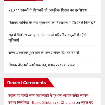
71877 स्कूलों के शिक्षकों को आधुनिक शिक्षण का प्रशिक्षण
शिक्षकों-कर्मियों के सेवा प्रकरणों के निस्तारण में 25 जिले फिसड्डी
सूबे में 500 से ज्यादा नामांकन वाले परिषदीय स्कूलों में बढ़ेंगी
सुविधाएं
राज्य अध्यापक पुरस्कार के लिए आवेदन 15 नवम्बर से
शिक्षक बीएलओ-पर्यवेक्षक बने, पढ़ाई पर छाया संकट
Recent Comments
स्कूल बंद करते समय लापरवाही में प्रधानाध्यापक समेत समस्त
स्टाफ निलम्बित - Basic Shiksha ki Charcha
on
स्कूल बंद