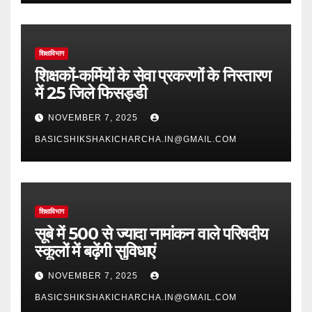
शिक्षाविभाग
शिक्षकों-कर्मियों के सेवा प्रकरणों के निस्तारण
में 25 जिले फिसड्डी
NOVEMBER 7, 2025
BASICSHIKSHAKICHARCHA.IN@GMAIL.COM
शिक्षाविभाग
सूबे में 500 से ज्यादा नामांकन वाले परिषदीय
स्कूलों में बढ़ेंगी सुविधाएं
NOVEMBER 7, 2025
BASICSHIKSHAKICHARCHA.IN@GMAIL.COM