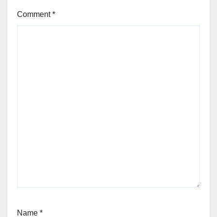
Comment
*
Name
*