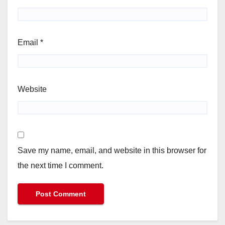
Email
*
Website
Save my name, email, and website in this browser for
the next time I comment.