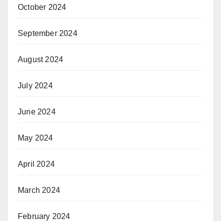
October 2024
September 2024
August 2024
July 2024
June 2024
May 2024
April 2024
March 2024
February 2024