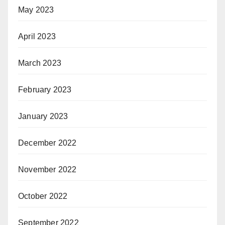
May 2023
April 2023
March 2023
February 2023
January 2023
December 2022
November 2022
October 2022
September 2022