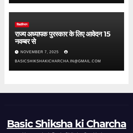
शिक्षाविभाग
राज्य अध्यापक पुरस्कार के लिए आवेदन 15
नवम्बर से
NOVEMBER 7, 2025
BASICSHIKSHAKICHARCHA.IN@GMAIL.COM
Basic Shiksha ki Charcha