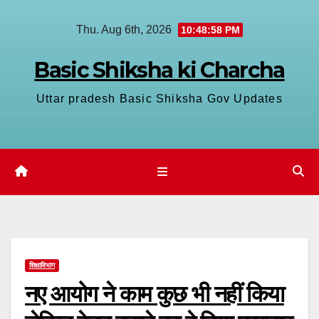
Skip
Thu. Aug 6th, 2026
10:48:59 PM
to
content
Basic Shiksha ki Charcha
Uttar pradesh Basic Shiksha Gov Updates
शिक्षाविभाग
नए आयोग ने काम कुछ भी नहीं किया