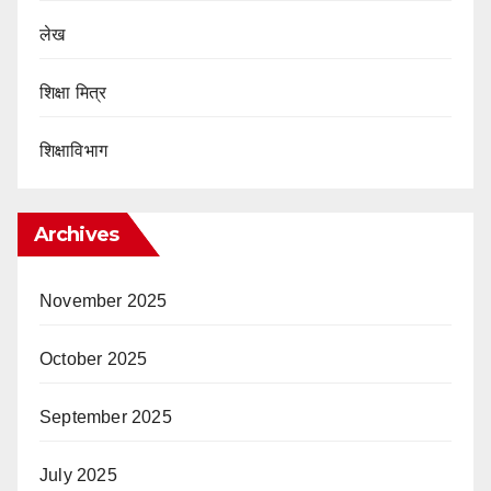
लेख
शिक्षा मित्र
शिक्षाविभाग
Archives
November 2025
October 2025
September 2025
July 2025