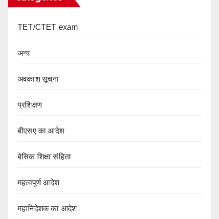
TET/CTET exam
अन्य
अवकाश सूचना
प्रशिक्षण
बीएसए का आदेश
बेसिक शिक्षा संहिता
महत्वपूर्ण आदेश
महानिदेशक का आदेश