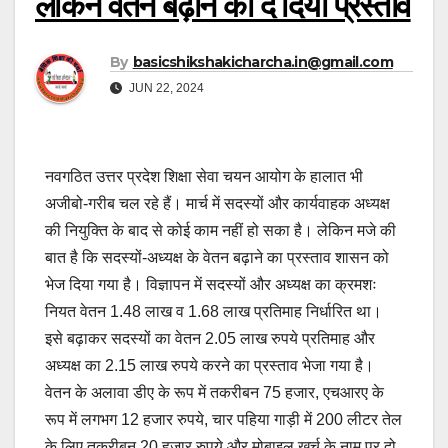
लेकिन वेतन बढ़ाने का दे दिया प्रस्ताव
By
basicshikshakicharcha.in@gmail.com
JUN 22, 2024
नवगठित उत्तर प्रदेश शिक्षा सेवा चयन आयोग के हालात भी
अजीबो-गरीब चल रहे हैं। मार्च में सदस्यों और कार्यवाहक अध्यक्ष
की नियुक्ति के बाद से कोई काम नहीं हो सका है। लेकिन मजे की
बात है कि सदस्यों-अध्यक्ष के वेतन बढ़ाने का प्रस्ताव शासन को
भेज दिया गया है। विज्ञापन में सदस्यों और अध्यक्ष का क्रमशः
नियत वेतन 1.48 लाख व 1.68 लाख प्रतिमाह निर्धारित था।
इसे बढ़ाकर सदस्यों का वेतन 2.05 लाख रुपये प्रतिमाह और
अध्यक्ष का 2.15 लाख रुपये करने का प्रस्ताव भेजा गया है।
वेतन के अलावा डीए के रूप में तकरीबन 75 हजार, एचआरए के
रूप में लगभग 12 हजार रुपये, चार पहिया गाड़ी में 200 लीटर तेल
के लिए तकरीबन 20 हजार रुपये और मोबाइल खर्च के नाम पर दो