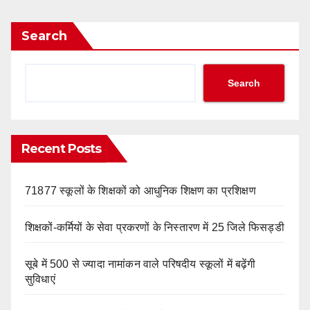
Search
Search
Recent Posts
71877 स्कूलों के शिक्षकों को आधुनिक शिक्षण का प्रशिक्षण
शिक्षकों-कर्मियों के सेवा प्रकरणों के निस्तारण में 25 जिले फिसड्डी
सूबे में 500 से ज्यादा नामांकन वाले परिषदीय स्कूलों में बढ़ेंगी
सुविधाएं