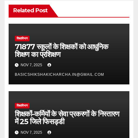
Related Post
शिक्षाविभाग
71877 स्कूलों के शिक्षकों को आधुनिक
शिक्षण का प्रशिक्षण
NOV 7, 2025
BASICSHIKSHAKICHARCHA.IN@GMAIL.COM
शिक्षाविभाग
शिक्षकों-कर्मियों के सेवा प्रकरणों के निस्तारण
में 25 जिले फिसड्डी
NOV 7, 2025