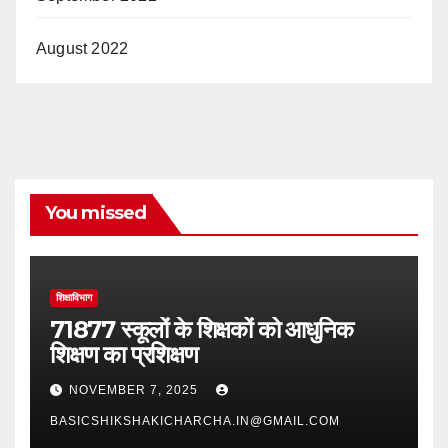
August 2022
You missed
शिक्षाविभाग
71877 स्कूलों के शिक्षकों को आधुनिक
शिक्षण का प्रशिक्षण
NOVEMBER 7, 2025
BASICSHIKSHAKICHARCHA.IN@GMAIL.COM