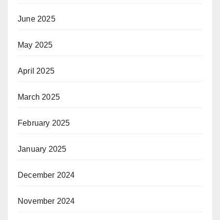
June 2025
May 2025
April 2025
March 2025
February 2025
January 2025
December 2024
November 2024