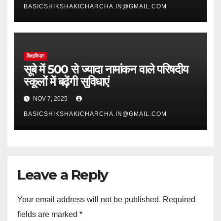
BASICSHIKSHAKICHARCHA.IN@GMAIL.COM
शिक्षाविभाग
सूबे में 500 से ज्यादा नामांकन वाले परिषदीय
स्कूलों में बढ़ेंगी सुविधाएं
NOV 7, 2025
BASICSHIKSHAKICHARCHA.IN@GMAIL.COM
Leave a Reply
Your email address will not be published.
Required
fields are marked
*