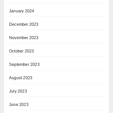
January 2024
December 2023
November 2023
October 2023
September 2023
August 2023
July 2023
June 2023