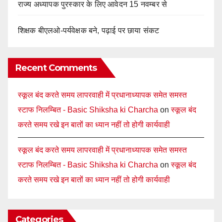
राज्य अध्यापक पुरस्कार के लिए आवेदन 15 नवम्बर से
शिक्षक बीएलओ-पर्यवेक्षक बने, पढ़ाई पर छाया संकट
Recent Comments
स्कूल बंद करते समय लापरवाही में प्रधानाध्यापक समेत समस्त
स्टाफ निलम्बित - Basic Shiksha ki Charcha
on
स्कूल बंद
करते समय रखे इन बातों का ध्यान नहीं तो होगी कार्यवाही
स्कूल बंद करते समय लापरवाही में प्रधानाध्यापक समेत समस्त
स्टाफ निलम्बित - Basic Shiksha ki Charcha
on
स्कूल बंद
करते समय रखे इन बातों का ध्यान नहीं तो होगी कार्यवाही
Categories