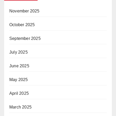
November 2025
October 2025
September 2025
July 2025
June 2025
May 2025
April 2025
March 2025