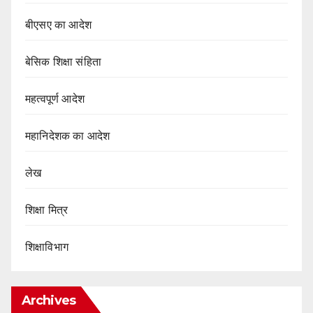
बीएसए का आदेश
बेसिक शिक्षा संहिता
महत्वपूर्ण आदेश
महानिदेशक का आदेश
लेख
शिक्षा मित्र
शिक्षाविभाग
Archives