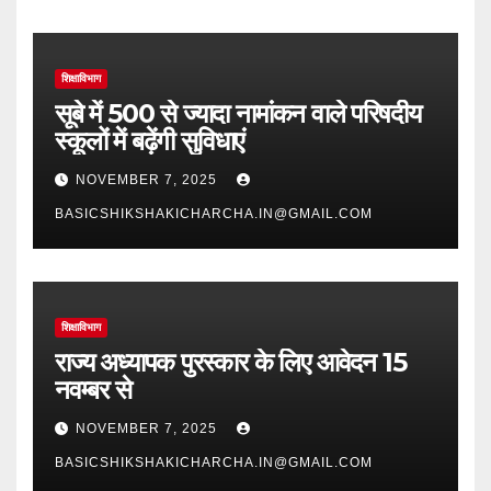
शिक्षाविभाग
सूबे में 500 से ज्यादा नामांकन वाले परिषदीय
स्कूलों में बढ़ेंगी सुविधाएं
NOVEMBER 7, 2025
BASICSHIKSHAKICHARCHA.IN@GMAIL.COM
शिक्षाविभाग
राज्य अध्यापक पुरस्कार के लिए आवेदन 15
नवम्बर से
NOVEMBER 7, 2025
BASICSHIKSHAKICHARCHA.IN@GMAIL.COM