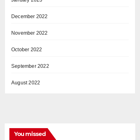
December 2022
November 2022
October 2022
September 2022
August 2022
You missed