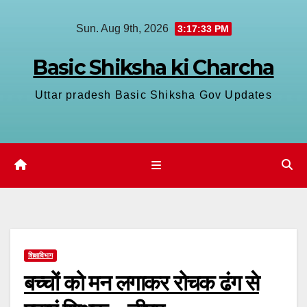
Skip
Sun. Aug 9th, 2026
3:17:34 PM
to
content
Basic Shiksha ki Charcha
Uttar pradesh Basic Shiksha Gov Updates
शिक्षाविभाग
बच्चों को मन लगाकर रोचक ढंग से