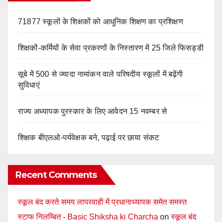
71877 स्कूलों के शिक्षकों को आधुनिक शिक्षण का प्रशिक्षण
शिक्षकों-कर्मियों के सेवा प्रकरणों के निस्तारण में 25 जिले फिसड्डी
सूबे में 500 से ज्यादा नामांकन वाले परिषदीय स्कूलों में बढ़ेंगी
सुविधाएं
राज्य अध्यापक पुरस्कार के लिए आवेदन 15 नवम्बर से
शिक्षक बीएलओ-पर्यवेक्षक बने, पढ़ाई पर छाया संकट
Recent Comments
स्कूल बंद करते समय लापरवाही में प्रधानाध्यापक समेत समस्त
स्टाफ निलम्बित - Basic Shiksha ki Charcha
on
स्कूल बंद