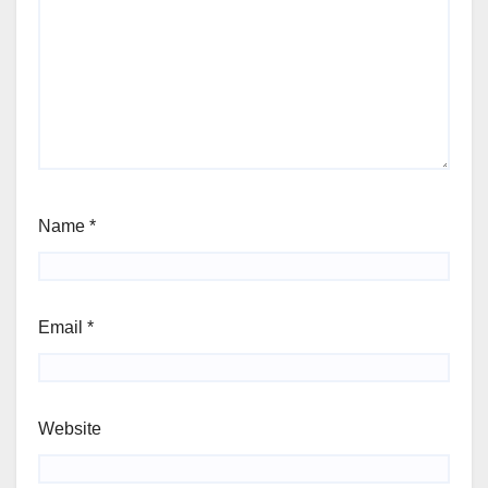
Name
*
Email
*
Website