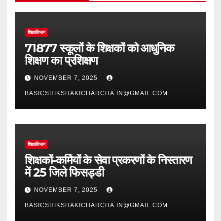
शिक्षाविभाग
71877 स्कूलों के शिक्षकों को आधुनिक
शिक्षण का प्रशिक्षण
NOVEMBER 7, 2025
BASICSHIKSHAKICHARCHA.IN@GMAIL.COM
शिक्षाविभाग
शिक्षकों-कर्मियों के सेवा प्रकरणों के निस्तारण
में 25 जिले फिसड्डी
NOVEMBER 7, 2025
BASICSHIKSHAKICHARCHA.IN@GMAIL.COM