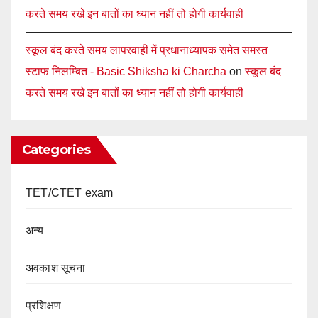
करते समय रखे इन बातों का ध्यान नहीं तो होगी कार्यवाही
स्कूल बंद करते समय लापरवाही में प्रधानाध्यापक समेत समस्त
स्टाफ निलम्बित - Basic Shiksha ki Charcha
on
स्कूल बंद
करते समय रखे इन बातों का ध्यान नहीं तो होगी कार्यवाही
Categories
TET/CTET exam
अन्य
अवकाश सूचना
प्रशिक्षण