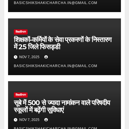
BASICSHIKSHAKICHARCHA.IN@GMAIL.COM
शिक्षाविभाग
शिक्षकों-कर्मियों के सेवा प्रकरणों के निस्तारण
में 25 जिले फिसड्डी
NOV 7, 2025
BASICSHIKSHAKICHARCHA.IN@GMAIL.COM
शिक्षाविभाग
सूबे में 500 से ज्यादा नामांकन वाले परिषदीय
स्कूलों में बढ़ेंगी सुविधाएं
NOV 7, 2025
BASICSHIKSHAKICHARCHA.IN@GMAIL.COM