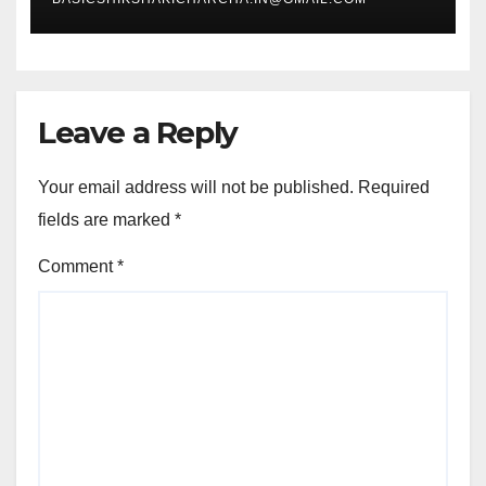
Leave a Reply
Your email address will not be published.
Required
fields are marked
*
Comment
*