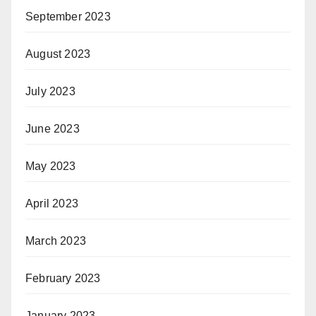
September 2023
August 2023
July 2023
June 2023
May 2023
April 2023
March 2023
February 2023
January 2023