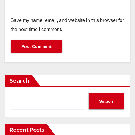
Save my name, email, and website in this browser for
the next time I comment.
Search
Search
Recent Posts