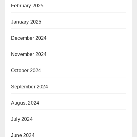
February 2025
January 2025
December 2024
November 2024
October 2024
September 2024
August 2024
July 2024
June 2024