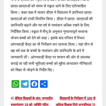
छात्र-छात्राओं को समय से स्कूल आने के लिए प्रोत्साहित
किया। कक्षा कक्ष में जाकर डीएम ने विद्यालय में उपस्थित छात्र-
छात्राओं को टाफी वितरित किया। डीएम ने छात्र- छात्राओं की
उपस्थिति बढ़ाने और गत वर्ष से नामांकन अधिक रखने के लिए
निर्देशित किया।स्कूल में मीनू के अनुसार गुणवत्तापूर्ण मध्यान्ह
भोजन बच्चों को देने को कहा। इसके बाद परिसर में स्थित
आंगनबाड़ी केंद्र का भी निरीक्षण कर जायजा लिया। यहां तीन से
छह वर्ष तक के बच्चों के नामांकन और उपस्थिति के बारे में
जानकारी ली। आंगनवाड़ी केंद्र पर शासन की ओर से उपलब्ध
कराई जा रही सभी सुविधाएं बच्चों को मुहैया करवाकर नौनिहालों
को शिक्षा से जोड़ने के निर्देश दिए।
W
T
F
S
h
el
a
h
at
e
c
ar
Post
बेसिक शिक्षकों के अंत: जनपदीय
विद्यालयों के निरीक्षण में 100 से
स्थानांतरण 19 को, समिति गठित
अधिक शिक्षक मिले अनुपस्थित