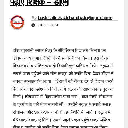
पढ़ाएं शिक्षक – डीएम
By
basicshikshakicharcha.in@gmail.com
JUN 29, 2024
हरिहरपुररानी ब्लाक क्षेत्र के संविलियन विद्यालय सिसवा का
डीएम अजय कुमार द्विवेदी ने औचक निरीक्षण किया। इस दौरान
विद्यालय में चार शिक्षक व दो शिक्षामित्र उपस्थित मिले। स्कूल में
सबसे पहले पहुंचने वाले तीन छात्रों को स्मृति चिन्ह देकर डीएम ने
उनका उत्साहवर्धन किया। शिक्षकों को रोचक ढंग से शिक्षण करने
के निर्देश दिए।डीएम के निरीक्षण में स्कूल की साफ सफाई दुरुस्त
मिली। शौचालय भी क्रियाशील पाया गया। बाल मैत्री शौचालय
के प्रयोग के बारे में जानकारी ली। उन्होने स्कूल में स्मार्ट क्लास
संचालन और छात्र-छात्राओं की उपस्थिति भी जानी। स्कूल में
43 छात्र-छात्राएं मिले। सबसे पहले स्कूल पहुंचे छात्र अंकित,
मीना व प्रतीश को स्मृति चिन्ह देकर उनका उत्साहवर्धन किया