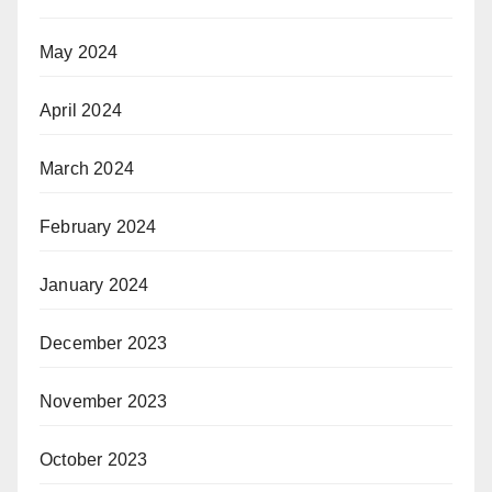
May 2024
April 2024
March 2024
February 2024
January 2024
December 2023
November 2023
October 2023