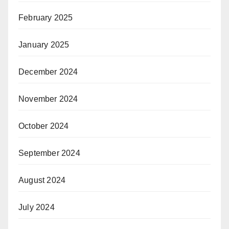
February 2025
January 2025
December 2024
November 2024
October 2024
September 2024
August 2024
July 2024