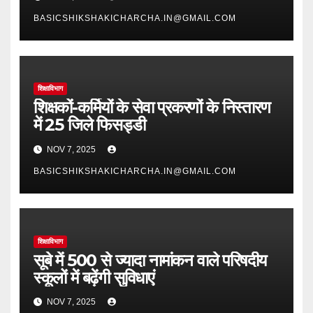
BASICSHIKSHAKICHARCHA.IN@GMAIL.COM
शिक्षाविभाग
शिक्षकों-कर्मियों के सेवा प्रकरणों के निस्तारण
में 25 जिले फिसड्डी
NOV 7, 2025
BASICSHIKSHAKICHARCHA.IN@GMAIL.COM
शिक्षाविभाग
सूबे में 500 से ज्यादा नामांकन वाले परिषदीय
स्कूलों में बढ़ेंगी सुविधाएं
NOV 7, 2025