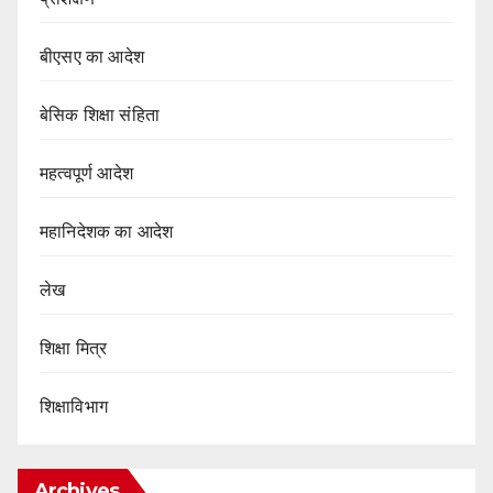
बीएसए का आदेश
बेसिक शिक्षा संहिता
महत्वपूर्ण आदेश
महानिदेशक का आदेश
लेख
शिक्षा मित्र
शिक्षाविभाग
Archives