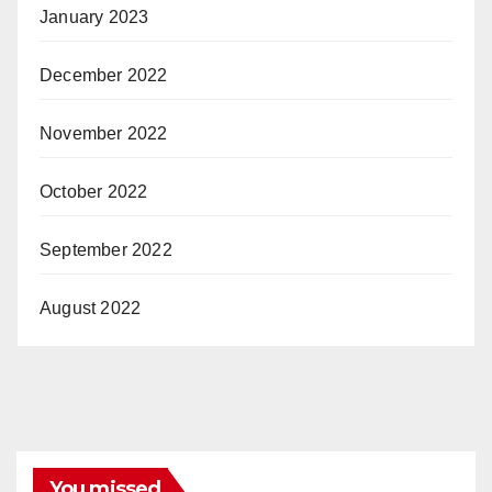
January 2023
December 2022
November 2022
October 2022
September 2022
August 2022
You missed