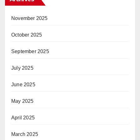
November 2025
October 2025
September 2025
July 2025
June 2025
May 2025
April 2025
March 2025