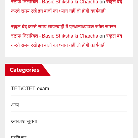
स्टाफ निलम्बित - Basic Shiksha ki Charcha
on
स्कूल बंद
करते समय रखे इन बातों का ध्यान नहीं तो होगी कार्यवाही
स्कूल बंद करते समय लापरवाही में प्रधानाध्यापक समेत समस्त
स्टाफ निलम्बित - Basic Shiksha ki Charcha
on
स्कूल बंद
करते समय रखे इन बातों का ध्यान नहीं तो होगी कार्यवाही
Categories
TET/CTET exam
अन्य
अवकाश सूचना
प्रशिक्षण