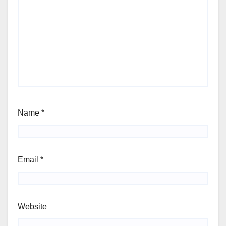
Name
*
Email
*
Website