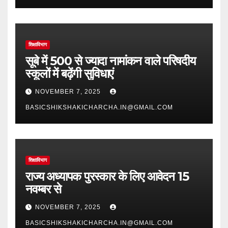
शिक्षाविभाग
सूबे में 500 से ज्यादा नामांकन वाले परिषदीय
स्कूलों में बढ़ेंगी सुविधाएं
NOVEMBER 7, 2025
BASICSHIKSHAKICHARCHA.IN@GMAIL.COM
शिक्षाविभाग
राज्य अध्यापक पुरस्कार के लिए आवेदन 15
नवम्बर से
NOVEMBER 7, 2025
BASICSHIKSHAKICHARCHA.IN@GMAIL.COM