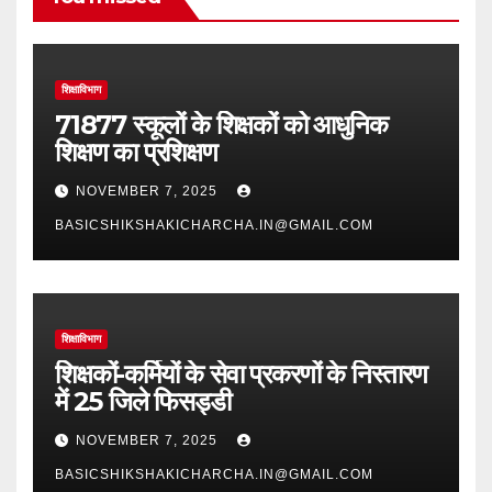
शिक्षाविभाग
71877 स्कूलों के शिक्षकों को आधुनिक
शिक्षण का प्रशिक्षण
NOVEMBER 7, 2025
BASICSHIKSHAKICHARCHA.IN@GMAIL.COM
शिक्षाविभाग
शिक्षकों-कर्मियों के सेवा प्रकरणों के निस्तारण
में 25 जिले फिसड्डी
NOVEMBER 7, 2025
BASICSHIKSHAKICHARCHA.IN@GMAIL.COM