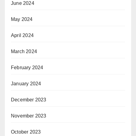
June 2024
May 2024
April 2024
March 2024
February 2024
January 2024
December 2023
November 2023
October 2023