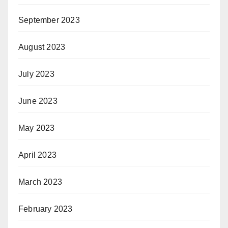
September 2023
August 2023
July 2023
June 2023
May 2023
April 2023
March 2023
February 2023