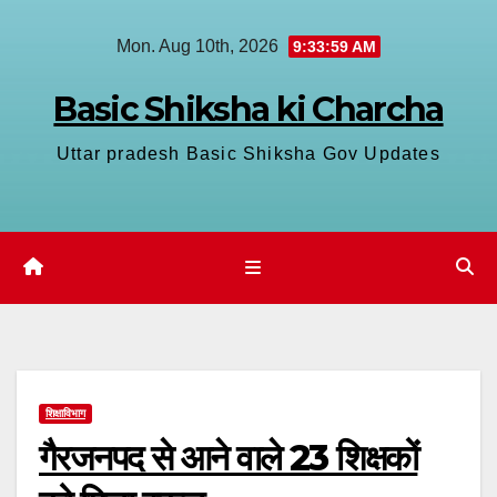
Skip
Mon. Aug 10th, 2026
9:34:00 AM
to
content
Basic Shiksha ki Charcha
Uttar pradesh Basic Shiksha Gov Updates
शिक्षाविभाग
गैरजनपद से आने वाले 23 शिक्षकों