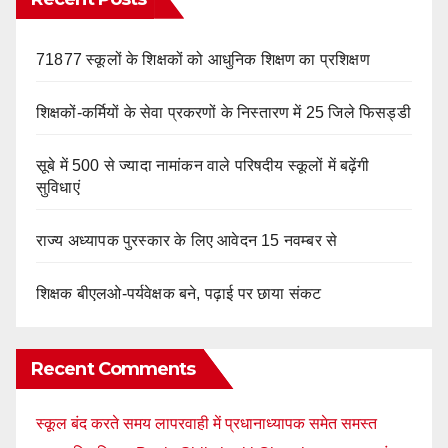
71877 स्कूलों के शिक्षकों को आधुनिक शिक्षण का प्रशिक्षण
शिक्षकों-कर्मियों के सेवा प्रकरणों के निस्तारण में 25 जिले फिसड्डी
सूबे में 500 से ज्यादा नामांकन वाले परिषदीय स्कूलों में बढ़ेंगी
सुविधाएं
राज्य अध्यापक पुरस्कार के लिए आवेदन 15 नवम्बर से
शिक्षक बीएलओ-पर्यवेक्षक बने, पढ़ाई पर छाया संकट
Recent Comments
स्कूल बंद करते समय लापरवाही में प्रधानाध्यापक समेत समस्त