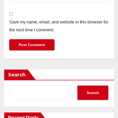
Save my name, email, and website in this browser for
the next time I comment.
Search
Search
Recent Posts