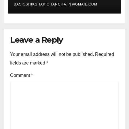
BASICSHIKSHAKICHARCHA.IN@GMAIL.COM
Leave a Reply
Your email address will not be published.
Required
fields are marked
*
Comment
*