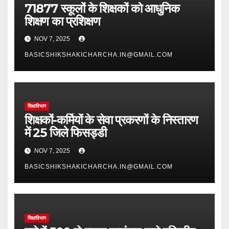
71877 स्कूलों के शिक्षकों को आधुनिक
शिक्षण का प्रशिक्षण
NOV 7, 2025
BASICSHIKSHAKICHARCHA.IN@GMAIL.COM
शिक्षाविभाग
शिक्षकों-कर्मियों के सेवा प्रकरणों के निस्तारण
में 25 जिले फिसड्डी
NOV 7, 2025
BASICSHIKSHAKICHARCHA.IN@GMAIL.COM
शिक्षाविभाग