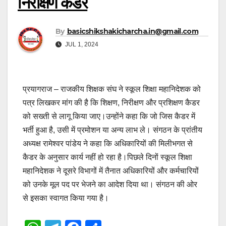
निरीक्षण कैडर
By
basicshikshakicharcha.in@gmail.com
JUL 1, 2024
प्रयागराज – राजकीय शिक्षक संघ ने स्कूल शिक्षा महानिदेशक को
पत्र लिखकर मांग की है कि शिक्षण, निरीक्षण और प्रशिक्षण कैडर
को सख्ती से लागू किया जाए।उन्होंने कहा कि जो जिस कैडर में
भर्ती हुआ है, उसी में प्रमोशन या अन्य लाभ ले। संगठन के प्रांतीय
अध्यक्ष रामेश्वर पांडेय ने कहा कि अधिकारियों की मिलीभगत से
कैडर के अनुसार कार्य नहीं हो रहा है।पिछले दिनों स्कूल शिक्षा
महानिदेशक ने दूसरे विभागों में तैनात अधिकारियों और कर्मचारियों
को उनके मूल पद पर भेजने का आदेश दिया था। संगठन की ओर
से इसका स्वागत किया गया है।