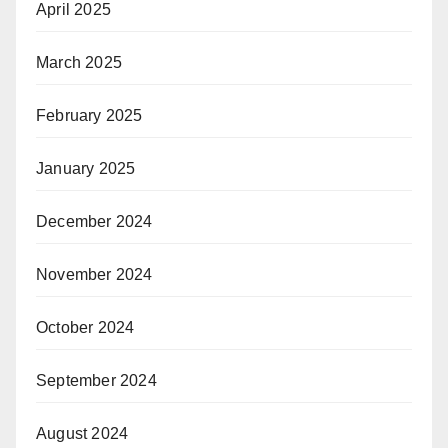
April 2025
March 2025
February 2025
January 2025
December 2024
November 2024
October 2024
September 2024
August 2024