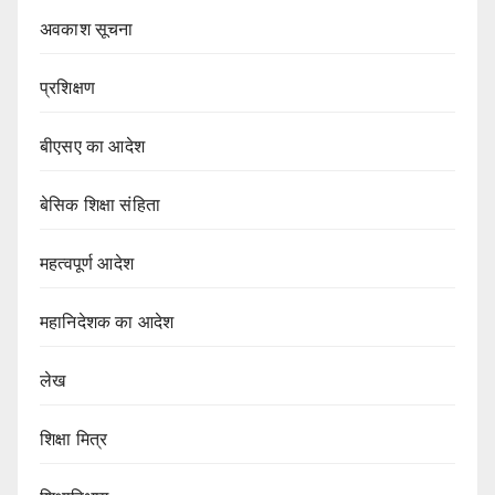
अवकाश सूचना
प्रशिक्षण
बीएसए का आदेश
बेसिक शिक्षा संहिता
महत्वपूर्ण आदेश
महानिदेशक का आदेश
लेख
शिक्षा मित्र