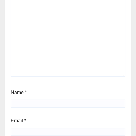
Name
*
Email
*