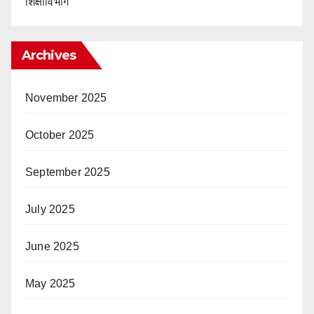
शिक्षाविभाग
Archives
November 2025
October 2025
September 2025
July 2025
June 2025
May 2025