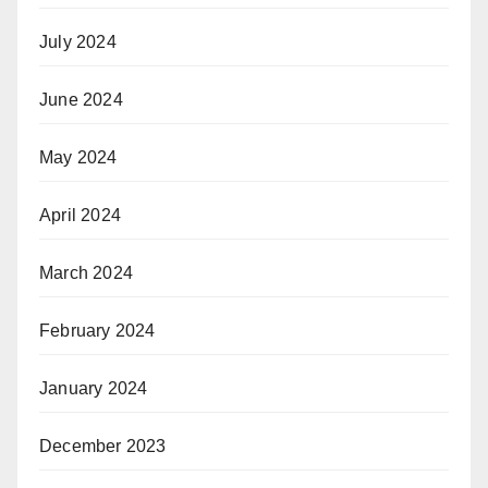
July 2024
June 2024
May 2024
April 2024
March 2024
February 2024
January 2024
December 2023