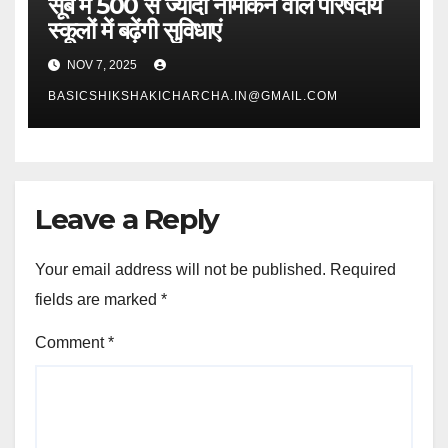
सूबे में 500 से ज्यादा नामांकन वाले परिषदीय
स्कूलों में बढ़ेंगी सुविधाएं
NOV 7, 2025
BASICSHIKSHAKICHARCHA.IN@GMAIL.COM
Leave a Reply
Your email address will not be published.
Required
fields are marked
*
Comment
*