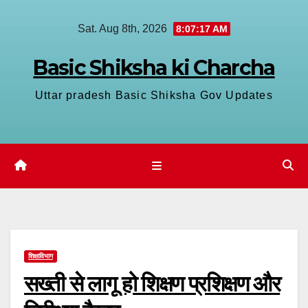
Skip
Sat. Aug 8th, 2026
8:07:18 AM
to
content
Basic Shiksha ki Charcha
Uttar pradesh Basic Shiksha Gov Updates
शिक्षाविभाग
सख्ती से लागू हो शिक्षण प्रशिक्षण और