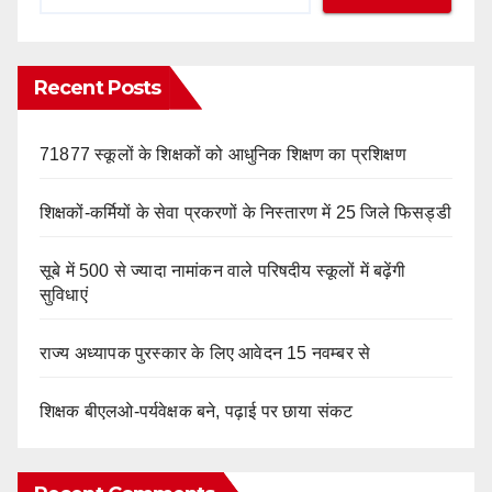
Recent Posts
71877 स्कूलों के शिक्षकों को आधुनिक शिक्षण का प्रशिक्षण
शिक्षकों-कर्मियों के सेवा प्रकरणों के निस्तारण में 25 जिले फिसड्डी
सूबे में 500 से ज्यादा नामांकन वाले परिषदीय स्कूलों में बढ़ेंगी
सुविधाएं
राज्य अध्यापक पुरस्कार के लिए आवेदन 15 नवम्बर से
शिक्षक बीएलओ-पर्यवेक्षक बने, पढ़ाई पर छाया संकट