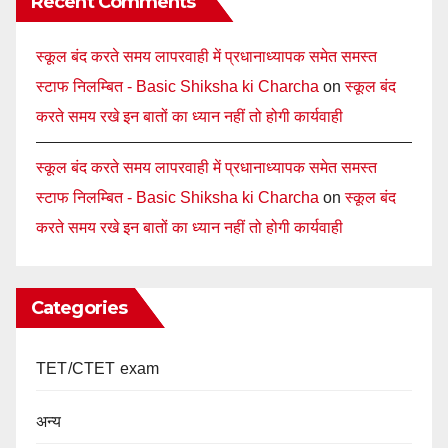
Recent Comments
स्कूल बंद करते समय लापरवाही में प्रधानाध्यापक समेत समस्त
स्टाफ निलम्बित - Basic Shiksha ki Charcha
on
स्कूल बंद
करते समय रखे इन बातों का ध्यान नहीं तो होगी कार्यवाही
स्कूल बंद करते समय लापरवाही में प्रधानाध्यापक समेत समस्त
स्टाफ निलम्बित - Basic Shiksha ki Charcha
on
स्कूल बंद
करते समय रखे इन बातों का ध्यान नहीं तो होगी कार्यवाही
Categories
TET/CTET exam
अन्य