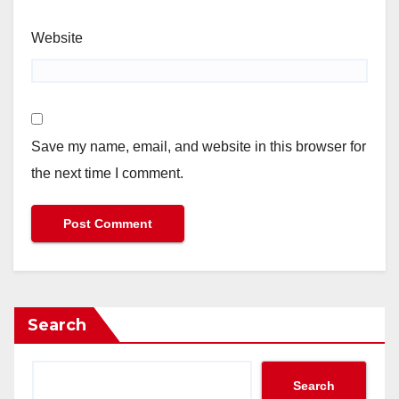
Website
Save my name, email, and website in this browser for
the next time I comment.
Search
Search