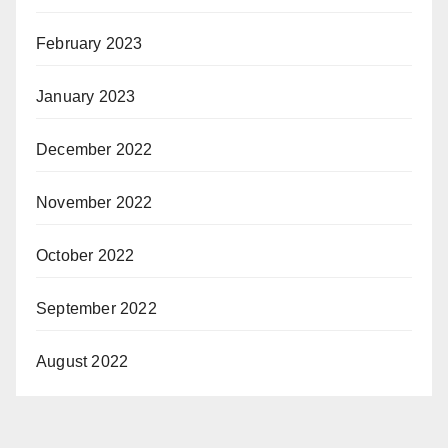
February 2023
January 2023
December 2022
November 2022
October 2022
September 2022
August 2022