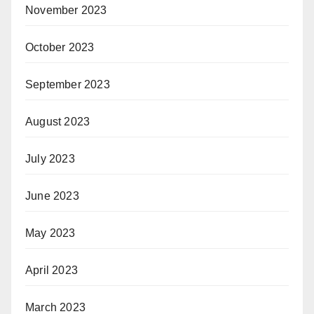
November 2023
October 2023
September 2023
August 2023
July 2023
June 2023
May 2023
April 2023
March 2023