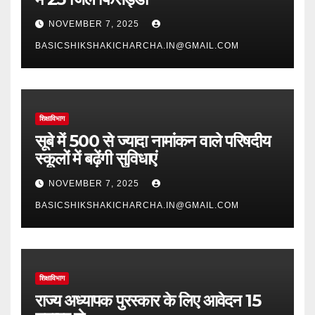
NOVEMBER 7, 2025
BASICSHIKSHAKICHARCHA.IN@GMAIL.COM
शिक्षाविभाग
सूबे में 500 से ज्यादा नामांकन वाले परिषदीय
स्कूलों में बढ़ेंगी सुविधाएं
NOVEMBER 7, 2025
BASICSHIKSHAKICHARCHA.IN@GMAIL.COM
शिक्षाविभाग
राज्य अध्यापक पुरस्कार के लिए आवेदन 15