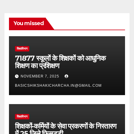
You missed
शिक्षाविभाग
71877 स्कूलों के शिक्षकों को आधुनिक
शिक्षण का प्रशिक्षण
NOVEMBER 7, 2025
BASICSHIKSHAKICHARCHA.IN@GMAIL.COM
शिक्षाविभाग
शिक्षकों-कर्मियों के सेवा प्रकरणों के निस्तारण
में 25 जिले फिसड्डी