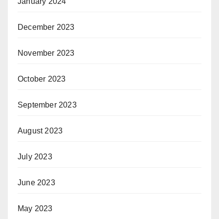
January 2024
December 2023
November 2023
October 2023
September 2023
August 2023
July 2023
June 2023
May 2023