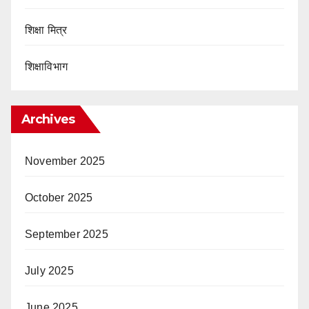
शिक्षा मित्र
शिक्षाविभाग
Archives
November 2025
October 2025
September 2025
July 2025
June 2025