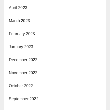
April 2023
March 2023
February 2023
January 2023
December 2022
November 2022
October 2022
September 2022