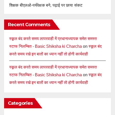
शिक्षक बीएलओ-पर्यवेक्षक बने, पढ़ाई पर छाया संकट
Recent Comments
स्कूल बंद करते समय लापरवाही में प्रधानाध्यापक समेत समस्त
स्टाफ निलम्बित - Basic Shiksha ki Charcha
on
स्कूल बंद
करते समय रखे इन बातों का ध्यान नहीं तो होगी कार्यवाही
स्कूल बंद करते समय लापरवाही में प्रधानाध्यापक समेत समस्त
स्टाफ निलम्बित - Basic Shiksha ki Charcha
on
स्कूल बंद
करते समय रखे इन बातों का ध्यान नहीं तो होगी कार्यवाही
Categories