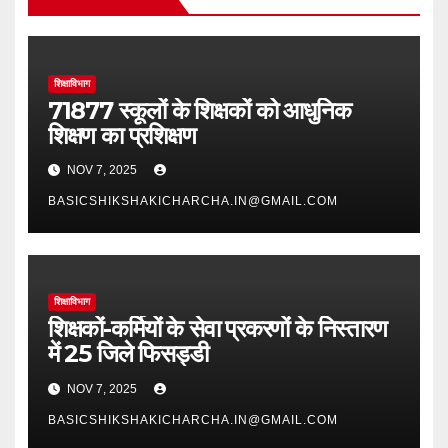
शिक्षाविभाग
71877 स्कूलों के शिक्षकों को आधुनिक
शिक्षण का प्रशिक्षण
NOV 7, 2025
BASICSHIKSHAKICHARCHA.IN@GMAIL.COM
शिक्षाविभाग
शिक्षकों-कर्मियों के सेवा प्रकरणों के निस्तारण
में 25 जिले फिसड्डी
NOV 7, 2025
BASICSHIKSHAKICHARCHA.IN@GMAIL.COM