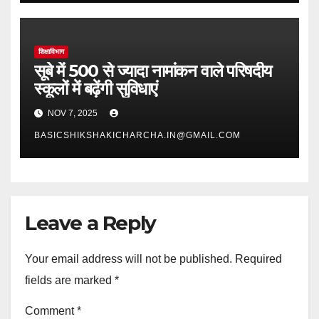
शिक्षाविभाग
सूबे में 500 से ज्यादा नामांकन वाले परिषदीय
स्कूलों में बढ़ेंगी सुविधाएं
NOV 7, 2025
BASICSHIKSHAKICHARCHA.IN@GMAIL.COM
Leave a Reply
Your email address will not be published.
Required
fields are marked
*
Comment
*