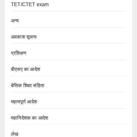
TET/CTET exam
अन्य
अवकाश सूचना
प्रशिक्षण
बीएसए का आदेश
बेसिक शिक्षा संहिता
महत्वपूर्ण आदेश
महानिदेशक का आदेश
लेख