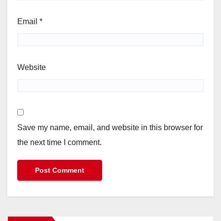
Email
*
Website
Save my name, email, and website in this browser for
the next time I comment.