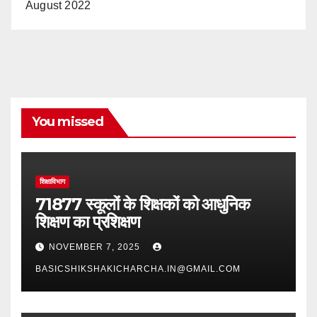
August 2022
You missed
शिक्षाविभाग
71877 स्कूलों के शिक्षकों को आधुनिक
शिक्षण का प्रशिक्षण
NOVEMBER 7, 2025
BASICSHIKSHAKICHARCHA.IN@GMAIL.COM