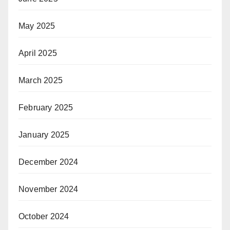
May 2025
April 2025
March 2025
February 2025
January 2025
December 2024
November 2024
October 2024