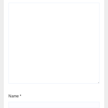
Name
*