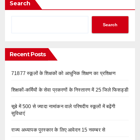
Search
Search
Recent Posts
71877 स्कूलों के शिक्षकों को आधुनिक शिक्षण का प्रशिक्षण
शिक्षकों-कर्मियों के सेवा प्रकरणों के निस्तारण में 25 जिले फिसड्डी
सूबे में 500 से ज्यादा नामांकन वाले परिषदीय स्कूलों में बढ़ेंगी
सुविधाएं
राज्य अध्यापक पुरस्कार के लिए आवेदन 15 नवम्बर से