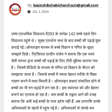
By
basicshikshakicharcha.in@gmail.com
JUL 2, 2024
उच्च प्राथमिक विद्यालय में393 के सापेक्ष 142 बच्चे पहले दिन
विद्यालय पहुंचे थे। सुबह प्रार्थना सभा के बाद बच्चों की पढ़ाई शुरू
कराई गई।ऑनलाइन माध्यम से बच्चे विज्ञान व गणित के सूत्र
समझते दिखे। प्रिंसिपल प्रदीप पांडेय ने बताया कि एक स्वयं
सेवी संस्था द्वारा बच्चों की पढ़ाई के लिए टीवी मुहैय्या कराया गया
है। जिसमें वीडियो के माध्यम से गणित एवं विज्ञान के चैप्टर को
समझाया जाता है। जिससे बच्चों में ज्यादा बेहतर तरीके से शिक्षा
ग्रहण करने में मदद मिलती है। ऑनलाइन कक्षाएं संचालित होने से
बच्चों का भी मन पढ़ाई में लग रहा है। इस व्यवस्था को और बेहतर
बनाने का प्रयास हो रहा है। कम बच्चों के स्कूल आने की वजह
बताया कि अभी कई बच्चों के पास ड्रेस नहीं हैं. अब धनराशि उनके
अभिभावकों के खातों में पहुंच गई है। अभिभावकों से संपर्क कर