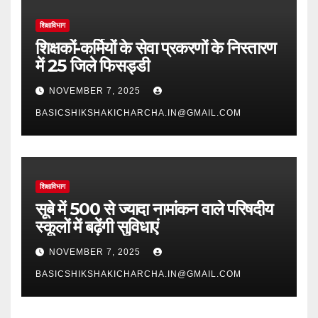
शिक्षाविभाग
शिक्षकों-कर्मियों के सेवा प्रकरणों के निस्तारण
में 25 जिले फिसड्डी
NOVEMBER 7, 2025
BASICSHIKSHAKICHARCHA.IN@GMAIL.COM
शिक्षाविभाग
सूबे में 500 से ज्यादा नामांकन वाले परिषदीय
स्कूलों में बढ़ेंगी सुविधाएं
NOVEMBER 7, 2025
BASICSHIKSHAKICHARCHA.IN@GMAIL.COM