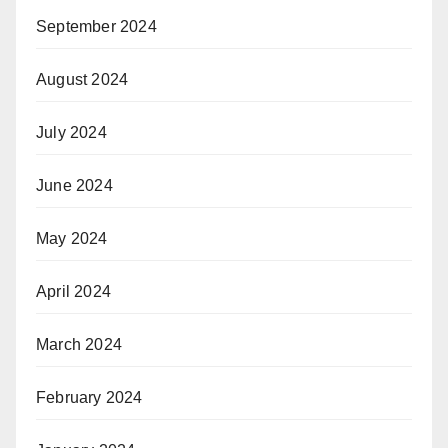
September 2024
August 2024
July 2024
June 2024
May 2024
April 2024
March 2024
February 2024