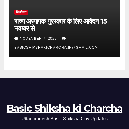
शिक्षाविभाग
राज्य अध्यापक पुरस्कार के लिए आवेदन 15
नवम्बर से
NOVEMBER 7, 2025
BASICSHIKSHAKICHARCHA.IN@GMAIL.COM
Basic Shiksha ki Charcha
Uttar pradesh Basic Shiksha Gov Updates