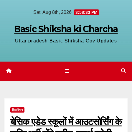
Skip
Sat. Aug 8th, 2026
3:58:34 PM
to
content
Basic Shiksha ki Charcha
Uttar pradesh Basic Shiksha Gov Updates
शिक्षाविभाग
बेसिक एडेड स्कूलों में आउटसोर्सिंग के