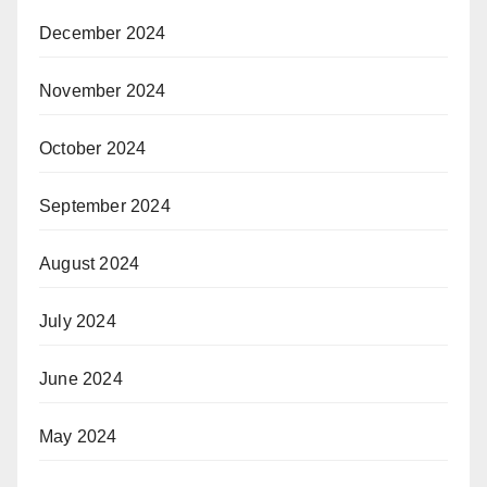
December 2024
November 2024
October 2024
September 2024
August 2024
July 2024
June 2024
May 2024