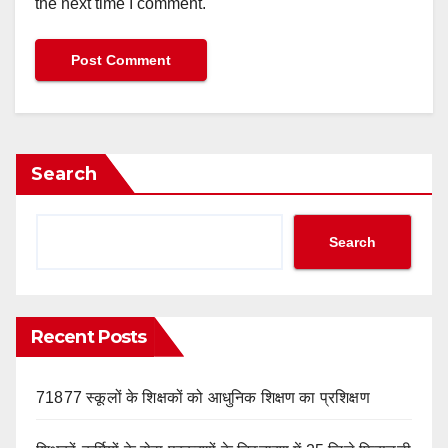
the next time I comment.
Search
Search
Recent Posts
71877 स्कूलों के शिक्षकों को आधुनिक शिक्षण का प्रशिक्षण