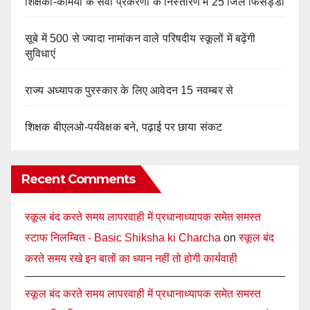
शिक्षकों-कर्मियों के सेवा प्रकरणों के निस्तारण में 25 जिले फिसड्डी
सूबे में 500 से ज्यादा नामांकन वाले परिषदीय स्कूलों में बढ़ेंगी
सुविधाएं
राज्य अध्यापक पुरस्कार के लिए आवेदन 15 नवम्बर से
शिक्षक बीएलओ-पर्यवेक्षक बने, पढ़ाई पर छाया संकट
Recent Comments
स्कूल बंद करते समय लापरवाही में प्रधानाध्यापक समेत समस्त
स्टाफ निलम्बित - Basic Shiksha ki Charcha
on
स्कूल बंद
करते समय रखे इन बातों का ध्यान नहीं तो होगी कार्यवाही
स्कूल बंद करते समय लापरवाही में प्रधानाध्यापक समेत समस्त