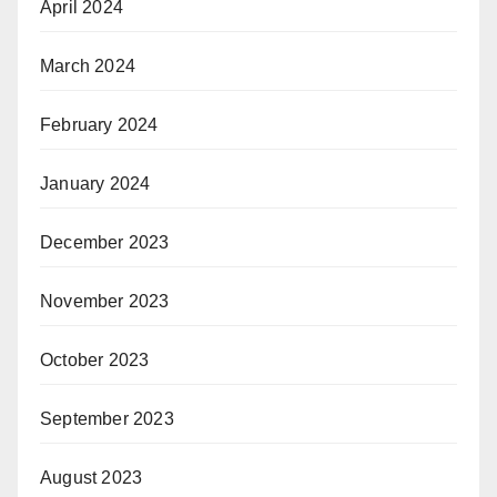
April 2024
March 2024
February 2024
January 2024
December 2023
November 2023
October 2023
September 2023
August 2023