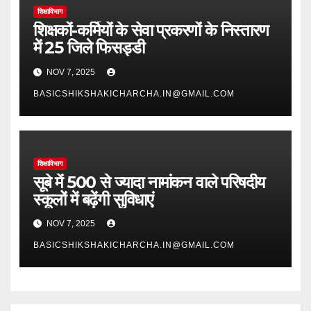
शिक्षाविभाग
शिक्षकों-कर्मियों के सेवा प्रकरणों के निस्तारण
में 25 जिले फिसड्डी
NOV 7, 2025
BASICSHIKSHAKICHARCHA.IN@GMAIL.COM
शिक्षाविभाग
सूबे में 500 से ज्यादा नामांकन वाले परिषदीय
स्कूलों में बढ़ेंगी सुविधाएं
NOV 7, 2025
BASICSHIKSHAKICHARCHA.IN@GMAIL.COM