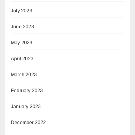
July 2023
June 2023
May 2023
April 2023
March 2023
February 2023
January 2023
December 2022