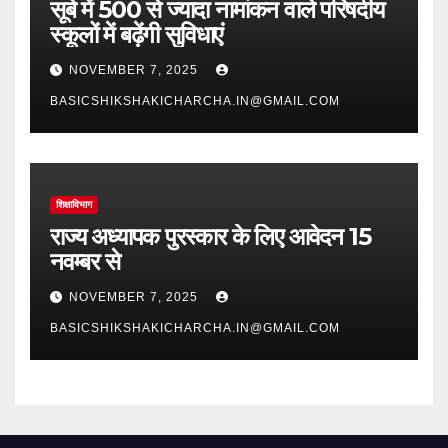
सूबे में 500 से ज्यादा नामांकन वाले परिषदीय
स्कूलों में बढ़ेंगी सुविधाएं
NOVEMBER 7, 2025
BASICSHIKSHAKICHARCHA.IN@GMAIL.COM
शिक्षाविभाग
राज्य अध्यापक पुरस्कार के लिए आवेदन 15
नवम्बर से
NOVEMBER 7, 2025
BASICSHIKSHAKICHARCHA.IN@GMAIL.COM