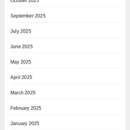
October 2025
September 2025
July 2025
June 2025
May 2025
April 2025
March 2025
February 2025
January 2025