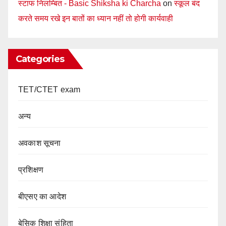
स्टाफ निलम्बित - Basic Shiksha ki Charcha
on
स्कूल बंद
करते समय रखे इन बातों का ध्यान नहीं तो होगी कार्यवाही
Categories
TET/CTET exam
अन्य
अवकाश सूचना
प्रशिक्षण
बीएसए का आदेश
बेसिक शिक्षा संहिता