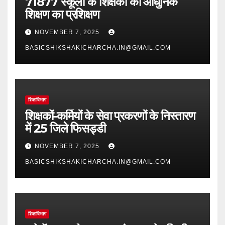
71877 स्कूलों के शिक्षकों को आधुनिक
शिक्षण का प्रशिक्षण
NOVEMBER 7, 2025
BASICSHIKSHAKICHARCHA.IN@GMAIL.COM
शिक्षाविभाग
शिक्षकों-कर्मियों के सेवा प्रकरणों के निस्तारण
में 25 जिले फिसड्डी
NOVEMBER 7, 2025
BASICSHIKSHAKICHARCHA.IN@GMAIL.COM
शिक्षाविभाग