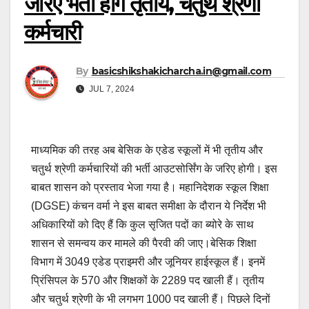
जरिए भर्ती होंगे तृतीय, चतुर्थ श्रेणी
कर्मचारी
By
basicshikshakicharcha.in@gmail.com
JUL 7, 2024
माध्यमिक की तरह अब बेसिक के एडेड स्कूलों में भी तृतीय और
चतुर्थ श्रेणी कर्मचारियों की भर्ती आउटसोर्सिंग के जरिए होगी। इस
बाबत शासन को प्रस्ताव भेजा गया है। महानिदेशक स्कूल शिक्षा
(DGSE) कंचन वर्मा ने इस बाबत समीक्षा के दौरान ये निर्देश भी
अधिकारियों को दिए हैं कि कुल सृजित पदों का ब्योरे के साथ
शासन से समन्वय कर मामले की पैरवी की जाए।बेसिक शिक्षा
विभाग में 3049 एडेड प्राइमरी और जूनियर हाईस्कूल हैं। इनमें
प्रिंसिपल के 570 और शिक्षकों के 2289 पद खाली हैं। तृतीय
और चतुर्थ श्रेणी के भी लगभग 1000 पद खाली हैं। पिछले दिनों