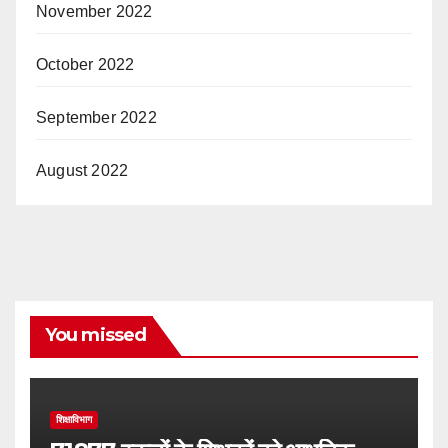
November 2022
October 2022
September 2022
August 2022
You missed
शिक्षाविभाग