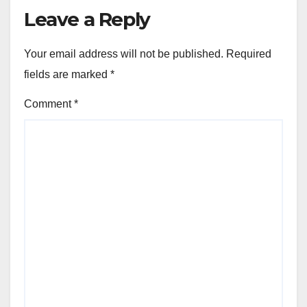
Leave a Reply
Your email address will not be published.
Required
fields are marked
*
Comment
*