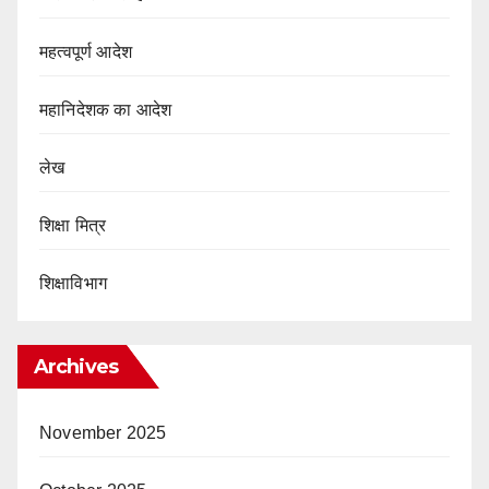
महत्वपूर्ण आदेश
महानिदेशक का आदेश
लेख
शिक्षा मित्र
शिक्षाविभाग
Archives
November 2025