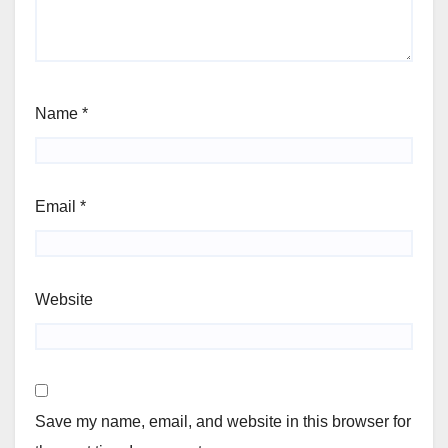
Name
*
Email
*
Website
Save my name, email, and website in this browser for