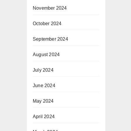
November 2024
October 2024
September 2024
August 2024
July 2024
June 2024
May 2024
April 2024