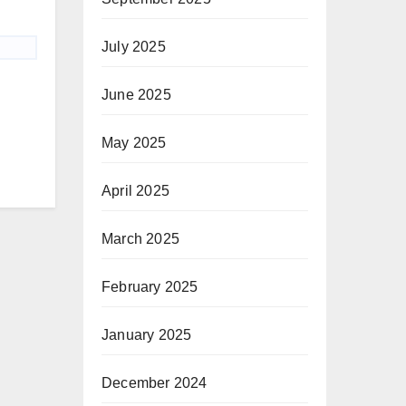
July 2025
June 2025
May 2025
April 2025
March 2025
February 2025
January 2025
December 2024