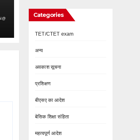
Categories
IN@
TET/CTET exam
अन्य
अवकाश सूचना
प्रशिक्षण
बीएसए का आदेश
बेसिक शिक्षा संहिता
महत्वपूर्ण आदेश