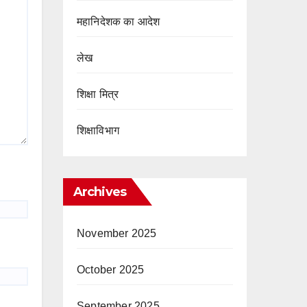
महानिदेशक का आदेश
लेख
शिक्षा मित्र
शिक्षाविभाग
Archives
November 2025
October 2025
September 2025