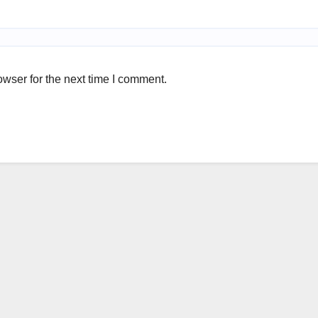
wser for the next time I comment.