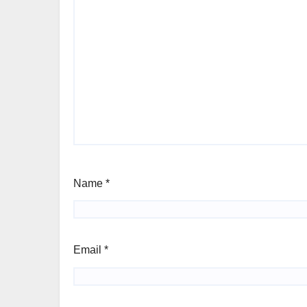
Name
*
Email
*