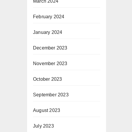
March 2024
February 2024
January 2024
December 2023
November 2023
October 2023
September 2023
August 2023
July 2023