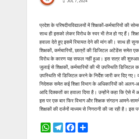
JUL 7, 2024
प्रदेश के परिषदीयविद्यालयों में शिक्षकों-कर्मचारियों की
साथ ही इसको लेकर विरोध के स्वर भी तेज हो गए हैं। शिक्ष
हवाला देते हुए इसमें रियायत देने की मांग की। साथ ही सुन
शिक्षकों, कर्मचारियों, छात्रों की डिजिटल अटेंडेंस समे
विरोध के कारण यह सफल नहीं हुआ। इस सत्र की शुरुआत के
जुलाई से शिक्षकों, कर्मचारियों की भी उपस्थिति डिजिटल
उपस्थिति भी डिजिटल करने के निर्देश जारी कर दिए गए। वह
निदेशक समेत कई शिक्षा विभाग के अधिकारियों को अलग-अलग 
आदि दिक्कतों का हवाला दिया है। उन्होंने कहा कि ऐसे में 
इस पर एक बार फिर विभाग और शिक्षक संगठन आमने-सामने आत
शिक्षकों की दर्जनों माध्यम से निगरानी की जा रही है। 
W
T
F
S
h
el
a
h