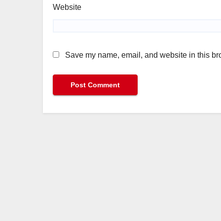
Website
Save my name, email, and website in this bro