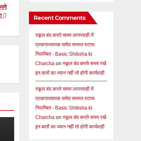
करने
ंग
Recent Comments
स्कूल बंद करते समय लापरवाही में
प्रधानाध्यापक समेत समस्त स्टाफ
निलम्बित - Basic Shiksha ki
Charcha
on
स्कूल बंद करते समय रखे
इन बातों का ध्यान नहीं तो होगी कार्यवाही
स्कूल बंद करते समय लापरवाही में
प्रधानाध्यापक समेत समस्त स्टाफ
निलम्बित - Basic Shiksha ki
Charcha
on
स्कूल बंद करते समय रखे
इन बातों का ध्यान नहीं तो होगी कार्यवाही