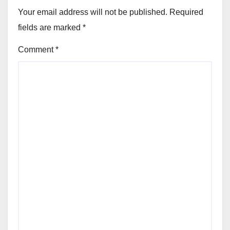
Your email address will not be published.
Required
fields are marked
*
Comment
*