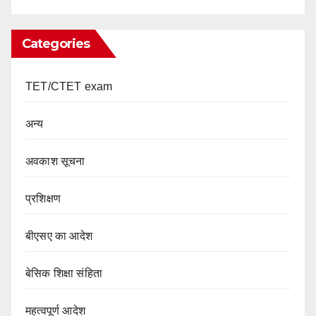
Categories
TET/CTET exam
अन्य
अवकाश सूचना
प्रशिक्षण
बीएसए का आदेश
बेसिक शिक्षा संहिता
महत्वपूर्ण आदेश