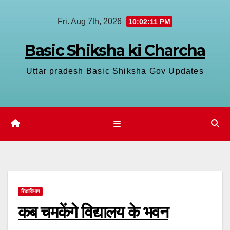
Skip
Fri. Aug 7th, 2026
10:02:11 PM
to
content
Basic Shiksha ki Charcha
Uttar pradesh Basic Shiksha Gov Updates
शिक्षाविभाग
कब चमकेंगे विद्यालय के भवन