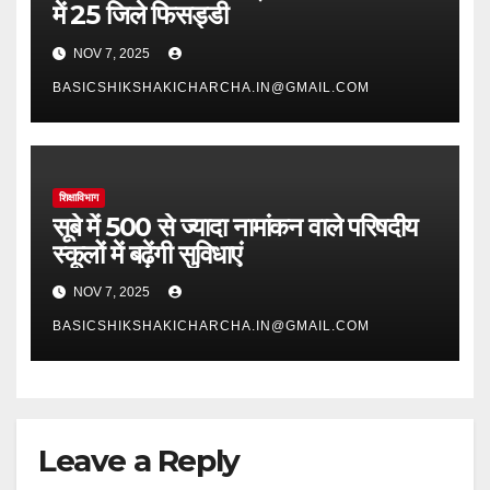
में 25 जिले फिसड्डी
NOV 7, 2025
BASICSHIKSHAKICHARCHA.IN@GMAIL.COM
शिक्षाविभाग
सूबे में 500 से ज्यादा नामांकन वाले परिषदीय
स्कूलों में बढ़ेंगी सुविधाएं
NOV 7, 2025
BASICSHIKSHAKICHARCHA.IN@GMAIL.COM
Leave a Reply