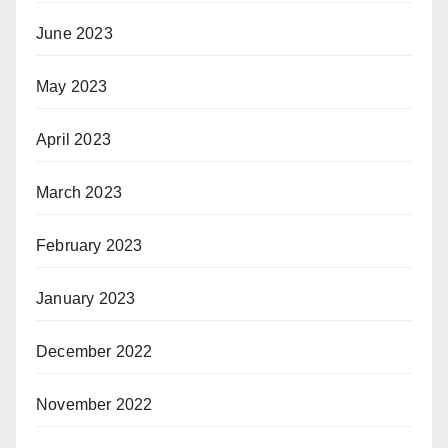
June 2023
May 2023
April 2023
March 2023
February 2023
January 2023
December 2022
November 2022