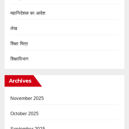
महानिदेशक का आदेश
लेख
शिक्षा मित्र
शिक्षाविभाग
Archives
November 2025
October 2025
September 2025