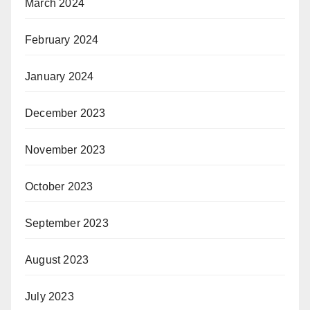
March 2024
February 2024
January 2024
December 2023
November 2023
October 2023
September 2023
August 2023
July 2023