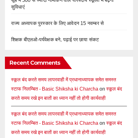
सूबे में 500 से ज्यादा नामांकन वाले परिषदीय स्कूलों में बढ़ेंगी
सुविधाएं
राज्य अध्यापक पुरस्कार के लिए आवेदन 15 नवम्बर से
शिक्षक बीएलओ-पर्यवेक्षक बने, पढ़ाई पर छाया संकट
Recent Comments
स्कूल बंद करते समय लापरवाही में प्रधानाध्यापक समेत समस्त
स्टाफ निलम्बित - Basic Shiksha ki Charcha
on
स्कूल बंद
करते समय रखे इन बातों का ध्यान नहीं तो होगी कार्यवाही
स्कूल बंद करते समय लापरवाही में प्रधानाध्यापक समेत समस्त
स्टाफ निलम्बित - Basic Shiksha ki Charcha
on
स्कूल बंद
करते समय रखे इन बातों का ध्यान नहीं तो होगी कार्यवाही