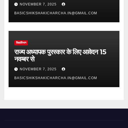
NOVEMBER 7, 2025
BASICSHIKSHAKICHARCHA.IN@GMAIL.COM
शिक्षाविभाग
राज्य अध्यापक पुरस्कार के लिए आवेदन 15
नवम्बर से
NOVEMBER 7, 2025
BASICSHIKSHAKICHARCHA.IN@GMAIL.COM