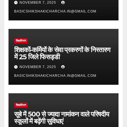
NOVEMBER 7, 2025
BASICSHIKSHAKICHARCHA.IN@GMAIL.COM
शिक्षाविभाग
शिक्षकों-कर्मियों के सेवा प्रकरणों के निस्तारण
में 25 जिले फिसड्डी
NOVEMBER 7, 2025
BASICSHIKSHAKICHARCHA.IN@GMAIL.COM
शिक्षाविभाग
सूबे में 500 से ज्यादा नामांकन वाले परिषदीय
स्कूलों में बढ़ेंगी सुविधाएं