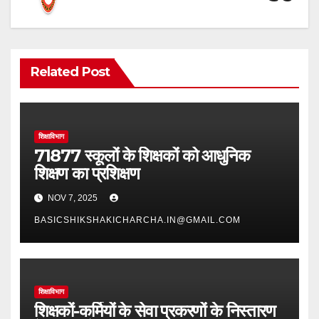
Related Post
शिक्षाविभाग
71877 स्कूलों के शिक्षकों को आधुनिक
शिक्षण का प्रशिक्षण
NOV 7, 2025
BASICSHIKSHAKICHARCHA.IN@GMAIL.COM
शिक्षाविभाग
शिक्षकों-कर्मियों के सेवा प्रकरणों के निस्तारण