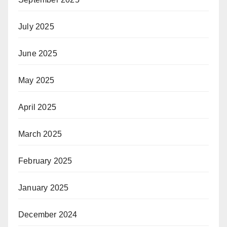
July 2025
June 2025
May 2025
April 2025
March 2025
February 2025
January 2025
December 2024