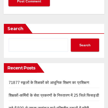
Search
Search
Recent Posts
71877 स्कूलों के शिक्षकों को आधुनिक शिक्षण का प्रशिक्षण
शिक्षकों-कर्मियों के सेवा प्रकरणों के निस्तारण में 25 जिले फिसड्डी