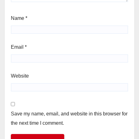
Name
*
Email
*
Website
Save my name, email, and website in this browser for
the next time I comment.