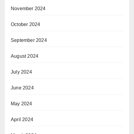
November 2024
October 2024
September 2024
August 2024
July 2024
June 2024
May 2024
April 2024