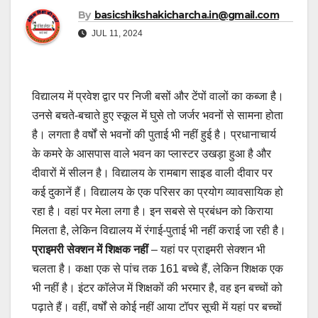
By
basicshikshakicharcha.in@gmail.com
JUL 11, 2024
विद्यालय में प्रवेश द्वार पर निजी बसों और टेंपों वालों का कब्जा है।
उनसे बचते-बचाते हुए स्कूल में घुसे तो जर्जर भवनों से सामना होता
है। लगता है वर्षों से भवनों की पुताई भी नहीं हुई है। प्रधानाचार्य
के कमरे के आसपास वाले भवन का प्लास्टर उखड़ा हुआ है और
दीवारों में सीलन है। विद्यालय के रामबाग साइड वाली दीवार पर
कई दुकानें हैं। विद्यालय के एक परिसर का प्रयोग व्यावसायिक हो
रहा है। वहां पर मेला लगा है। इन सबसे से प्रबंधन को किराया
मिलता है, लेकिन विद्यालय में रंगाई-पुताई भी नहीं कराई जा रही है।
प्राइमरी सेक्शन में शिक्षक नहीं
– यहां पर प्राइमरी सेक्शन भी
चलता है। कक्षा एक से पांच तक 161 बच्चे हैं, लेकिन शिक्षक एक
भी नहीं है। इंटर कॉलेज में शिक्षकों की भरमार है, वह इन बच्चों को
पढ़ाते हैं। वहीं, वर्षों से कोई नहीं आया टॉपर सूची में यहां पर बच्चों