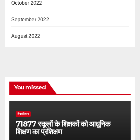
October 2022
September 2022
August 2022
You missed
शिक्षाविभाग
71877 स्कूलों के शिक्षकों को आधुनिक
शिक्षण का प्रशिक्षण